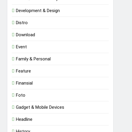
Development & Design
Distro
Download
Event
Family & Personal
Feature
Finansial
Foto
Gadget & Mobile Devices
Headline
History