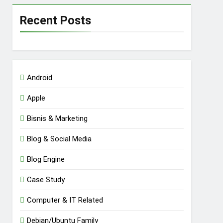
Recent Posts
Android
Apple
Bisnis & Marketing
Blog & Social Media
Blog Engine
Case Study
Computer & IT Related
Debian/Ubuntu Family