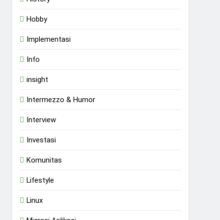
Hobby
Implementasi
Info
insight
Intermezzo & Humor
Interview
Investasi
Komunitas
Lifestyle
Linux