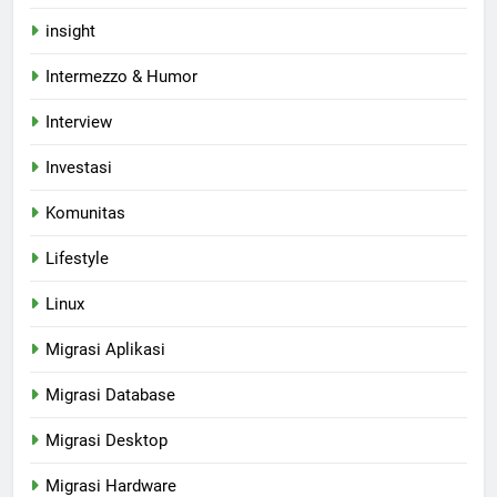
insight
Intermezzo & Humor
Interview
Investasi
Komunitas
Lifestyle
Linux
Migrasi Aplikasi
Migrasi Database
Migrasi Desktop
Migrasi Hardware