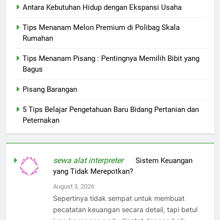
Antara Kebutuhan Hidup dengan Ekspansi Usaha
Tips Menanam Melon Premium di Polibag Skala
Rumahan
Tips Menanam Pisang : Pentingnya Memilih Bibit yang
Bagus
Pisang Barangan
5 Tips Belajar Pengetahuan Baru Bidang Pertanian dan
Peternakan
sewa alat interpreter
on
Sistem Keuangan
yang Tidak Merepotkan?
August 3, 2026
Sepertinya tidak sempat untuk membuat
pecatatan keuangan secara detail, tapi betul