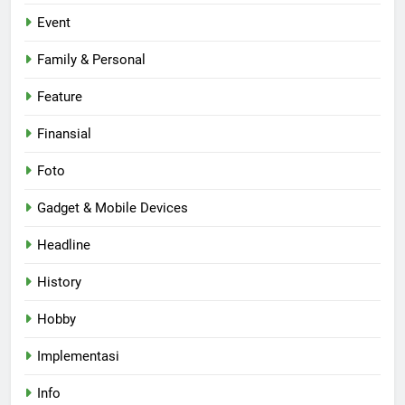
Event
Family & Personal
Feature
Finansial
Foto
Gadget & Mobile Devices
Headline
History
Hobby
Implementasi
Info