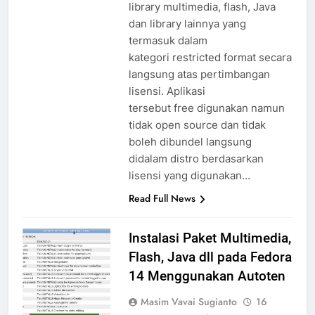
library multimedia, flash, Java
dan library lainnya yang
termasuk dalam
kategori restricted format secara
langsung atas pertimbangan
lisensi. Aplikasi
tersebut free digunakan namun
tidak open source dan tidak
boleh dibundel langsung
didalam distro berdasarkan
lisensi yang digunakan…
Read Full News
Instalasi Paket Multimedia,
Flash, Java dll pada Fedora
14 Menggunakan Autoten
Masim Vavai Sugianto
16