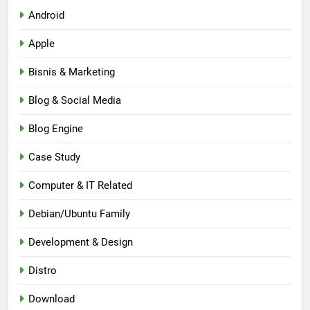
Android
Apple
Bisnis & Marketing
Blog & Social Media
Blog Engine
Case Study
Computer & IT Related
Debian/Ubuntu Family
Development & Design
Distro
Download