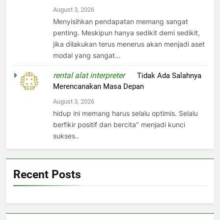
August 3, 2026
Menyisihkan pendapatan memang sangat
penting. Meskipun hanya sedikit demi sedikit,
jika dilakukan terus menerus akan menjadi aset
modal yang sangat…
rental alat interpreter
on
Tidak Ada Salahnya
Merencanakan Masa Depan
August 3, 2026
hidup ini memang harus selalu optimis. Selalu
berfikir positif dan bercita" menjadi kunci
sukses..
Recent Posts