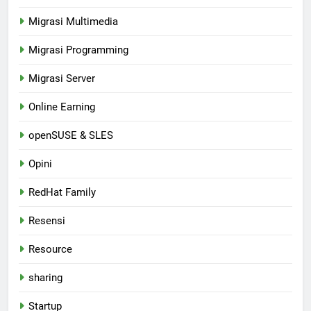
Migrasi Multimedia
Migrasi Programming
Migrasi Server
Online Earning
openSUSE & SLES
Opini
RedHat Family
Resensi
Resource
sharing
Startup