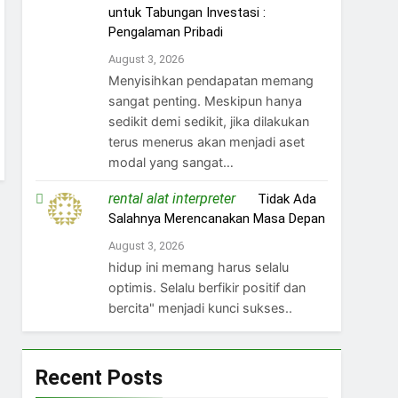
untuk Tabungan Investasi :
Pengalaman Pribadi
August 3, 2026
Menyisihkan pendapatan memang
sangat penting. Meskipun hanya
sedikit demi sedikit, jika dilakukan
terus menerus akan menjadi aset
modal yang sangat…
rental alat interpreter
on
Tidak Ada
Salahnya Merencanakan Masa Depan
August 3, 2026
hidup ini memang harus selalu
optimis. Selalu berfikir positif dan
bercita" menjadi kunci sukses..
Recent Posts