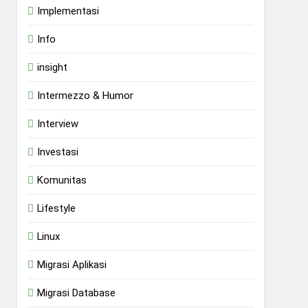
Implementasi
Info
insight
Intermezzo & Humor
Interview
Investasi
Komunitas
Lifestyle
Linux
Migrasi Aplikasi
Migrasi Database