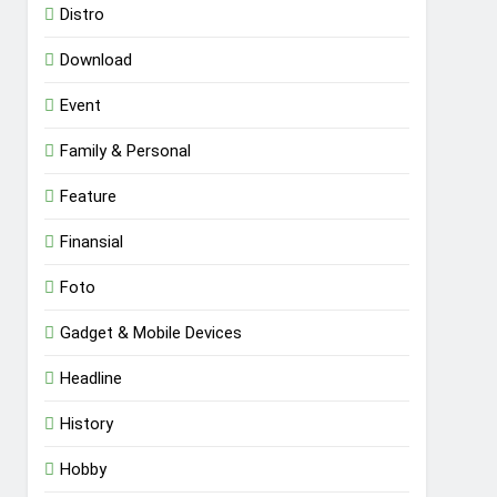
Distro
Download
Event
Family & Personal
Feature
Finansial
Foto
Gadget & Mobile Devices
Headline
History
Hobby