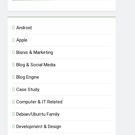
Android
Apple
Bisnis & Marketing
Blog & Social Media
Blog Engine
Case Study
Computer & IT Related
Debian/Ubuntu Family
Development & Design