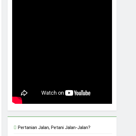
Pertanian Jalan, Petani Jalan-Jalan?