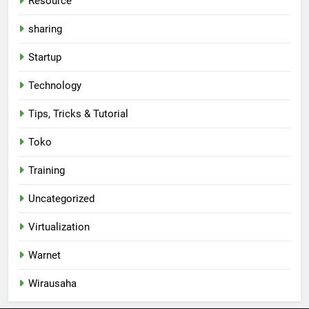
Resource
sharing
Startup
Technology
Tips, Tricks & Tutorial
Toko
Training
Uncategorized
Virtualization
Warnet
Wirausaha