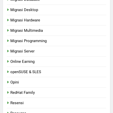
Migrasi Desktop
Migrasi Hardware
Migrasi Multimedia
Migrasi Programming
Migrasi Server
Online Earning
openSUSE & SLES
Opini
RedHat Family
Resensi