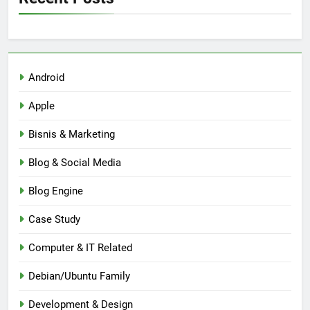
Android
Apple
Bisnis & Marketing
Blog & Social Media
Blog Engine
Case Study
Computer & IT Related
Debian/Ubuntu Family
Development & Design