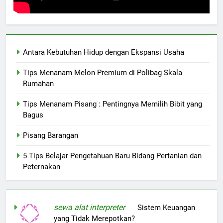
Antara Kebutuhan Hidup dengan Ekspansi Usaha
Tips Menanam Melon Premium di Polibag Skala
Rumahan
Tips Menanam Pisang : Pentingnya Memilih Bibit yang
Bagus
Pisang Barangan
5 Tips Belajar Pengetahuan Baru Bidang Pertanian dan
Peternakan
sewa alat interpreter
on
Sistem Keuangan
yang Tidak Merepotkan?