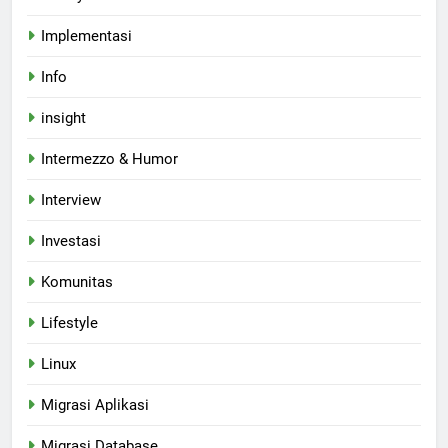
Implementasi
Info
insight
Intermezzo & Humor
Interview
Investasi
Komunitas
Lifestyle
Linux
Migrasi Aplikasi
Migrasi Database