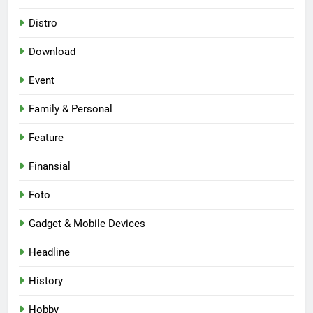
Distro
Download
Event
Family & Personal
Feature
Finansial
Foto
Gadget & Mobile Devices
Headline
History
Hobby