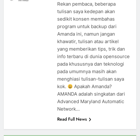
Rekan pembaca, beberapa
tulisan saya kedepan akan
sedikit konsen membahas
program untuk backup dari
Amanda ini, namun jangan
khawatir, tulisan atau artikel
yang memberikan tips, trik dan
info terbaru di dunia opensource
pada khususnya dan teknologi
pada umumnya masih akan
menghiasi tulisan-tulisan saya
kok.
Apakah Amanda?
AMANDA adalah singkatan dari
Advanced Maryland Automatic
Network…
Read Full News