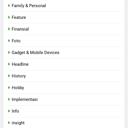
Family & Personal
Feature
Finansial
Foto
Gadget & Mobile Devices
Headline
History
Hobby
Implementasi
Info
insight