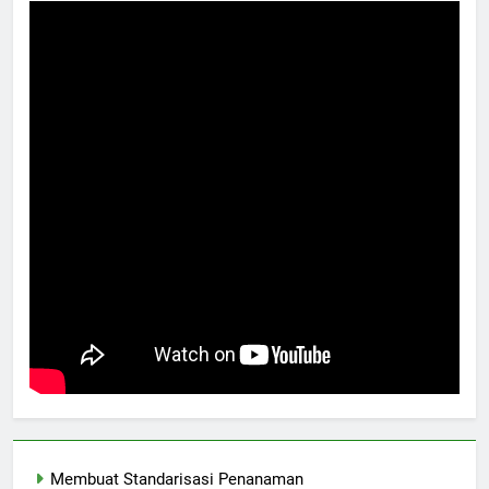
Membuat Standarisasi Penanaman