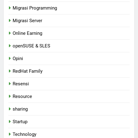
Migrasi Programming
Migrasi Server
Online Earning
openSUSE & SLES
Opini
RedHat Family
Resensi
Resource
sharing
Startup
Technology