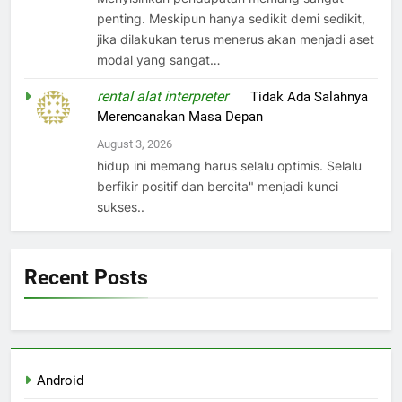
penting. Meskipun hanya sedikit demi sedikit,
jika dilakukan terus menerus akan menjadi aset
modal yang sangat…
rental alat interpreter
on
Tidak Ada Salahnya
Merencanakan Masa Depan
August 3, 2026
hidup ini memang harus selalu optimis. Selalu
berfikir positif dan bercita" menjadi kunci
sukses..
Recent Posts
Android