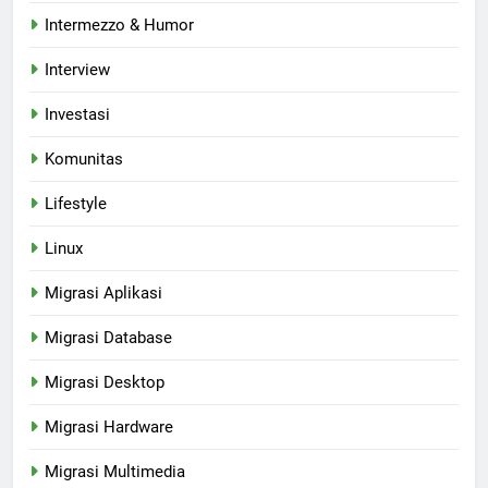
Intermezzo & Humor
Interview
Investasi
Komunitas
Lifestyle
Linux
Migrasi Aplikasi
Migrasi Database
Migrasi Desktop
Migrasi Hardware
Migrasi Multimedia