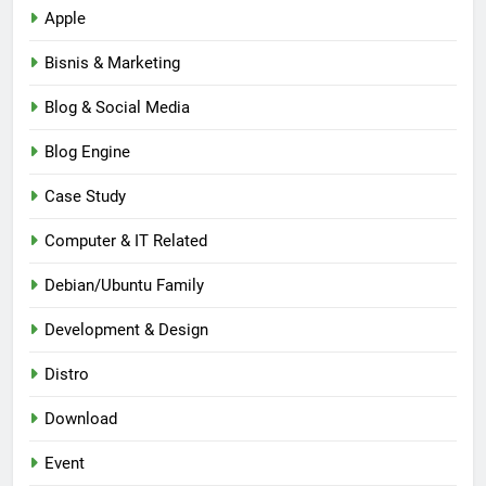
Apple
Bisnis & Marketing
Blog & Social Media
Blog Engine
Case Study
Computer & IT Related
Debian/Ubuntu Family
Development & Design
Distro
Download
Event