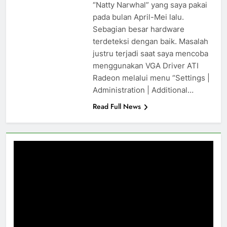
“Natty Narwhal” yang saya pakai
pada bulan April-Mei lalu.
Sebagian besar hardware
terdeteksi dengan baik. Masalah
justru terjadi saat saya mencoba
menggunakan VGA Driver ATI
Radeon melalui menu “Settings |
Administration | Additional…
Read Full News