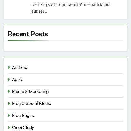
berfikir positif dan bercita" menjadi kunci
sukses..
Recent Posts
Android
Apple
Bisnis & Marketing
Blog & Social Media
Blog Engine
Case Study