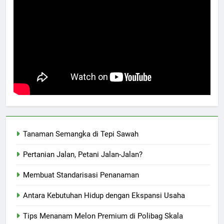
Tanaman Semangka di Tepi Sawah
Pertanian Jalan, Petani Jalan-Jalan?
Membuat Standarisasi Penanaman
Antara Kebutuhan Hidup dengan Ekspansi Usaha
Tips Menanam Melon Premium di Polibag Skala