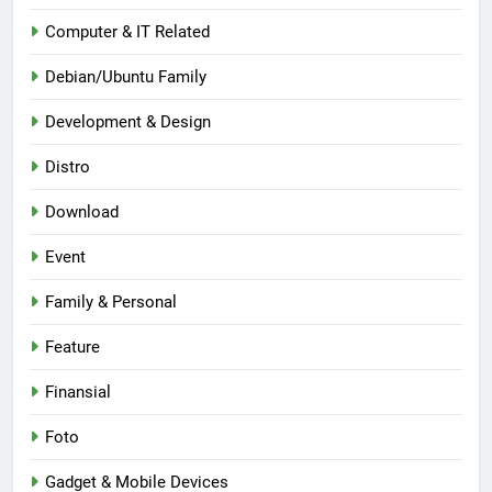
Computer & IT Related
Debian/Ubuntu Family
Development & Design
Distro
Download
Event
Family & Personal
Feature
Finansial
Foto
Gadget & Mobile Devices