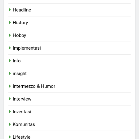
Headline
History
Hobby
Implementasi
Info
insight
Intermezzo & Humor
Interview
Investasi
Komunitas
Lifestyle