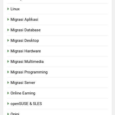
Linux
Migrasi Aplikasi
Migrasi Database
Migrasi Desktop
Migrasi Hardware
Migrasi Multimedia
Migrasi Programming
Migrasi Server
Online Earning
openSUSE & SLES
Opini