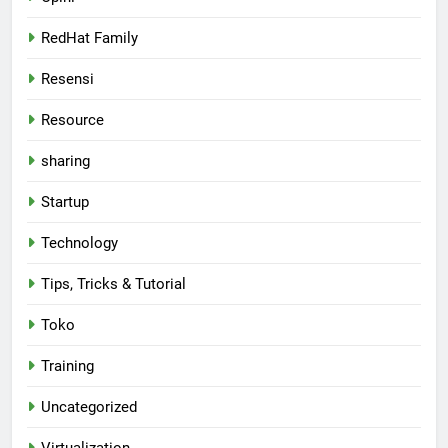
RedHat Family
Resensi
Resource
sharing
Startup
Technology
Tips, Tricks & Tutorial
Toko
Training
Uncategorized