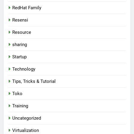
RedHat Family
Resensi
Resource
sharing
Startup
Technology
Tips, Tricks & Tutorial
Toko
Training
Uncategorized
Virtualization