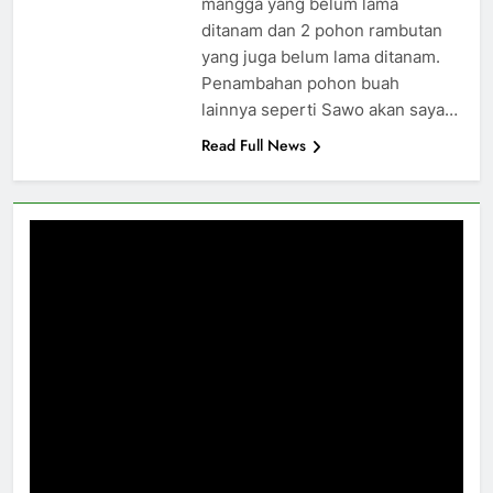
mangga yang belum lama
ditanam dan 2 pohon rambutan
yang juga belum lama ditanam.
Penambahan pohon buah
lainnya seperti Sawo akan saya…
Read Full News