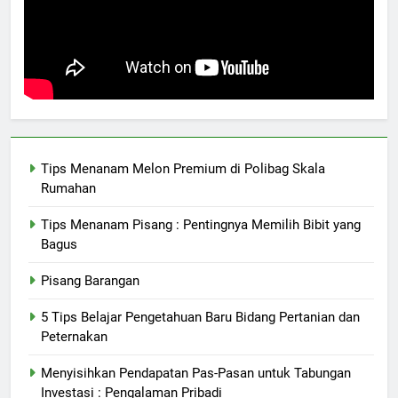
Tips Menanam Melon Premium di Polibag Skala
Rumahan
Tips Menanam Pisang : Pentingnya Memilih Bibit yang
Bagus
Pisang Barangan
5 Tips Belajar Pengetahuan Baru Bidang Pertanian dan
Peternakan
Menyisihkan Pendapatan Pas-Pasan untuk Tabungan
Investasi : Pengalaman Pribadi