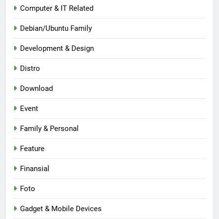
Computer & IT Related
Debian/Ubuntu Family
Development & Design
Distro
Download
Event
Family & Personal
Feature
Finansial
Foto
Gadget & Mobile Devices