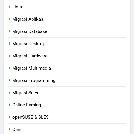
Linux
Migrasi Aplikasi
Migrasi Database
Migrasi Desktop
Migrasi Hardware
Migrasi Multimedia
Migrasi Programming
Migrasi Server
Online Earning
openSUSE & SLES
Opini