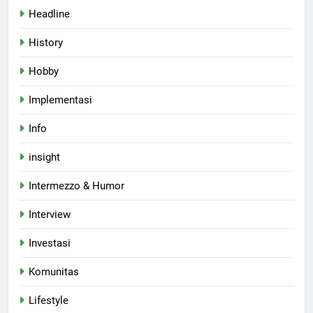
Headline
History
Hobby
Implementasi
Info
insight
Intermezzo & Humor
Interview
Investasi
Komunitas
Lifestyle