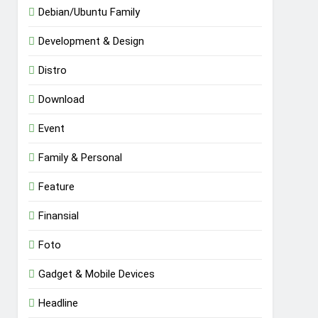
Debian/Ubuntu Family
Development & Design
Distro
Download
Event
Family & Personal
Feature
Finansial
Foto
Gadget & Mobile Devices
Headline