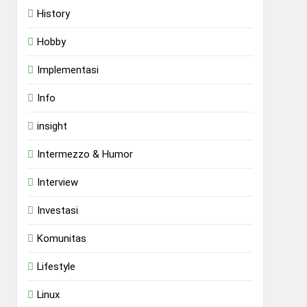
History
Hobby
Implementasi
Info
insight
Intermezzo & Humor
Interview
Investasi
Komunitas
Lifestyle
Linux