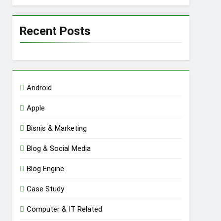
Recent Posts
Android
Apple
Bisnis & Marketing
Blog & Social Media
Blog Engine
Case Study
Computer & IT Related