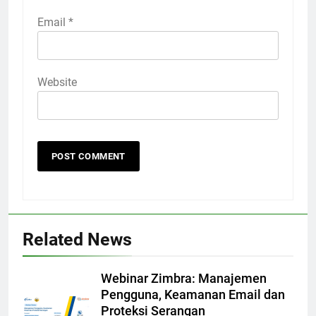
Email
*
Website
Related News
Webinar Zimbra: Manajemen
Pengguna, Keamanan Email dan
Proteksi Serangan