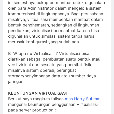
ini semestinya cukup bermanfaat untuk digunakan
oleh para Administrator dalam mengelola sistem
komputerisasi di lingkungannya. Bagi perusahaan
misalnya, virtualisasi memberikan manfaat dalam
bentuk penghematan, sedangkan di lingkungan
pendidikan, virtualisasi bermanfaat karena bisa
digunakan untuk simulasi sistem tanpa harus
merusak konfigurasi yang sudah ada.
BTW, apa itu Virtualisasi ? Virtualisasi bisa
diartikan sebagai pembuatan suatu bentuk atau
versi virtual dari sesuatu yang bersifat fisik,
misalnya sistem operasi, perangkat
storage/penyimpanan data atau sumber daya
jaringan.
KEUNTUNGAN VIRTUALISASI
Berikut saya rangkum tulisan
mas Harry Sufehmi
mengenai keuntungan penggunaan Virtualisasi
pada server production :