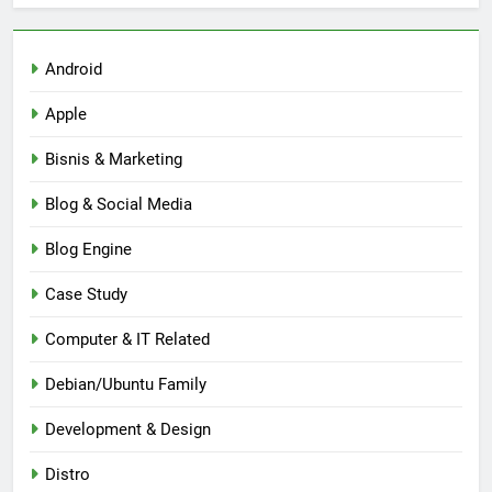
Android
Apple
Bisnis & Marketing
Blog & Social Media
Blog Engine
Case Study
Computer & IT Related
Debian/Ubuntu Family
Development & Design
Distro