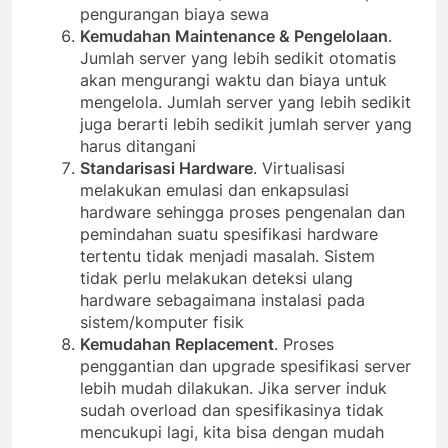
pengurangan biaya sewa
Kemudahan Maintenance & Pengelolaan
.
Jumlah server yang lebih sedikit otomatis
akan mengurangi waktu dan biaya untuk
mengelola. Jumlah server yang lebih sedikit
juga berarti lebih sedikit jumlah server yang
harus ditangani
Standarisasi Hardware
. Virtualisasi
melakukan emulasi dan enkapsulasi
hardware sehingga proses pengenalan dan
pemindahan suatu spesifikasi hardware
tertentu tidak menjadi masalah. Sistem
tidak perlu melakukan deteksi ulang
hardware sebagaimana instalasi pada
sistem/komputer fisik
Kemudahan Replacement
. Proses
penggantian dan upgrade spesifikasi server
lebih mudah dilakukan. Jika server induk
sudah overload dan spesifikasinya tidak
mencukupi lagi, kita bisa dengan mudah