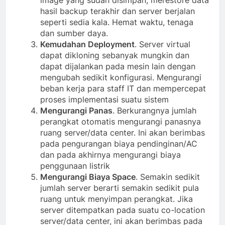
hasil backup terakhir dan server berjalan
seperti sedia kala. Hemat waktu, tenaga
dan sumber daya.
Kemudahan Deployment
. Server virtual
dapat dikloning sebanyak mungkin dan
dapat dijalankan pada mesin lain dengan
mengubah sedikit konfigurasi. Mengurangi
beban kerja para staff IT dan mempercepat
proses implementasi suatu sistem
Mengurangi Panas
. Berkurangnya jumlah
perangkat otomatis mengurangi panasnya
ruang server/data center. Ini akan berimbas
pada pengurangan biaya pendinginan/AC
dan pada akhirnya mengurangi biaya
penggunaan listrik
Mengurangi Biaya Space
. Semakin sedikit
jumlah server berarti semakin sedikit pula
ruang untuk menyimpan perangkat. Jika
server ditempatkan pada suatu co-location
server/data center, ini akan berimbas pada