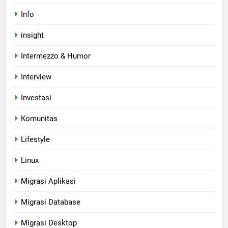
Info
insight
Intermezzo & Humor
Interview
Investasi
Komunitas
Lifestyle
Linux
Migrasi Aplikasi
Migrasi Database
Migrasi Desktop