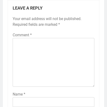
LEAVE A REPLY
Your email address will not be published.
Required fields are marked
*
Comment
*
Name
*