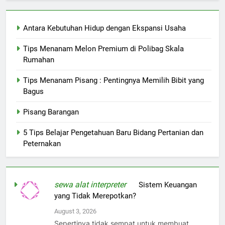
Antara Kebutuhan Hidup dengan Ekspansi Usaha
Tips Menanam Melon Premium di Polibag Skala
Rumahan
Tips Menanam Pisang : Pentingnya Memilih Bibit yang
Bagus
Pisang Barangan
5 Tips Belajar Pengetahuan Baru Bidang Pertanian dan
Peternakan
sewa alat interpreter
on
Sistem Keuangan
yang Tidak Merepotkan?
August 3, 2026
Sepertinya tidak sempat untuk membuat