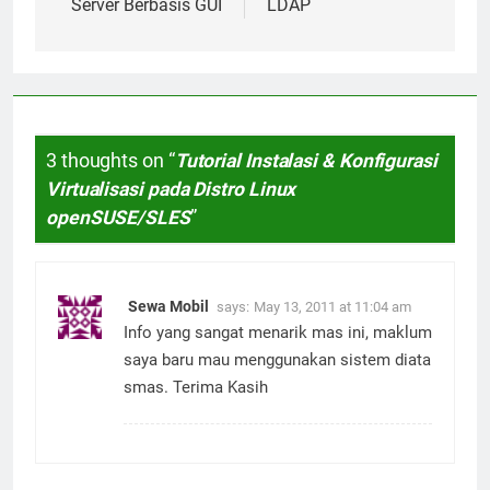
Server Berbasis GUI
LDAP
3 thoughts on “
Tutorial Instalasi & Konfigurasi
Virtualisasi pada Distro Linux
openSUSE/SLES
”
Sewa Mobil
says:
May 13, 2011 at 11:04 am
Info yang sangat menarik mas ini, maklum
saya baru mau menggunakan sistem diata
smas. Terima Kasih