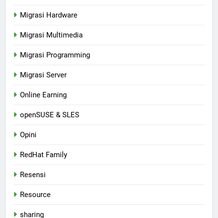
Migrasi Hardware
Migrasi Multimedia
Migrasi Programming
Migrasi Server
Online Earning
openSUSE & SLES
Opini
RedHat Family
Resensi
Resource
sharing