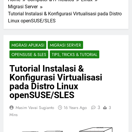
Migrasi Server
Tutorial Instalasi & Konfigurasi Virtualisasi pada Distro
Linux openSUSE/SLES
MIGRASI APLIKASI
MIGRASI SERVER
OPENSUSE & SLES
TIPS, TRICKS & TUTORIAL
Tutorial Instalasi &
Konfigurasi Virtualisasi
pada Distro Linux
openSUSE/SLES
3
Masim Vavai Sugianto
16 Years Ago
3
Mins