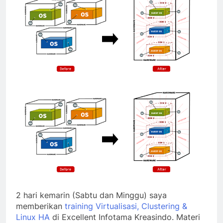
2 hari kemarin (Sabtu dan Minggu) saya
memberikan
training Virtualisasi, Clustering &
Linux HA
di Excellent Infotama Kreasindo. Materi