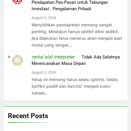
Pendapatan Pas-Pasan untuk Tabungan
Investasi : Pengalaman Pribadi
August 3, 2026
Menyisihkan pendapatan memang sangat
penting. Meskipun hanya sedikit demi sedikit,
jika dilakukan terus menerus akan menjadi aset
modal yang sangat…
rental alat interpreter
on
Tidak Ada Salahnya
Merencanakan Masa Depan
August 3, 2026
hidup ini memang harus selalu optimis. Selalu
berfikir positif dan bercita" menjadi kunci
sukses..
Recent Posts