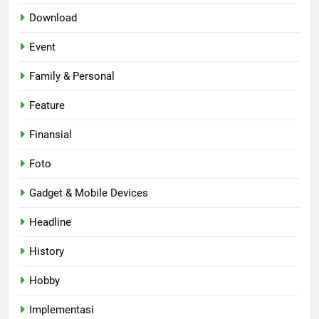
Download
Event
Family & Personal
Feature
Finansial
Foto
Gadget & Mobile Devices
Headline
History
Hobby
Implementasi