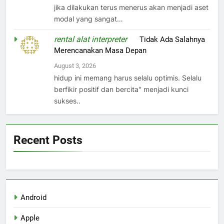
jika dilakukan terus menerus akan menjadi aset
modal yang sangat…
rental alat interpreter
on
Tidak Ada Salahnya
Merencanakan Masa Depan
August 3, 2026
hidup ini memang harus selalu optimis. Selalu
berfikir positif dan bercita" menjadi kunci
sukses..
Recent Posts
Android
Apple