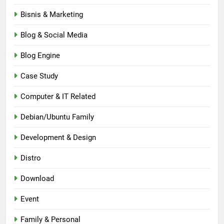
Bisnis & Marketing
Blog & Social Media
Blog Engine
Case Study
Computer & IT Related
Debian/Ubuntu Family
Development & Design
Distro
Download
Event
Family & Personal