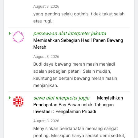
August 3, 2026
yang penting selalu optimis, tidak takut salah
atau rugi..
persewaan alat interpreter jakarta
on
Memisahkan Sebagian Hasil Panen Bawang
Merah
August 3, 2026
Budi daya bawang merah masih menjadi
adalan sebagian petani. Selain mudah,
keuntungan bertani bawang merah masih
menjanjikan.
sewa alat interpreter jogja
on
Menyisihkan
Pendapatan Pas-Pasan untuk Tabungan
Investasi : Pengalaman Pribadi
August 3, 2026
Menyisihkan pendapatan memang sangat
penting. Meskipun hanya sedikit demi sedikit,