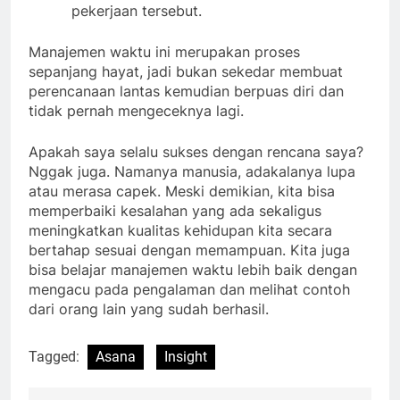
pekerjaan tersebut.
Manajemen waktu ini merupakan proses
sepanjang hayat, jadi bukan sekedar membuat
perencanaan lantas kemudian berpuas diri dan
tidak pernah mengeceknya lagi.
Apakah saya selalu sukses dengan rencana saya?
Nggak juga. Namanya manusia, adakalanya lupa
atau merasa capek. Meski demikian, kita bisa
memperbaiki kesalahan yang ada sekaligus
meningkatkan kualitas kehidupan kita secara
bertahap sesuai dengan memampuan. Kita juga
bisa belajar manajemen waktu lebih baik dengan
mengacu pada pengalaman dan melihat contoh
dari orang lain yang sudah berhasil.
Tagged:
Asana
Insight