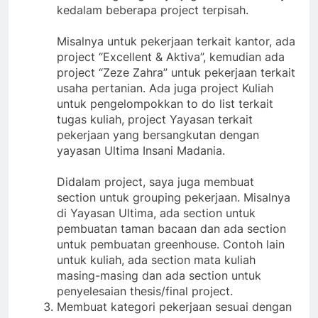
kedalam beberapa project terpisah.
Misalnya untuk pekerjaan terkait kantor, ada
project “Excellent & Aktiva”, kemudian ada
project “Zeze Zahra” untuk pekerjaan terkait
usaha pertanian. Ada juga project Kuliah
untuk pengelompokkan to do list terkait
tugas kuliah, project Yayasan terkait
pekerjaan yang bersangkutan dengan
yayasan Ultima Insani Madania.
Didalam project, saya juga membuat
section untuk grouping pekerjaan. Misalnya
di Yayasan Ultima, ada section untuk
pembuatan taman bacaan dan ada section
untuk pembuatan greenhouse. Contoh lain
untuk kuliah, ada section mata kuliah
masing-masing dan ada section untuk
penyelesaian thesis/final project.
Membuat kategori pekerjaan sesuai dengan