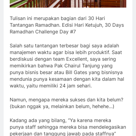
Tulisan ini merupakan bagian dari 30 Hari
Tantangan Ramadhan. Edisi Hari Ketujuh, 30 Days
Ramadhan Challenge Day #7
Salah satu tantangan terbesar bagi saya adalah
manajemen waktu agar bisa lebih produktif. Saat
berdiskusi dengan team Excellent, saya sering
memikirkan bahwa Pak Chairul Tanjung yang
punya bisnis besar atau Bill Gates yang bisnisnya
mendunia punya kesamaan dengan kita dalam hal
waktu, yaitu memiliki 24 jam sehari.
Namun, mengapa mereka sukses dan kita belum?
(bukan nggak ya, melainkan belum, hehehe…)
Kadang ada yang bilang, “Ya karena mereka
punya staff sehingga mereka bisa mendelegasikan
pekerjaan dan tanggung jawab pada staffnya”