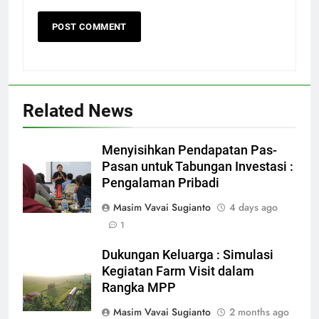
Related News
Menyisihkan Pendapatan Pas-
Pasan untuk Tabungan Investasi :
Pengalaman Pribadi
Masim Vavai Sugianto
4 days ago
1
Dukungan Keluarga : Simulasi
Kegiatan Farm Visit dalam
Rangka MPP
Masim Vavai Sugianto
2 months ago