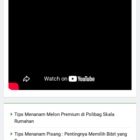
Tips Menanam Melon Premium di Polibag Skala
Rumahan
Tips Menanam Pisang : Pentingnya Memilih Bibit yang