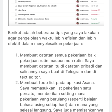
Berikut adalah beberapa tips yang saya lakukan
agar pengelolaan waktu lebih efisien dan lebih
efektif dalam menyelesaikan pekerjaan:
Membuat catatan semua pekerjaan baik
pekerjaan rutin maupun non rutin. Saya
membuat catatan itu di catatan pribadi dan
salinannya saya buat di Telegram dan di
text editor.
Membuat todo list pada aplikasi Asana.
Saya memasukkan list pekerjaan satu
persatu, memberikan setting mana
pekerjaan yang berulang (seperti belajar
bahasa asing setiap hari) dan mana yang
selesai langsung. Saya juga memisahkannya