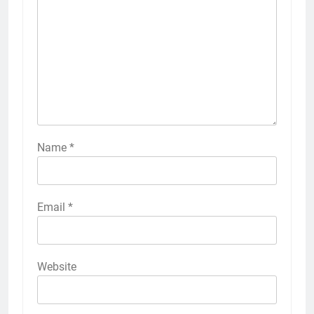
Name
*
Email
*
Website