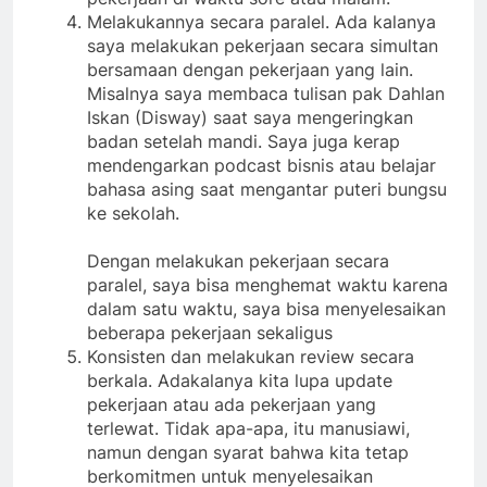
Melakukannya secara paralel. Ada kalanya
saya melakukan pekerjaan secara simultan
bersamaan dengan pekerjaan yang lain.
Misalnya saya membaca tulisan pak Dahlan
Iskan (Disway) saat saya mengeringkan
badan setelah mandi. Saya juga kerap
mendengarkan podcast bisnis atau belajar
bahasa asing saat mengantar puteri bungsu
ke sekolah.
Dengan melakukan pekerjaan secara
paralel, saya bisa menghemat waktu karena
dalam satu waktu, saya bisa menyelesaikan
beberapa pekerjaan sekaligus
Konsisten dan melakukan review secara
berkala. Adakalanya kita lupa update
pekerjaan atau ada pekerjaan yang
terlewat. Tidak apa-apa, itu manusiawi,
namun dengan syarat bahwa kita tetap
berkomitmen untuk menyelesaikan