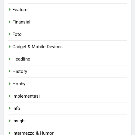
Feature
Finansial
Foto
Gadget & Mobile Devices
Headline
History
Hobby
Implementasi
Info
insight
Intermezzo & Humor