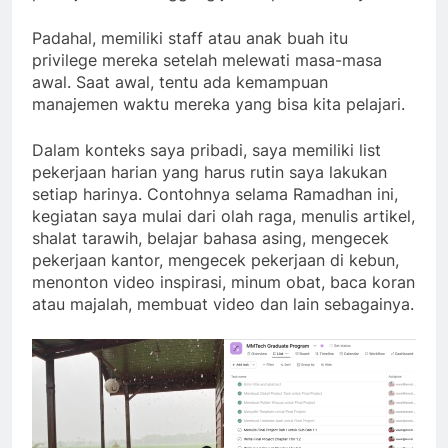
Padahal, memiliki staff atau anak buah itu
privilege mereka setelah melewati masa-masa
awal. Saat awal, tentu ada kemampuan
manajemen waktu mereka yang bisa kita pelajari.
Dalam konteks saya pribadi, saya memiliki list
pekerjaan harian yang harus rutin saya lakukan
setiap harinya. Contohnya selama Ramadhan ini,
kegiatan saya mulai dari olah raga, menulis artikel,
shalat tarawih, belajar bahasa asing, mengecek
pekerjaan kantor, mengecek pekerjaan di kebun,
menonton video inspirasi, minum obat, baca koran
atau majalah, membuat video dan lain sebagainya.