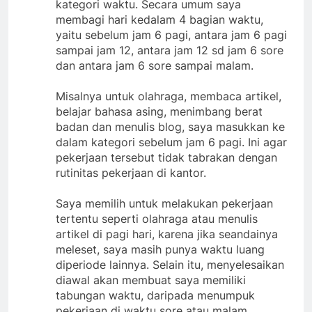
kategori waktu. Secara umum saya
membagi hari kedalam 4 bagian waktu,
yaitu sebelum jam 6 pagi, antara jam 6 pagi
sampai jam 12, antara jam 12 sd jam 6 sore
dan antara jam 6 sore sampai malam.
Misalnya untuk olahraga, membaca artikel,
belajar bahasa asing, menimbang berat
badan dan menulis blog, saya masukkan ke
dalam kategori sebelum jam 6 pagi. Ini agar
pekerjaan tersebut tidak tabrakan dengan
rutinitas pekerjaan di kantor.
Saya memilih untuk melakukan pekerjaan
tertentu seperti olahraga atau menulis
artikel di pagi hari, karena jika seandainya
meleset, saya masih punya waktu luang
diperiode lainnya. Selain itu, menyelesaikan
diawal akan membuat saya memiliki
tabungan waktu, daripada menumpuk
pekerjaan di waktu sore atau malam.