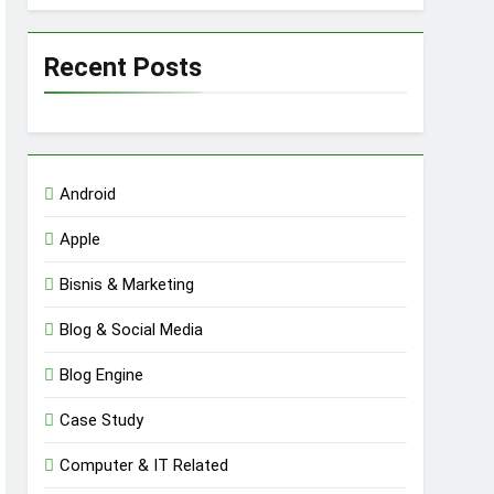
Recent Posts
Android
Apple
Bisnis & Marketing
Blog & Social Media
Blog Engine
Case Study
Computer & IT Related