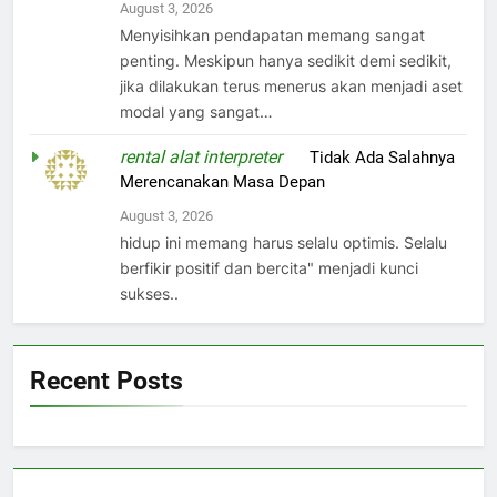
August 3, 2026
Menyisihkan pendapatan memang sangat
penting. Meskipun hanya sedikit demi sedikit,
jika dilakukan terus menerus akan menjadi aset
modal yang sangat…
rental alat interpreter
on
Tidak Ada Salahnya
Merencanakan Masa Depan
August 3, 2026
hidup ini memang harus selalu optimis. Selalu
berfikir positif dan bercita" menjadi kunci
sukses..
Recent Posts