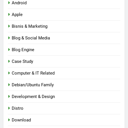
Android
Apple
Bisnis & Marketing
Blog & Social Media
Blog Engine
Case Study
Computer & IT Related
Debian/Ubuntu Family
Development & Design
Distro
Download