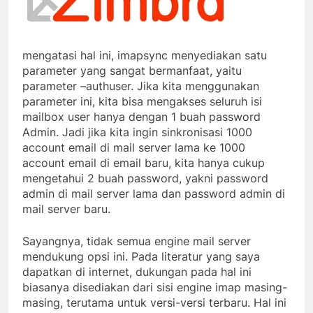
mengatasi hal ini, imapsync menyediakan satu
parameter yang sangat bermanfaat, yaitu
parameter –authuser. Jika kita menggunakan
parameter ini, kita bisa mengakses seluruh isi
mailbox user hanya dengan 1 buah password
Admin. Jadi jika kita ingin sinkronisasi 1000
account email di mail server lama ke 1000
account email di email baru, kita hanya cukup
mengetahui 2 buah password, yakni password
admin di mail server lama dan password admin di
mail server baru.
Sayangnya, tidak semua engine mail server
mendukung opsi ini. Pada literatur yang saya
dapatkan di internet, dukungan pada hal ini
biasanya disediakan dari sisi engine imap masing-