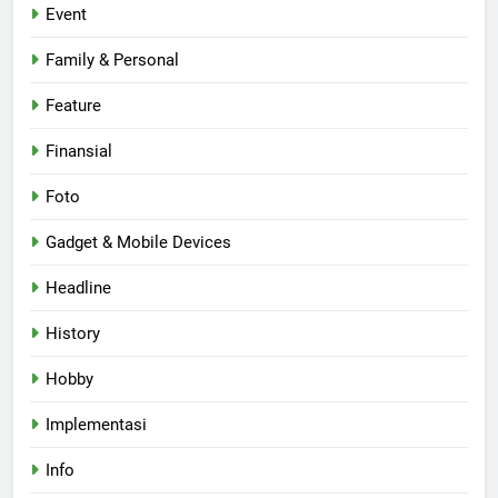
Event
Family & Personal
Feature
Finansial
Foto
Gadget & Mobile Devices
Headline
History
Hobby
Implementasi
Info