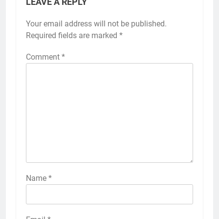
LEAVE A REPLY
Your email address will not be published.
Required fields are marked
*
Comment
*
Name
*