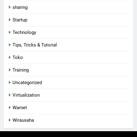
sharing
Startup
Technology
Tips, Tricks & Tutorial
Toko
Training
Uncategorized
Virtualization
Warnet
Wirausaha