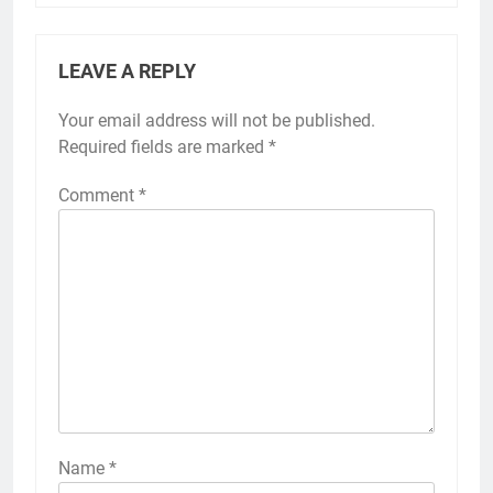
LEAVE A REPLY
Your email address will not be published.
Required fields are marked
*
Comment
*
Name
*