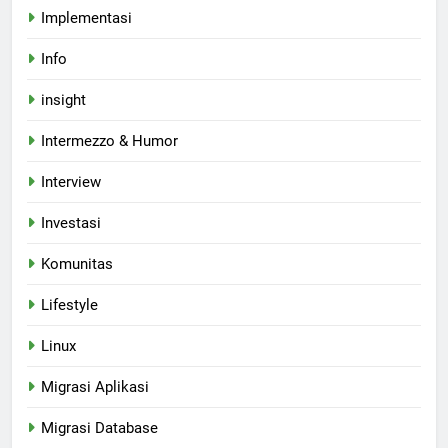
Implementasi
Info
insight
Intermezzo & Humor
Interview
Investasi
Komunitas
Lifestyle
Linux
Migrasi Aplikasi
Migrasi Database