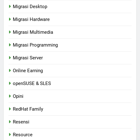
Migrasi Desktop
Migrasi Hardware
Migrasi Multimedia
Migrasi Programming
Migrasi Server
Online Earning
openSUSE & SLES
Opini
RedHat Family
Resensi
Resource