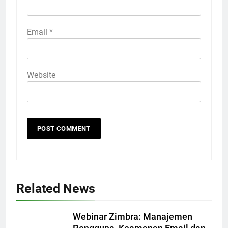
Email
*
Website
Related News
Webinar Zimbra: Manajemen