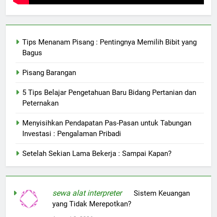
Tips Menanam Pisang : Pentingnya Memilih Bibit yang
Bagus
Pisang Barangan
5 Tips Belajar Pengetahuan Baru Bidang Pertanian dan
Peternakan
Menyisihkan Pendapatan Pas-Pasan untuk Tabungan
Investasi : Pengalaman Pribadi
Setelah Sekian Lama Bekerja : Sampai Kapan?
sewa alat interpreter
on
Sistem Keuangan
yang Tidak Merepotkan?