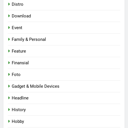
Distro
Download
Event
Family & Personal
Feature
Finansial
Foto
Gadget & Mobile Devices
Headline
History
Hobby