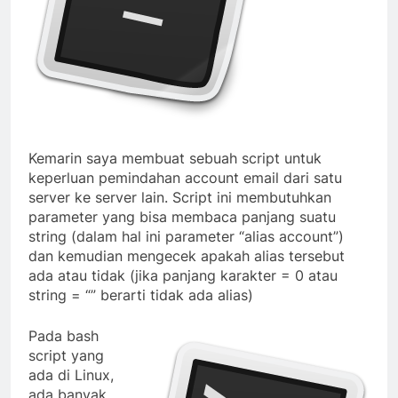
Kemarin saya membuat sebuah script untuk
keperluan pemindahan account email dari satu
server ke server lain. Script ini membutuhkan
parameter yang bisa membaca panjang suatu
string (dalam hal ini parameter “alias account”)
dan kemudian mengecek apakah alias tersebut
ada atau tidak (jika panjang karakter = 0 atau
string = “” berarti tidak ada alias)
Pada bash
script yang
ada di Linux,
ada banyak