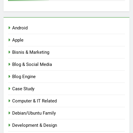
Android
Apple
Bisnis & Marketing
Blog & Social Media
Blog Engine
Case Study
Computer & IT Related
Debian/Ubuntu Family
Development & Design