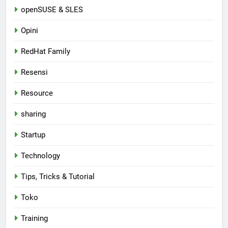
openSUSE & SLES
Opini
RedHat Family
Resensi
Resource
sharing
Startup
Technology
Tips, Tricks & Tutorial
Toko
Training