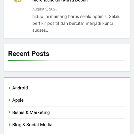
Merencanakan Masa Depan
August 3, 2026
hidup ini memang harus selalu optimis. Selalu
berfikir positif dan bercita" menjadi kunci
sukses..
Recent Posts
Android
Apple
Bisnis & Marketing
Blog & Social Media