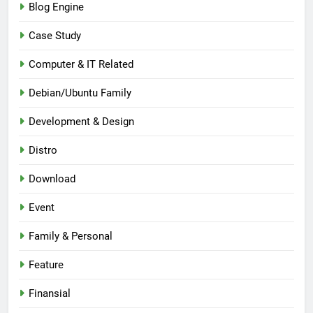
Blog Engine
Case Study
Computer & IT Related
Debian/Ubuntu Family
Development & Design
Distro
Download
Event
Family & Personal
Feature
Finansial