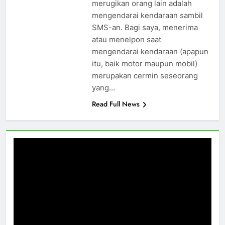
merugikan orang lain adalah
mengendarai kendaraan sambil
SMS-an. Bagi saya, menerima
atau menelpon saat
mengendarai kendaraan (apapun
itu, baik motor maupun mobil)
merupakan cermin seseorang
yang…
Read Full News