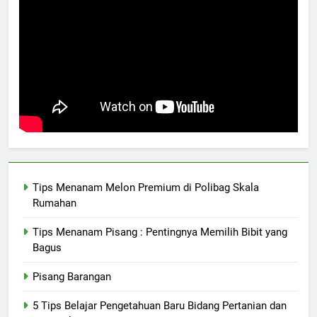
Tips Menanam Melon Premium di Polibag Skala
Rumahan
Tips Menanam Pisang : Pentingnya Memilih Bibit yang
Bagus
Pisang Barangan
5 Tips Belajar Pengetahuan Baru Bidang Pertanian dan