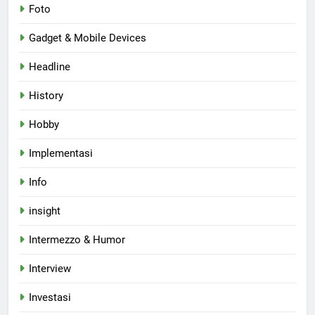
Foto
Gadget & Mobile Devices
Headline
History
Hobby
Implementasi
Info
insight
Intermezzo & Humor
Interview
Investasi