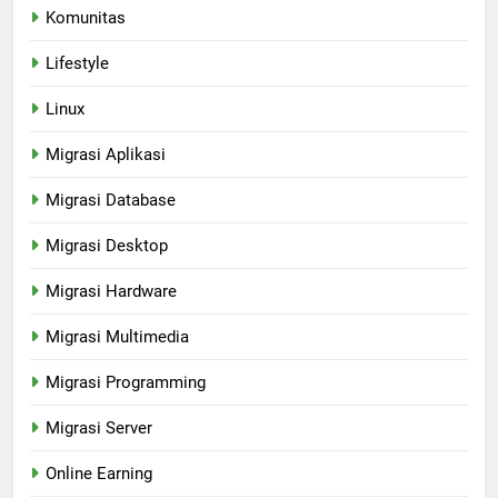
Komunitas
Lifestyle
Linux
Migrasi Aplikasi
Migrasi Database
Migrasi Desktop
Migrasi Hardware
Migrasi Multimedia
Migrasi Programming
Migrasi Server
Online Earning