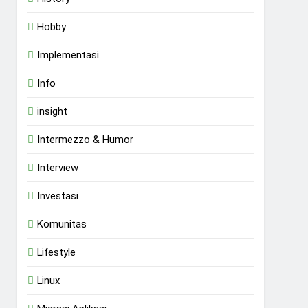
Hobby
Implementasi
Info
insight
Intermezzo & Humor
Interview
Investasi
Komunitas
Lifestyle
Linux