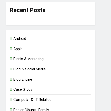
Recent Posts
Android
Apple
Bisnis & Marketing
Blog & Social Media
Blog Engine
Case Study
Computer & IT Related
Debian/Ubuntu Family