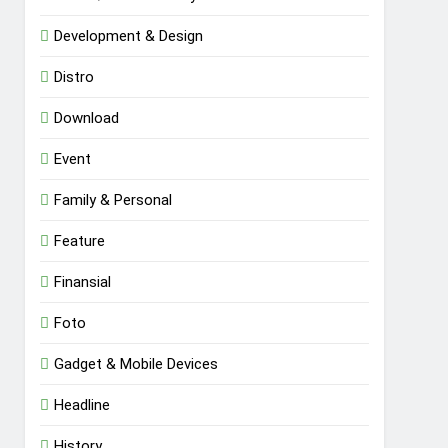
Development & Design
Distro
Download
Event
Family & Personal
Feature
Finansial
Foto
Gadget & Mobile Devices
Headline
History