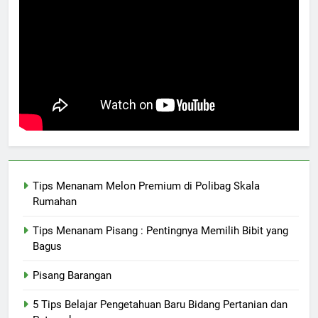
Tips Menanam Melon Premium di Polibag Skala
Rumahan
Tips Menanam Pisang : Pentingnya Memilih Bibit yang
Bagus
Pisang Barangan
5 Tips Belajar Pengetahuan Baru Bidang Pertanian dan