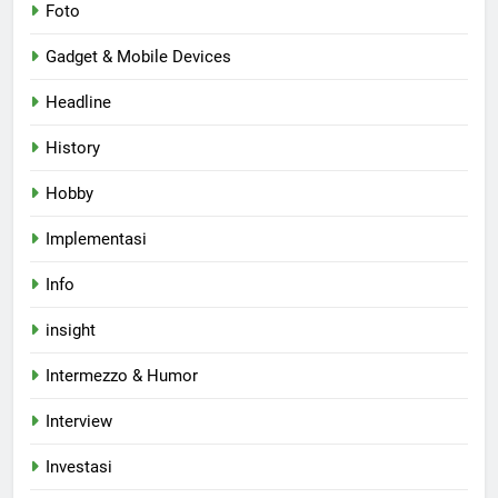
Foto
Gadget & Mobile Devices
Headline
History
Hobby
Implementasi
Info
insight
Intermezzo & Humor
Interview
Investasi