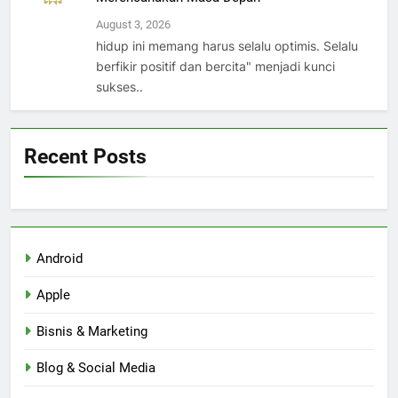
August 3, 2026
hidup ini memang harus selalu optimis. Selalu
berfikir positif dan bercita" menjadi kunci
sukses..
Recent Posts
Android
Apple
Bisnis & Marketing
Blog & Social Media