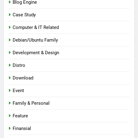
Blog Engine
Case Study
Computer & IT Related
Debian/Ubuntu Family
Development & Design
Distro
Download
Event
Family & Personal
Feature
Finansial