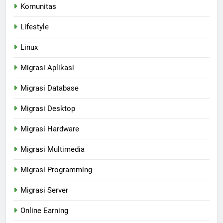
Komunitas
Lifestyle
Linux
Migrasi Aplikasi
Migrasi Database
Migrasi Desktop
Migrasi Hardware
Migrasi Multimedia
Migrasi Programming
Migrasi Server
Online Earning