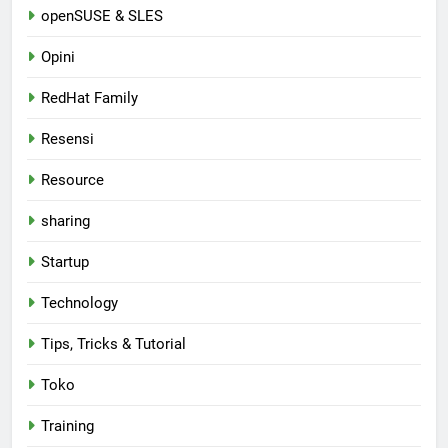
openSUSE & SLES
Opini
RedHat Family
Resensi
Resource
sharing
Startup
Technology
Tips, Tricks & Tutorial
Toko
Training