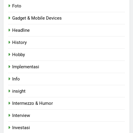
Foto
Gadget & Mobile Devices
Headline
History
Hobby
Implementasi
Info
insight
Intermezzo & Humor
Interview
Investasi