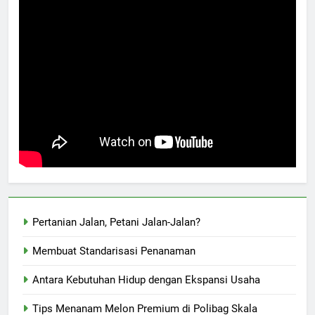
Pertanian Jalan, Petani Jalan-Jalan?
Membuat Standarisasi Penanaman
Antara Kebutuhan Hidup dengan Ekspansi Usaha
Tips Menanam Melon Premium di Polibag Skala