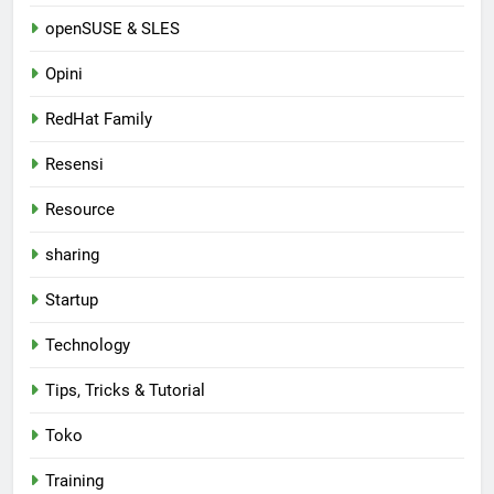
openSUSE & SLES
Opini
RedHat Family
Resensi
Resource
sharing
Startup
Technology
Tips, Tricks & Tutorial
Toko
Training