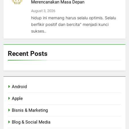
Merencanakan Masa Depan
August 3, 2026
hidup ini memang harus selalu optimis. Selalu
berfikir positif dan bercita" menjadi kunci
sukses..
Recent Posts
Android
Apple
Bisnis & Marketing
Blog & Social Media