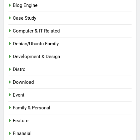
Blog Engine
Case Study
Computer & IT Related
Debian/Ubuntu Family
Development & Design
Distro
Download
Event
Family & Personal
Feature
Finansial