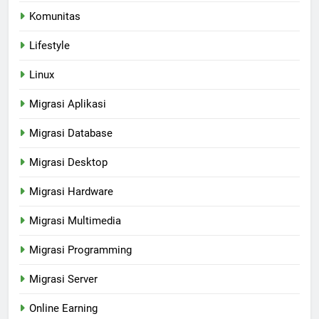
Komunitas
Lifestyle
Linux
Migrasi Aplikasi
Migrasi Database
Migrasi Desktop
Migrasi Hardware
Migrasi Multimedia
Migrasi Programming
Migrasi Server
Online Earning