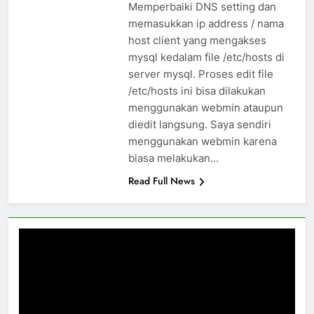
Memperbaiki DNS setting dan
memasukkan ip address / nama
host client yang mengakses
mysql kedalam file /etc/hosts di
server mysql. Proses edit file
/etc/hosts ini bisa dilakukan
menggunakan webmin ataupun
diedit langsung. Saya sendiri
menggunakan webmin karena
biasa melakukan…
Read Full News