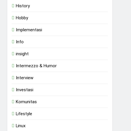
History
Hobby
Implementasi
Info
insight
Intermezzo & Humor
Interview
Investasi
Komunitas
Lifestyle
Linux