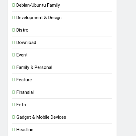
Debian/Ubuntu Family
Development & Design
Distro
Download
Event
Family & Personal
Feature
Finansial
Foto
Gadget & Mobile Devices
Headline