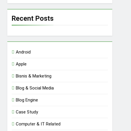
Recent Posts
Android
Apple
Bisnis & Marketing
Blog & Social Media
Blog Engine
Case Study
Computer & IT Related