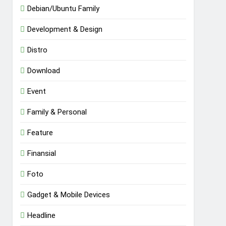
Debian/Ubuntu Family
Development & Design
Distro
Download
Event
Family & Personal
Feature
Finansial
Foto
Gadget & Mobile Devices
Headline