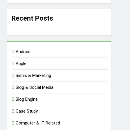
Recent Posts
Android
Apple
Bisnis & Marketing
Blog & Social Media
Blog Engine
Case Study
Computer & IT Related