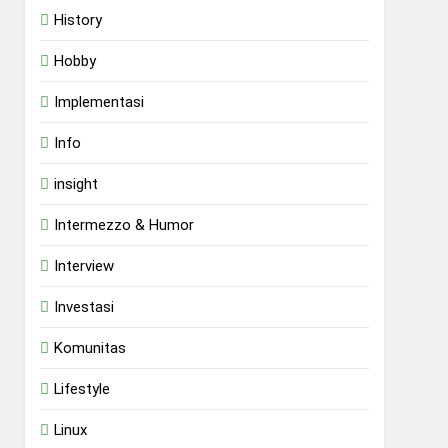
History
Hobby
Implementasi
Info
insight
Intermezzo & Humor
Interview
Investasi
Komunitas
Lifestyle
Linux