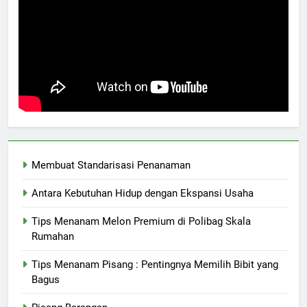
Membuat Standarisasi Penanaman
Antara Kebutuhan Hidup dengan Ekspansi Usaha
Tips Menanam Melon Premium di Polibag Skala
Rumahan
Tips Menanam Pisang : Pentingnya Memilih Bibit yang
Bagus