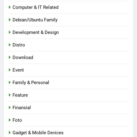
Computer & IT Related
Debian/Ubuntu Family
Development & Design
Distro
Download
Event
Family & Personal
Feature
Finansial
Foto
Gadget & Mobile Devices