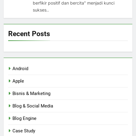
berfikir positif dan bercita" menjadi kunci
sukses..
Recent Posts
Android
Apple
Bisnis & Marketing
Blog & Social Media
Blog Engine
Case Study