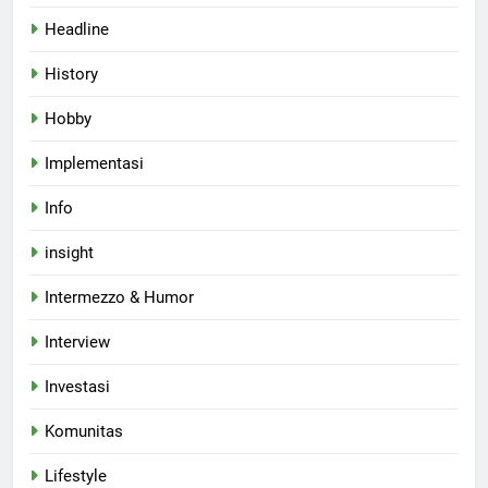
Headline
History
Hobby
Implementasi
Info
insight
Intermezzo & Humor
Interview
Investasi
Komunitas
Lifestyle