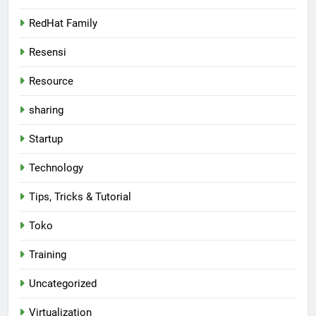
RedHat Family
Resensi
Resource
sharing
Startup
Technology
Tips, Tricks & Tutorial
Toko
Training
Uncategorized
Virtualization