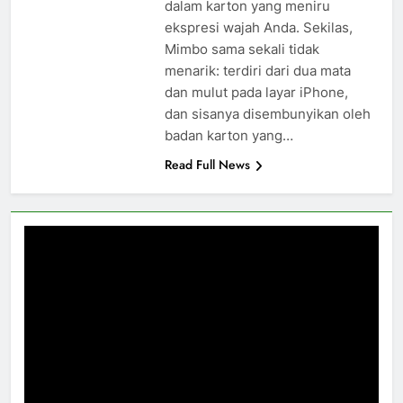
dalam karton yang meniru
ekspresi wajah Anda. Sekilas,
Mimbo sama sekali tidak
menarik: terdiri dari dua mata
dan mulut pada layar iPhone,
dan sisanya disembunyikan oleh
badan karton yang…
Read Full News