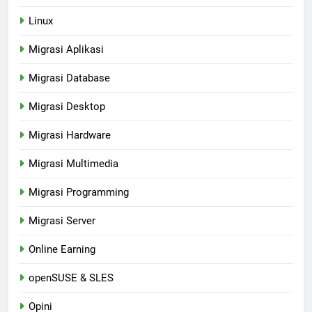
Linux
Migrasi Aplikasi
Migrasi Database
Migrasi Desktop
Migrasi Hardware
Migrasi Multimedia
Migrasi Programming
Migrasi Server
Online Earning
openSUSE & SLES
Opini