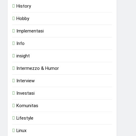
History
Hobby
Implementasi
Info
insight
Intermezzo & Humor
Interview
Investasi
Komunitas
Lifestyle
Linux