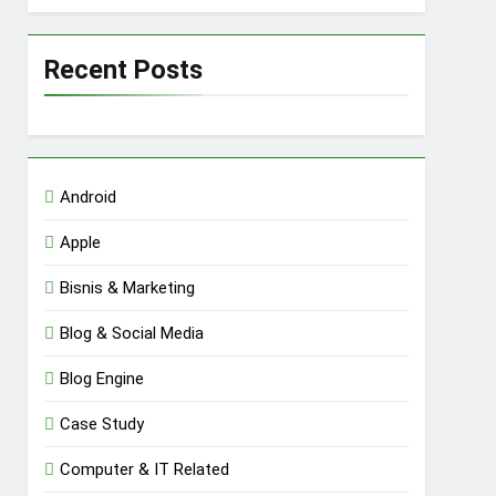
Recent Posts
Android
Apple
Bisnis & Marketing
Blog & Social Media
Blog Engine
Case Study
Computer & IT Related