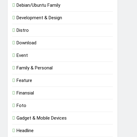
Debian/Ubuntu Family
Development & Design
Distro
Download
Event
Family & Personal
Feature
Finansial
Foto
Gadget & Mobile Devices
Headline