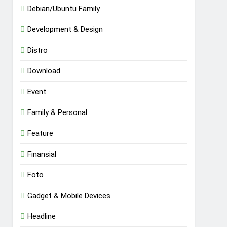
Debian/Ubuntu Family
Development & Design
Distro
Download
Event
Family & Personal
Feature
Finansial
Foto
Gadget & Mobile Devices
Headline