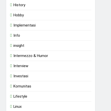
History
Hobby
Implementasi
Info
insight
Intermezzo & Humor
Interview
Investasi
Komunitas
Lifestyle
Linux