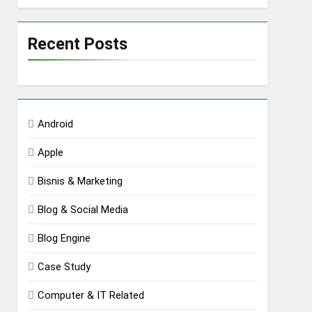
Recent Posts
Android
Apple
Bisnis & Marketing
Blog & Social Media
Blog Engine
Case Study
Computer & IT Related