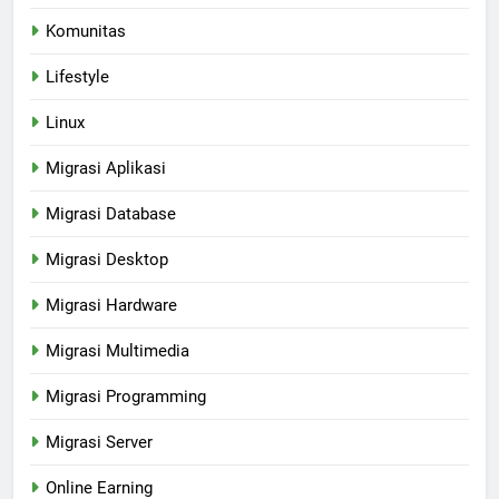
Komunitas
Lifestyle
Linux
Migrasi Aplikasi
Migrasi Database
Migrasi Desktop
Migrasi Hardware
Migrasi Multimedia
Migrasi Programming
Migrasi Server
Online Earning