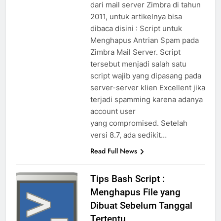
dari mail server Zimbra di tahun
2011, untuk artikelnya bisa
dibaca disini : Script untuk
Menghapus Antrian Spam pada
Zimbra Mail Server. Script
tersebut menjadi salah satu
script wajib yang dipasang pada
server-server klien Excellent jika
terjadi spamming karena adanya
account user
yang compromised. Setelah
versi 8.7, ada sedikit…
Read Full News
Tips Bash Script :
Menghapus File yang
Dibuat Sebelum Tanggal
Tertentu