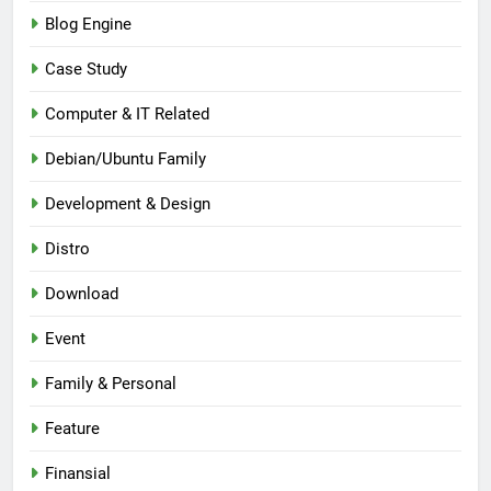
Blog Engine
Case Study
Computer & IT Related
Debian/Ubuntu Family
Development & Design
Distro
Download
Event
Family & Personal
Feature
Finansial