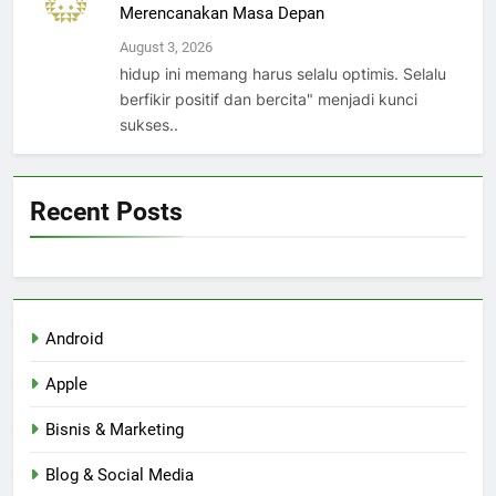
Merencanakan Masa Depan
August 3, 2026
hidup ini memang harus selalu optimis. Selalu
berfikir positif dan bercita" menjadi kunci
sukses..
Recent Posts
Android
Apple
Bisnis & Marketing
Blog & Social Media