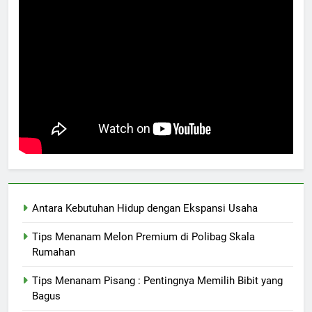
Antara Kebutuhan Hidup dengan Ekspansi Usaha
Tips Menanam Melon Premium di Polibag Skala
Rumahan
Tips Menanam Pisang : Pentingnya Memilih Bibit yang
Bagus