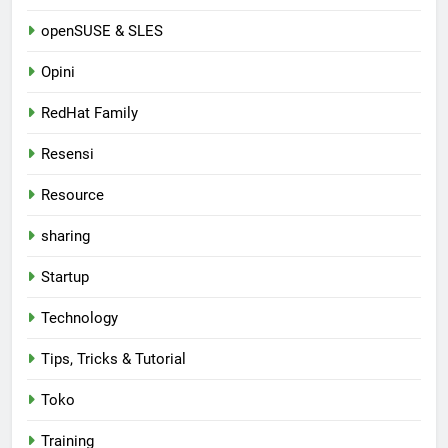
openSUSE & SLES
Opini
RedHat Family
Resensi
Resource
sharing
Startup
Technology
Tips, Tricks & Tutorial
Toko
Training