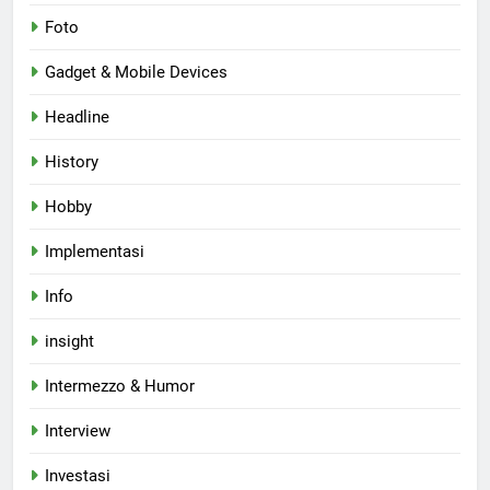
Foto
Gadget & Mobile Devices
Headline
History
Hobby
Implementasi
Info
insight
Intermezzo & Humor
Interview
Investasi