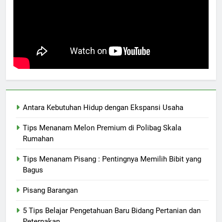
Antara Kebutuhan Hidup dengan Ekspansi Usaha
Tips Menanam Melon Premium di Polibag Skala
Rumahan
Tips Menanam Pisang : Pentingnya Memilih Bibit yang
Bagus
Pisang Barangan
5 Tips Belajar Pengetahuan Baru Bidang Pertanian dan
Peternakan