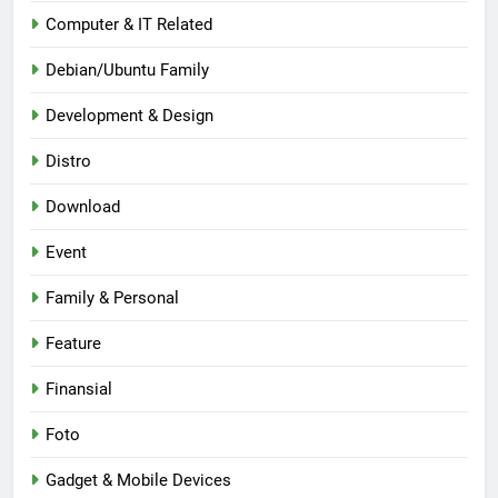
Computer & IT Related
Debian/Ubuntu Family
Development & Design
Distro
Download
Event
Family & Personal
Feature
Finansial
Foto
Gadget & Mobile Devices