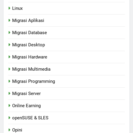
Linux
Migrasi Aplikasi
Migrasi Database
Migrasi Desktop
Migrasi Hardware
Migrasi Multimedia
Migrasi Programming
Migrasi Server
Online Earning
openSUSE & SLES
Opini