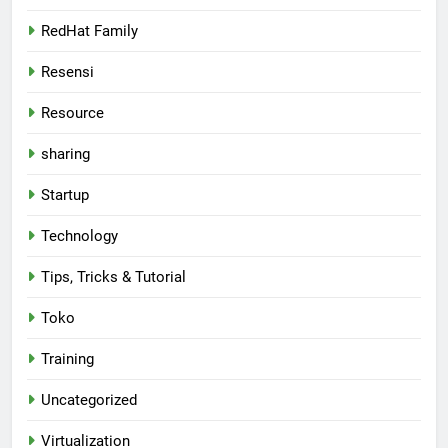
RedHat Family
Resensi
Resource
sharing
Startup
Technology
Tips, Tricks & Tutorial
Toko
Training
Uncategorized
Virtualization