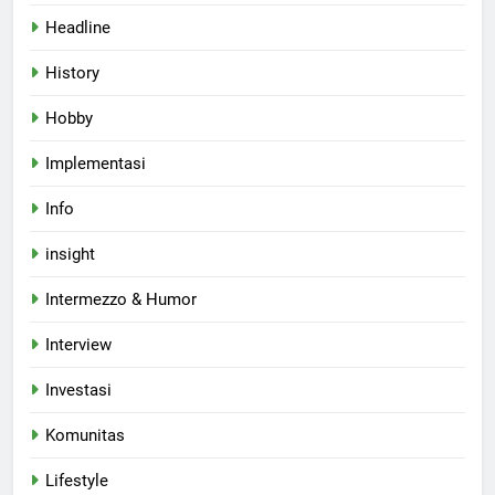
Headline
History
Hobby
Implementasi
Info
insight
Intermezzo & Humor
Interview
Investasi
Komunitas
Lifestyle