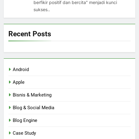
berfikir positif dan bercita" menjadi kunci
sukses..
Recent Posts
Android
Apple
Bisnis & Marketing
Blog & Social Media
Blog Engine
Case Study