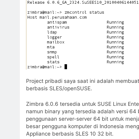
Project pribadi saya saat ini adalah membuat
berbasis SLES/openSUSE.
Zimbra 6.0.6 tersedia untuk SUSE Linux Ent
namun binary yang tersedia adalah versi 64 
penggunaan server-server 64 bit untuk menj
besar pengguna komputer di Indonesia men
Appliance berbasis SLES 10 32 bit.