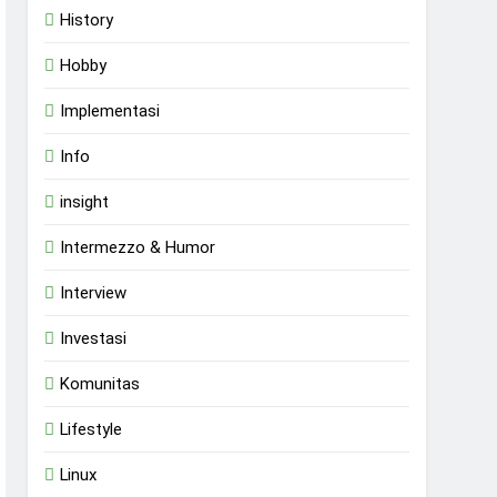
History
Hobby
Implementasi
Info
insight
Intermezzo & Humor
Interview
Investasi
Komunitas
Lifestyle
Linux