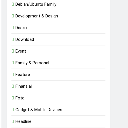
Debian/Ubuntu Family
Development & Design
Distro
Download
Event
Family & Personal
Feature
Finansial
Foto
Gadget & Mobile Devices
Headline