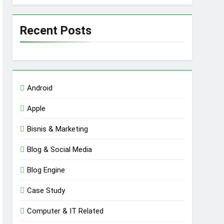
Recent Posts
Android
Apple
Bisnis & Marketing
Blog & Social Media
Blog Engine
Case Study
Computer & IT Related