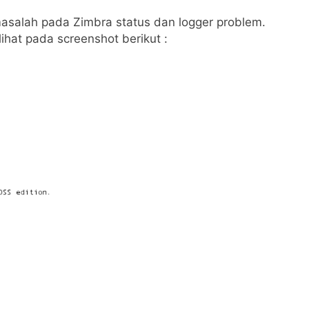
masalah pada Zimbra status dan logger problem.
ihat pada screenshot berikut :