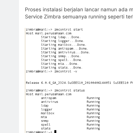
Proses instalasi berjalan lancar namun ada 
Service Zimbra semuanya running seperti terl