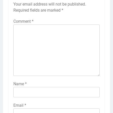
Your email address will not be published.
Required fields are marked
*
Comment
*
Name
*
Email
*