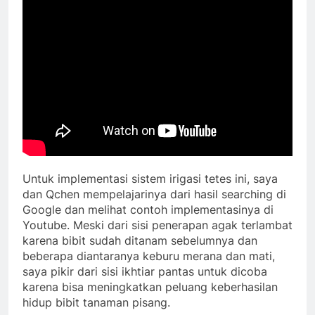
Untuk implementasi sistem irigasi tetes ini, saya
dan Qchen mempelajarinya dari hasil searching di
Google dan melihat contoh implementasinya di
Youtube. Meski dari sisi penerapan agak terlambat
karena bibit sudah ditanam sebelumnya dan
beberapa diantaranya keburu merana dan mati,
saya pikir dari sisi ikhtiar pantas untuk dicoba
karena bisa meningkatkan peluang keberhasilan
hidup bibit tanaman pisang.