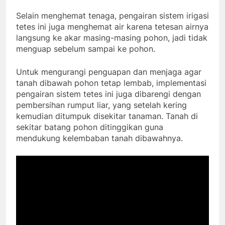
Selain menghemat tenaga, pengairan sistem irigasi
tetes ini juga menghemat air karena tetesan airnya
langsung ke akar masing-masing pohon, jadi tidak
menguap sebelum sampai ke pohon.
Untuk mengurangi penguapan dan menjaga agar
tanah dibawah pohon tetap lembab, implementasi
pengairan sistem tetes ini juga dibarengi dengan
pembersihan rumput liar, yang setelah kering
kemudian ditumpuk disekitar tanaman. Tanah di
sekitar batang pohon ditinggikan guna
mendukung kelembaban tanah dibawahnya.