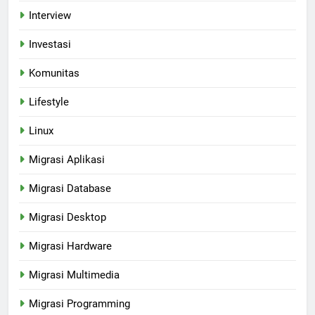
Interview
Investasi
Komunitas
Lifestyle
Linux
Migrasi Aplikasi
Migrasi Database
Migrasi Desktop
Migrasi Hardware
Migrasi Multimedia
Migrasi Programming