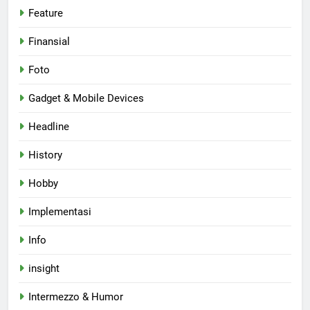
Feature
Finansial
Foto
Gadget & Mobile Devices
Headline
History
Hobby
Implementasi
Info
insight
Intermezzo & Humor