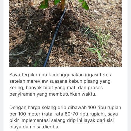
Saya terpikir untuk menggunakan irigasi tetes
setelah mereview suasana kebun pisang yang
kering, banyak bibit yang mati dan proses
penyiraman yang membutuhkan waktu.
Dengan harga selang drip dibawah 100 ribu rupiah
per 100 meter (rata-rata 60-70 ribu rupiah), saya
pikir implementasi selang drip ini layak dari sisi
biaya dan bisa dicoba.