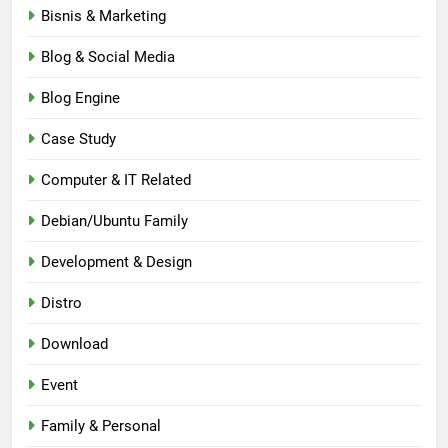
Bisnis & Marketing
Blog & Social Media
Blog Engine
Case Study
Computer & IT Related
Debian/Ubuntu Family
Development & Design
Distro
Download
Event
Family & Personal