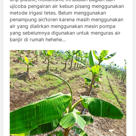
ujicoba pengairan air kebun pisang menggunakan
metode irigasi tetes. Belum menggunakan
penampung air/toren karena masih menggunakan
air yang dialirkan menggunakan mesin pompa
yang sebelumnya digunakan untuk menguras air
banjir di rumah hehehe…