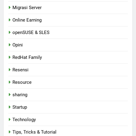
Migrasi Server
Online Earning
openSUSE & SLES
Opini
RedHat Family
Resensi
Resource
sharing
Startup
Technology
Tips, Tricks & Tutorial