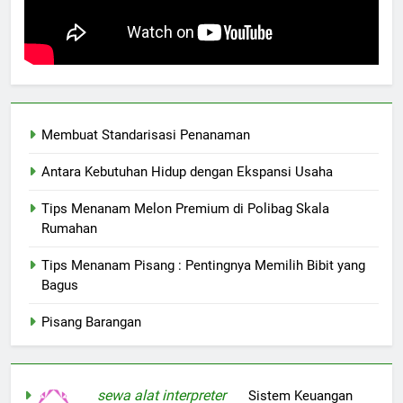
Membuat Standarisasi Penanaman
Antara Kebutuhan Hidup dengan Ekspansi Usaha
Tips Menanam Melon Premium di Polibag Skala
Rumahan
Tips Menanam Pisang : Pentingnya Memilih Bibit yang
Bagus
Pisang Barangan
sewa alat interpreter
on
Sistem Keuangan