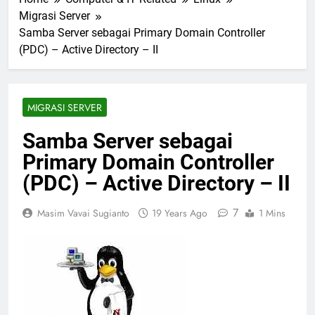
Migrasi Server
Samba Server sebagai Primary Domain Controller
(PDC) – Active Directory – II
MIGRASI SERVER
Samba Server sebagai
Primary Domain Controller
(PDC) – Active Directory – II
7
Masim Vavai Sugianto
19 Years Ago
1 Mins