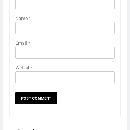
Name
*
Email
*
Website