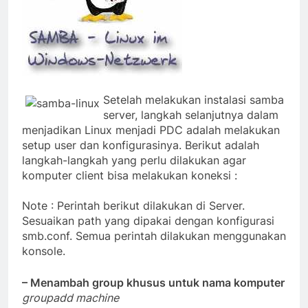
Setelah melakukan instalasi samba
server, langkah selanjutnya dalam
menjadikan Linux menjadi PDC adalah melakukan
setup user dan konfigurasinya. Berikut adalah
langkah-langkah yang perlu dilakukan agar
komputer client bisa melakukan koneksi :
Note : Perintah berikut dilakukan di Server.
Sesuaikan path yang dipakai dengan konfigurasi
smb.conf. Semua perintah dilakukan menggunakan
konsole.
– Menambah group khusus untuk nama komputer
groupadd machine