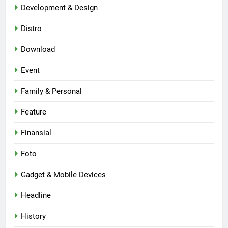
Development & Design
Distro
Download
Event
Family & Personal
Feature
Finansial
Foto
Gadget & Mobile Devices
Headline
History