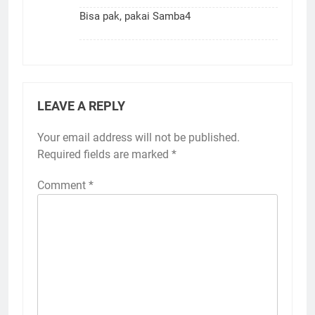
Bisa pak, pakai Samba4
LEAVE A REPLY
Your email address will not be published.
Required fields are marked
*
Comment
*