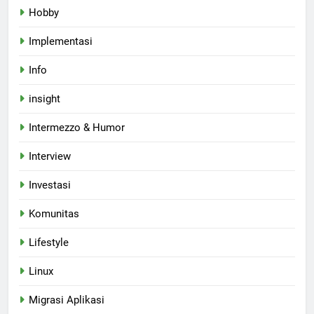
Hobby
Implementasi
Info
insight
Intermezzo & Humor
Interview
Investasi
Komunitas
Lifestyle
Linux
Migrasi Aplikasi