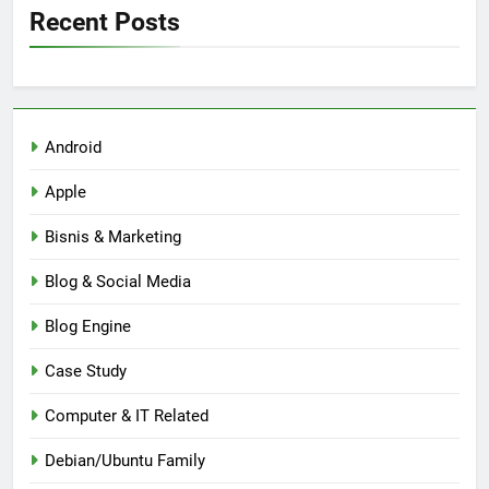
Recent Posts
Android
Apple
Bisnis & Marketing
Blog & Social Media
Blog Engine
Case Study
Computer & IT Related
Debian/Ubuntu Family