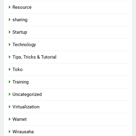
Resource
sharing
Startup
Technology
Tips, Tricks & Tutorial
Toko
Training
Uncategorized
Virtualization
Warnet
Wirausaha