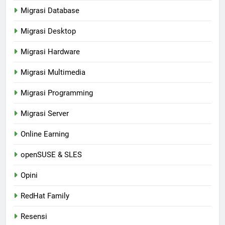
Migrasi Database
Migrasi Desktop
Migrasi Hardware
Migrasi Multimedia
Migrasi Programming
Migrasi Server
Online Earning
openSUSE & SLES
Opini
RedHat Family
Resensi