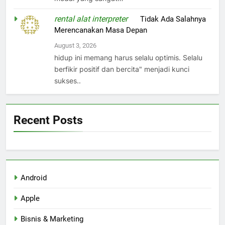
rental alat interpreter
on
Tidak Ada Salahnya
Merencanakan Masa Depan
August 3, 2026
hidup ini memang harus selalu optimis. Selalu
berfikir positif dan bercita" menjadi kunci
sukses..
Recent Posts
Android
Apple
Bisnis & Marketing