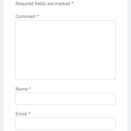
Required fields are marked
*
Comment
*
Name
*
Email
*