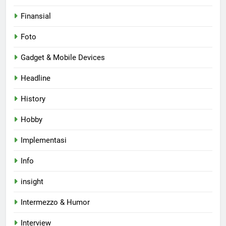
Finansial
Foto
Gadget & Mobile Devices
Headline
History
Hobby
Implementasi
Info
insight
Intermezzo & Humor
Interview