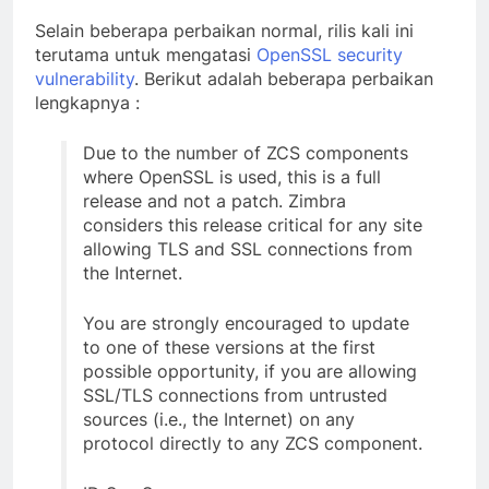
Selain beberapa perbaikan normal, rilis kali ini
terutama untuk mengatasi
OpenSSL security
vulnerability
. Berikut adalah beberapa perbaikan
lengkapnya :
Due to the number of ZCS components
where OpenSSL is used, this is a full
release and not a patch. Zimbra
considers this release critical for any site
allowing TLS and SSL connections from
the Internet.
You are strongly encouraged to update
to one of these versions at the first
possible opportunity, if you are allowing
SSL/TLS connections from untrusted
sources (i.e., the Internet) on any
protocol directly to any ZCS component.