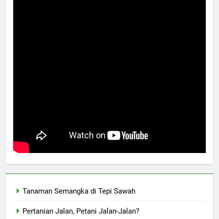
Tanaman Semangka di Tepi Sawah
Pertanian Jalan, Petani Jalan-Jalan?