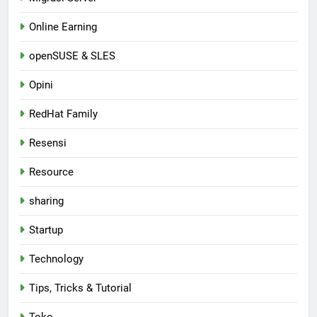
Online Earning
openSUSE & SLES
Opini
RedHat Family
Resensi
Resource
sharing
Startup
Technology
Tips, Tricks & Tutorial