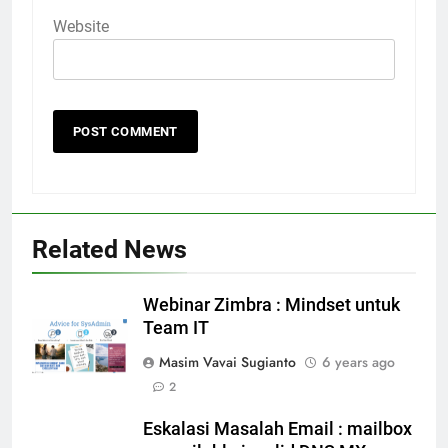
Website
Related News
Webinar Zimbra : Mindset untuk
Team IT
Masim Vavai Sugianto
6 years ago
2
Eskalasi Masalah Email : mailbox