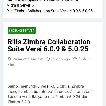
Migrasi Server
Rilis Zimbra Collaboration Suite Versi 6.0.9 & 5.0.25
MIGRASI SERVER
Rilis Zimbra Collaboration
Suite Versi 6.0.9 & 5.0.25
0
Masim Vavai Sugianto
16 Years Ago
3
Mins
Sambil menunggu versi 7.0.0 dirilis, Zimbra
mengeluarkan update patch untuk Zimbra versi
5.x dan versi 6.x yaitu rilis Zimbra 5.0.25 dan
Zimbra 6.0.9.