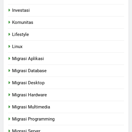
Investasi
Komunitas
Lifestyle
Linux
Migrasi Aplikasi
Migrasi Database
Migrasi Desktop
Migrasi Hardware
Migrasi Multimedia
Migrasi Programming
Migrasi Server