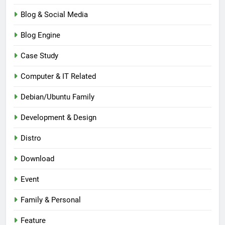
Blog & Social Media
Blog Engine
Case Study
Computer & IT Related
Debian/Ubuntu Family
Development & Design
Distro
Download
Event
Family & Personal
Feature