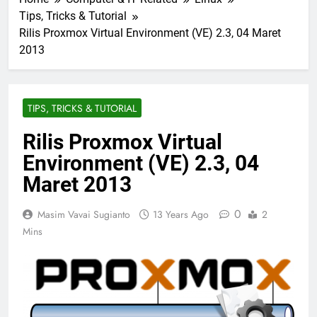
Tips, Tricks & Tutorial
Rilis Proxmox Virtual Environment (VE) 2.3, 04 Maret
2013
TIPS, TRICKS & TUTORIAL
Rilis Proxmox Virtual
Environment (VE) 2.3, 04
Maret 2013
0
Masim Vavai Sugianto
13 Years Ago
2
Mins