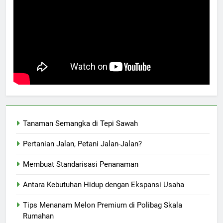
Tanaman Semangka di Tepi Sawah
Pertanian Jalan, Petani Jalan-Jalan?
Membuat Standarisasi Penanaman
Antara Kebutuhan Hidup dengan Ekspansi Usaha
Tips Menanam Melon Premium di Polibag Skala
Rumahan