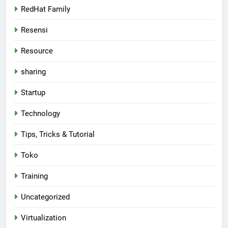
RedHat Family
Resensi
Resource
sharing
Startup
Technology
Tips, Tricks & Tutorial
Toko
Training
Uncategorized
Virtualization