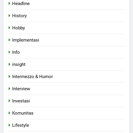
Headline
History
Hobby
Implementasi
Info
insight
Intermezzo & Humor
Interview
Investasi
Komunitas
Lifestyle