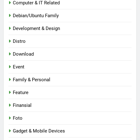
Computer & IT Related
Debian/Ubuntu Family
Development & Design
Distro
Download
Event
Family & Personal
Feature
Finansial
Foto
Gadget & Mobile Devices