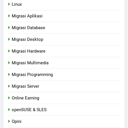
Linux
Migrasi Aplikasi
Migrasi Database
Migrasi Desktop
Migrasi Hardware
Migrasi Multimedia
Migrasi Programming
Migrasi Server
Online Earning
openSUSE & SLES
Opini