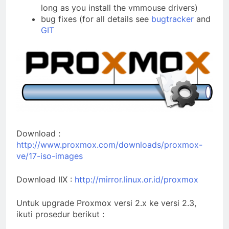
long as you install the vmmouse drivers)
bug fixes (for all details see
bugtracker
and
GIT
Download :
http://www.proxmox.com/downloads/proxmox-
ve/17-iso-images
Download IIX :
http://mirror.linux.or.id/proxmox
Untuk upgrade Proxmox versi 2.x ke versi 2.3,
ikuti prosedur berikut :