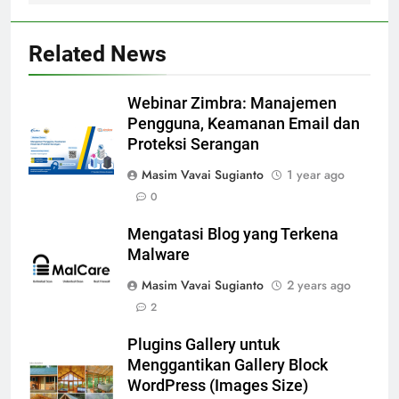
Related News
Webinar Zimbra: Manajemen
Pengguna, Keamanan Email dan
Proteksi Serangan
Masim Vavai Sugianto
1 year ago
0
Mengatasi Blog yang Terkena
Malware
Masim Vavai Sugianto
2 years ago
2
Plugins Gallery untuk
Menggantikan Gallery Block
WordPress (Images Size)