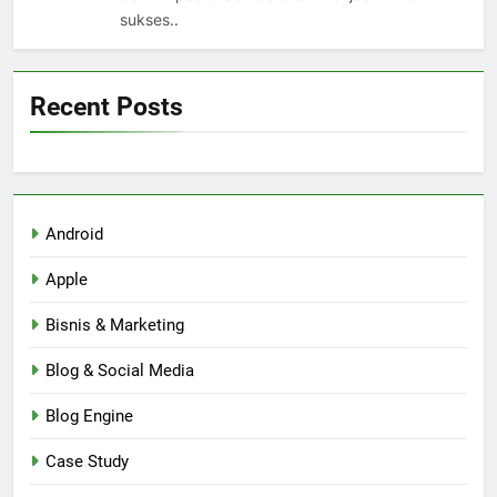
sukses..
Recent Posts
Android
Apple
Bisnis & Marketing
Blog & Social Media
Blog Engine
Case Study