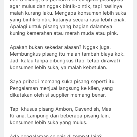
agar mulus dan nggak bintik-bintik, tapi hasilnya
malah kurang laku. Mengapa konsumen lebih suka
yang bintik-bintik, katanya secara rasa lebih enak.
Apalagi untuk pisang yang bagian dalamnya
kuning kemerahan atau merah muda atau pink.
Apakah bukan sekedar alasan? Nggak juga.
Membungkus pisang itu malah tambah biaya kok.
Jadi kalau tanpa dibungkus (tapi tetap dirawat)
konsumen lebih suka, ya malah kebetulan.
Saya pribadi memang suka pisang seperti itu.
Pengalaman menjual langsung ke klien, yang
dikatakan oleh si supplier memang benar.
Tapi khusus pisang Ambon, Cavendish, Mas
Kirana, Lampung dan beberapa pisang lain,
konsumen lebih suka yang mulus.
Ada pengalaman sejenis di tempat lain?