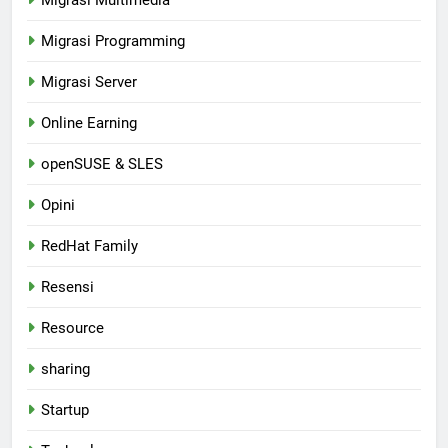
Migrasi Multimedia
Migrasi Programming
Migrasi Server
Online Earning
openSUSE & SLES
Opini
RedHat Family
Resensi
Resource
sharing
Startup