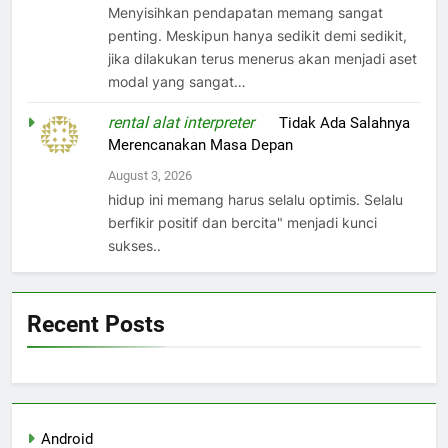
Menyisihkan pendapatan memang sangat
penting. Meskipun hanya sedikit demi sedikit,
jika dilakukan terus menerus akan menjadi aset
modal yang sangat…
rental alat interpreter
on
Tidak Ada Salahnya
Merencanakan Masa Depan
August 3, 2026
hidup ini memang harus selalu optimis. Selalu
berfikir positif dan bercita" menjadi kunci
sukses..
Recent Posts
Android