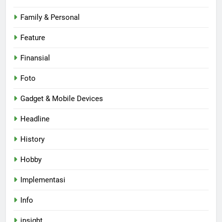
Family & Personal
Feature
Finansial
Foto
Gadget & Mobile Devices
Headline
History
Hobby
Implementasi
Info
insight