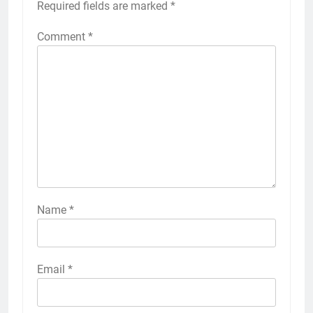
Required fields are marked
*
Comment
*
Name
*
Email
*