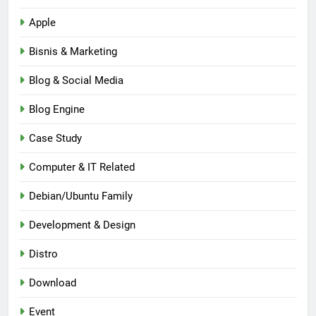
Apple
Bisnis & Marketing
Blog & Social Media
Blog Engine
Case Study
Computer & IT Related
Debian/Ubuntu Family
Development & Design
Distro
Download
Event