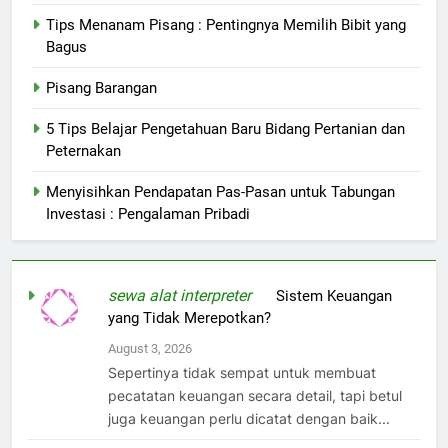
Tips Menanam Pisang : Pentingnya Memilih Bibit yang
Bagus
Pisang Barangan
5 Tips Belajar Pengetahuan Baru Bidang Pertanian dan
Peternakan
Menyisihkan Pendapatan Pas-Pasan untuk Tabungan
Investasi : Pengalaman Pribadi
sewa alat interpreter
on
Sistem Keuangan
yang Tidak Merepotkan?
August 3, 2026
Sepertinya tidak sempat untuk membuat
pecatatan keuangan secara detail, tapi betul
juga keuangan perlu dicatat dengan baik...