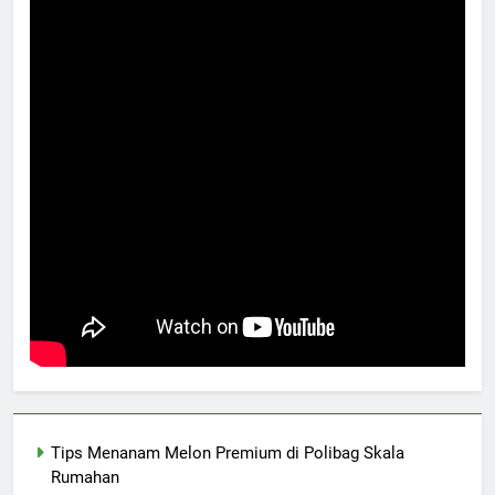
Tips Menanam Melon Premium di Polibag Skala
Rumahan