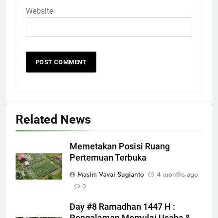
Website
Related News
Memetakan Posisi Ruang
Pertemuan Terbuka
Masim Vavai Sugianto
4 months ago
0
Day #8 Ramadhan 1447 H :