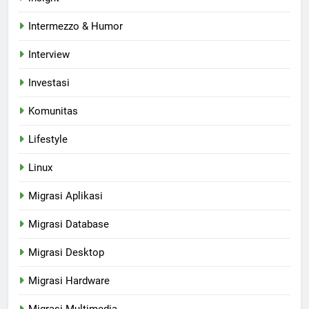
Intermezzo & Humor
Interview
Investasi
Komunitas
Lifestyle
Linux
Migrasi Aplikasi
Migrasi Database
Migrasi Desktop
Migrasi Hardware