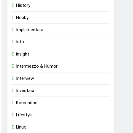
History
Hobby
Implementasi
Info
insight
Intermezzo & Humor
Interview
Investasi
Komunitas
Lifestyle
Linux