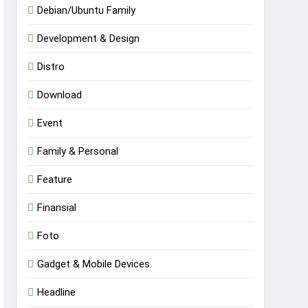
Debian/Ubuntu Family
Development & Design
Distro
Download
Event
Family & Personal
Feature
Finansial
Foto
Gadget & Mobile Devices
Headline