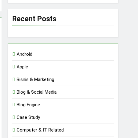
Recent Posts
Android
Apple
Bisnis & Marketing
Blog & Social Media
Blog Engine
Case Study
Computer & IT Related