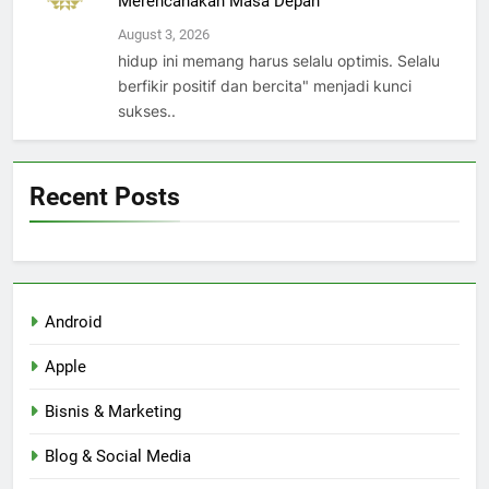
Merencanakan Masa Depan
August 3, 2026
hidup ini memang harus selalu optimis. Selalu
berfikir positif dan bercita" menjadi kunci
sukses..
Recent Posts
Android
Apple
Bisnis & Marketing
Blog & Social Media