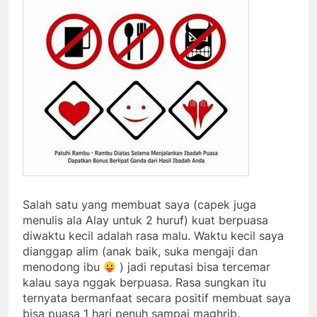
Salah satu yang membuat saya (capek juga
menulis ala Alay untuk 2 huruf) kuat berpuasa
diwaktu kecil adalah rasa malu. Waktu kecil saya
dianggap alim (anak baik, suka mengaji dan
menodong ibu
) jadi reputasi bisa tercemar
kalau saya nggak berpuasa. Rasa sungkan itu
ternyata bermanfaat secara positif membuat saya
bisa puasa 1 hari penuh sampai maghrib.