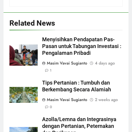
Related News
Menyisihkan Pendapatan Pas-
Pasan untuk Tabungan Investasi :
Pengalaman Pribadi
Masim Vavai Sugianto
4 days ago
1
Tips Pertanian : Tumbuh dan
Berkembang Secara Alamiah
Masim Vavai Sugianto
2 weeks ago
0
Azolla/Lemna dan Integrasinya
dengan Pertanian, Peternakan