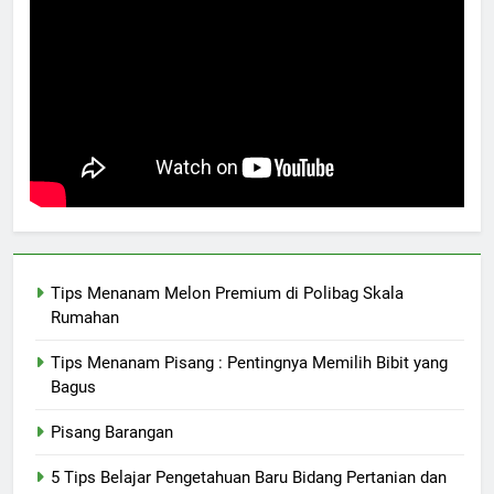
Tips Menanam Melon Premium di Polibag Skala
Rumahan
Tips Menanam Pisang : Pentingnya Memilih Bibit yang
Bagus
Pisang Barangan
5 Tips Belajar Pengetahuan Baru Bidang Pertanian dan