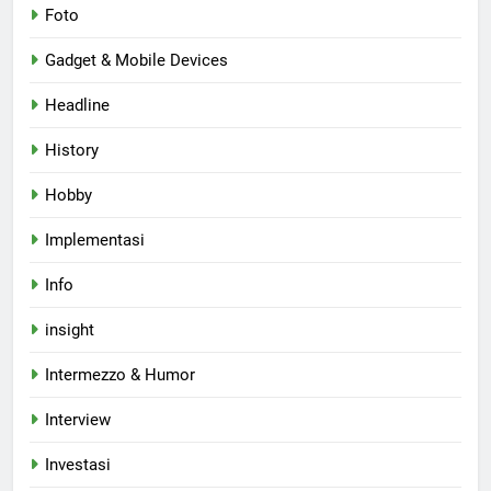
Foto
Gadget & Mobile Devices
Headline
History
Hobby
Implementasi
Info
insight
Intermezzo & Humor
Interview
Investasi