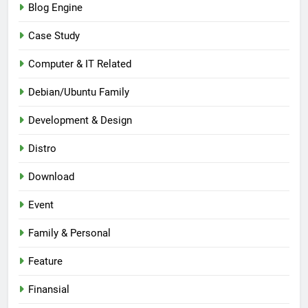
Blog Engine
Case Study
Computer & IT Related
Debian/Ubuntu Family
Development & Design
Distro
Download
Event
Family & Personal
Feature
Finansial