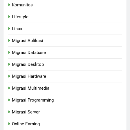
Komunitas
Lifestyle
Linux
Migrasi Aplikasi
Migrasi Database
Migrasi Desktop
Migrasi Hardware
Migrasi Multimedia
Migrasi Programming
Migrasi Server
Online Earning