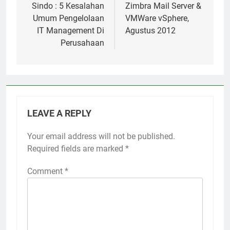
Sindo : 5 Kesalahan
Zimbra Mail Server &
Umum Pengelolaan
VMWare vSphere,
IT Management Di
Agustus 2012
Perusahaan
LEAVE A REPLY
Your email address will not be published.
Required fields are marked
*
Comment
*