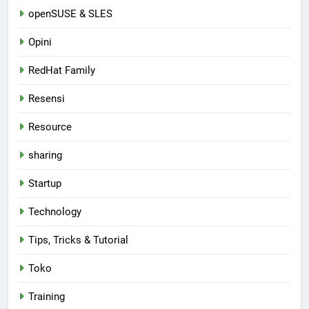
openSUSE & SLES
Opini
RedHat Family
Resensi
Resource
sharing
Startup
Technology
Tips, Tricks & Tutorial
Toko
Training