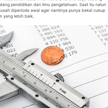
bidang pendidikan dan ilmu pengetahuan. Saat itu naluri
sah diperiode awal agar nantinya punya bekal cukup
 yang lebih baik.