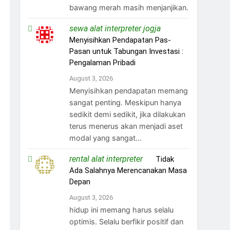
bawang merah masih menjanjikan.
sewa alat interpreter jogja
on
Menyisihkan Pendapatan Pas-
Pasan untuk Tabungan Investasi :
Pengalaman Pribadi
August 3, 2026
Menyisihkan pendapatan memang
sangat penting. Meskipun hanya
sedikit demi sedikit, jika dilakukan
terus menerus akan menjadi aset
modal yang sangat…
rental alat interpreter
on
Tidak
Ada Salahnya Merencanakan Masa
Depan
August 3, 2026
hidup ini memang harus selalu
optimis. Selalu berfikir positif dan