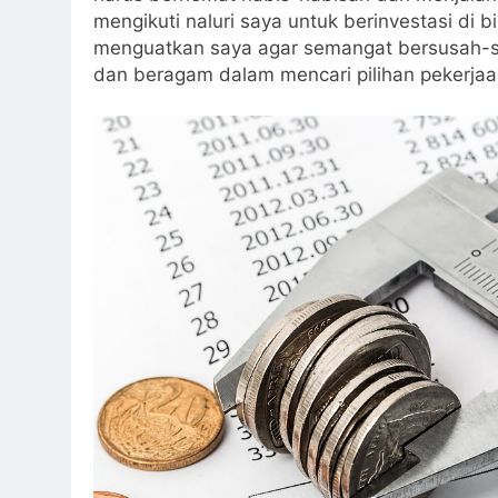
mengikuti naluri saya untuk berinvestasi di 
menguatkan saya agar semangat bersusah-su
dan beragam dalam mencari pilihan pekerjaan