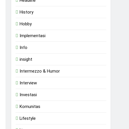
Headline
History
Hobby
Implementasi
Info
insight
Intermezzo & Humor
Interview
Investasi
Komunitas
Lifestyle