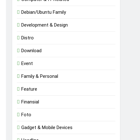
Debian/Ubuntu Family
Development & Design
Distro
Download
Event
Family & Personal
Feature
Finansial
Foto
Gadget & Mobile Devices