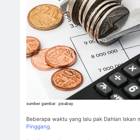
sumber gambar : pixabay
Beberapa waktu yang lalu pak Dahlan Iskan m
Pinggang
.