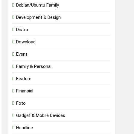
Debian/Ubuntu Family
Development & Design
Distro
Download
Event
Family & Personal
Feature
Finansial
Foto
Gadget & Mobile Devices
Headline