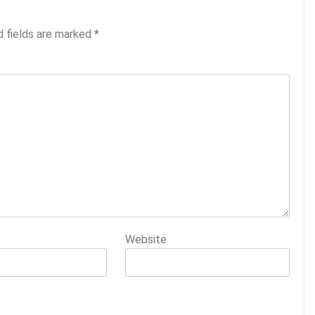
d fields are marked
*
Website