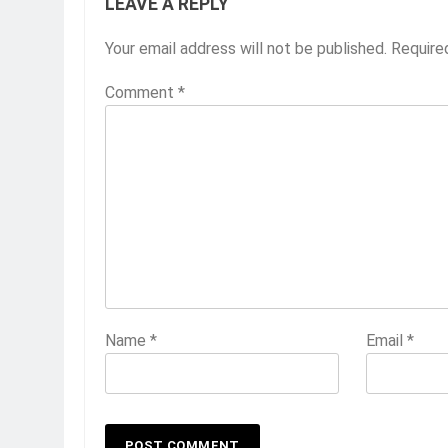
LEAVE A REPLY
Your email address will not be published.
Require
Comment
*
Name
*
Email
*