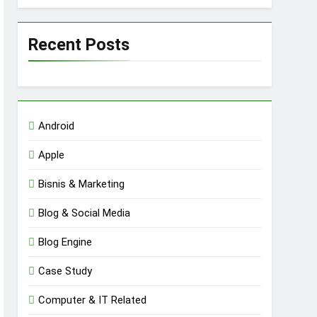
Recent Posts
Android
Apple
Bisnis & Marketing
Blog & Social Media
Blog Engine
Case Study
Computer & IT Related