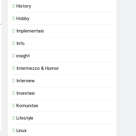
History
Hobby
Implementasi
Info
insight
Intermezzo & Humor
Interview
Investasi
Komunitas
Lifestyle
Linux