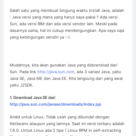
Salah satu yang membuat bingung waktu install Java, adalah
: Java versi yang mana yang harus saya pakai ? Ada versi
Sun, ada versi IBM dan ada versi vendor lain. Meski pada
dasarnya sama, hal ini cukup membingungkan. Apa saya saja
yang kebingungan sendiri ya :-).
Mudahnya, kita akan gunakan Java yang didownload dari
Sun. Pada link
http://java.sun.com
, ada 3 variasi Java, yaitu
Java SE, Java ME dan Java EE. Kita langsung dari yang awal
yaitu J2SDK.
1. Download Java SE dari
http://java.sun.com/javase/downloads/index.jsp
Ambil untuk Linux. Tidak usah yang dibundel dengan
Netbeans ataupun yang lainnya. Saat ini versi terbaru adalah
1.6.0. Untuk Linux ada 2 tipe ( Linux RPM in self-extracting