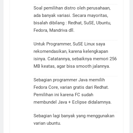
Soal pemilihan distro oleh perusahaan,
ada banyak variasi. Secara mayoritas,
bisalah dibilang : Redhat, SuSE, Ubuntu,
Fedora, Mandriva dll.
Untuk Programmer, SuSE Linux saya
rekomendasikan, karena kelengkapan
isinya. Catatannya, sebaiknya memori 256
MB keatas, agar bisa smooth jalannya.
Sebagian programmer Java memilih
Fedora Core, varian gratis dari Redhat.
Pemilihan ini karena FC sudah
membundel Java + Eclipse didalamnya.
Sebagian lagi banyak yang menggunakan
varian ubuntu.