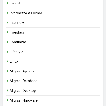
insight
Intermezzo & Humor
Interview
Investasi
Komunitas
Lifestyle
Linux
Migrasi Aplikasi
Migrasi Database
Migrasi Desktop
Migrasi Hardware