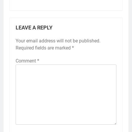
LEAVE A REPLY
Your email address will not be published.
Required fields are marked
*
Comment
*