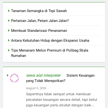
Tanaman Semangka di Tepi Sawah
Pertanian Jalan, Petani Jalan-Jalan?
Membuat Standarisasi Penanaman
Antara Kebutuhan Hidup dengan Ekspansi Usaha
Tips Menanam Melon Premium di Polibag Skala
Rumahan
sewa alat interpreter
on
Sistem Keuangan
yang Tidak Merepotkan?
August 3, 2026
Sepertinya tidak sempat untuk membuat
pecatatan keuangan secara detail, tapi betul
juga keuangan perlu dicatat dengan baik...