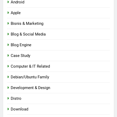
Android
Apple
Bisnis & Marketing
Blog & Social Media
Blog Engine
Case Study
Computer & IT Related
Debian/Ubuntu Family
Development & Design
Distro
Download