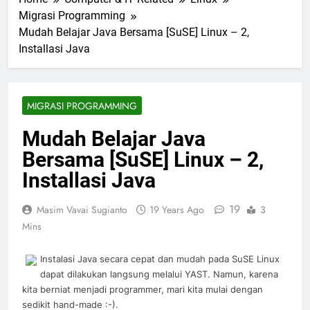
Migrasi Programming
Mudah Belajar Java Bersama [SuSE] Linux – 2,
Installasi Java
MIGRASI PROGRAMMING
Mudah Belajar Java
Bersama [SuSE] Linux – 2,
Installasi Java
19
Masim Vavai Sugianto
19 Years Ago
3
Mins
Instalasi Java secara cepat dan mudah pada SuSE Linux
dapat dilakukan langsung melalui YAST. Namun, karena
kita berniat menjadi programmer, mari kita mulai dengan
sedikit hand-made :-).