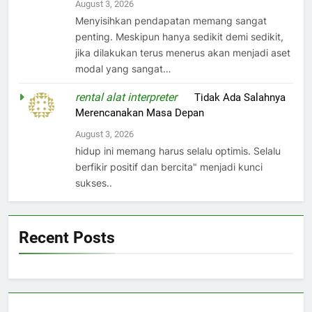
August 3, 2026
Menyisihkan pendapatan memang sangat
penting. Meskipun hanya sedikit demi sedikit,
jika dilakukan terus menerus akan menjadi aset
modal yang sangat…
rental alat interpreter
on
Tidak Ada Salahnya
Merencanakan Masa Depan
August 3, 2026
hidup ini memang harus selalu optimis. Selalu
berfikir positif dan bercita" menjadi kunci
sukses..
Recent Posts