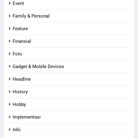
Event
Family & Personal
Feature
Finansial
Foto
Gadget & Mobile Devices
Headline
History
Hobby
Implementasi
Info