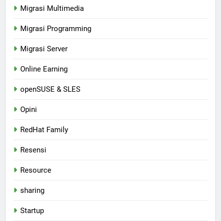
Migrasi Multimedia
Migrasi Programming
Migrasi Server
Online Earning
openSUSE & SLES
Opini
RedHat Family
Resensi
Resource
sharing
Startup