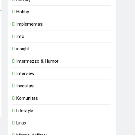
Hobby
Implementasi
Info
insight
Intermezzo & Humor
Interview
Investasi
Komunitas
Lifestyle
Linux