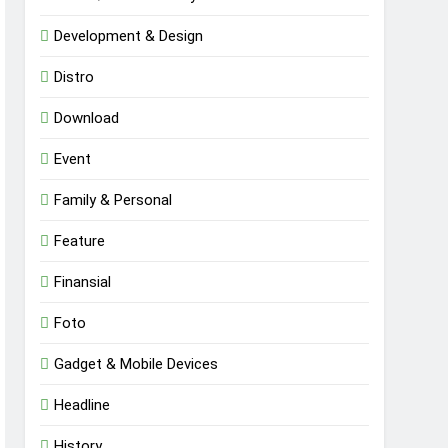
Development & Design
Distro
Download
Event
Family & Personal
Feature
Finansial
Foto
Gadget & Mobile Devices
Headline
History