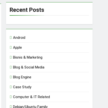
Recent Posts
Android
Apple
Bisnis & Marketing
Blog & Social Media
Blog Engine
Case Study
Computer & IT Related
Debian/Ubuntu Family