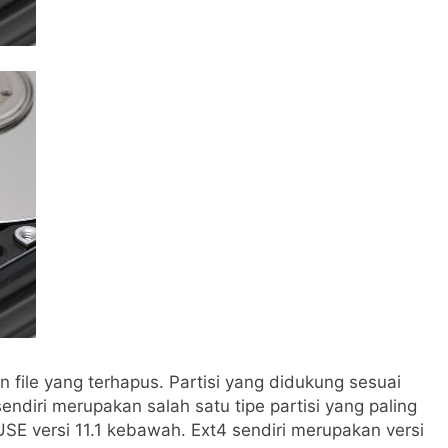
 file yang terhapus. Partisi yang didukung sesuai
endiri merupakan salah satu tipe partisi yang paling
SE versi 11.1 kebawah. Ext4 sendiri merupakan versi