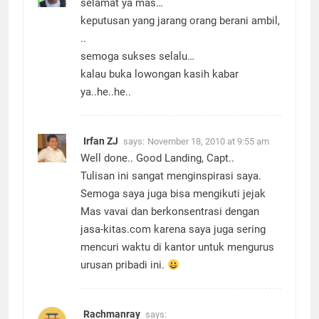
selamat ya mas…
keputusan yang jarang orang berani ambil,
..
semoga sukses selalu…
kalau buka lowongan kasih kabar
ya..he..he..
Irfan ZJ
says:
November 18, 2010 at 9:55 am
Well done.. Good Landing, Capt..
Tulisan ini sangat menginspirasi saya.
Semoga saya juga bisa mengikuti jejak
Mas vavai dan berkonsentrasi dengan
jasa-kitas.com karena saya juga sering
mencuri waktu di kantor untuk mengurus
urusan pribadi ini.