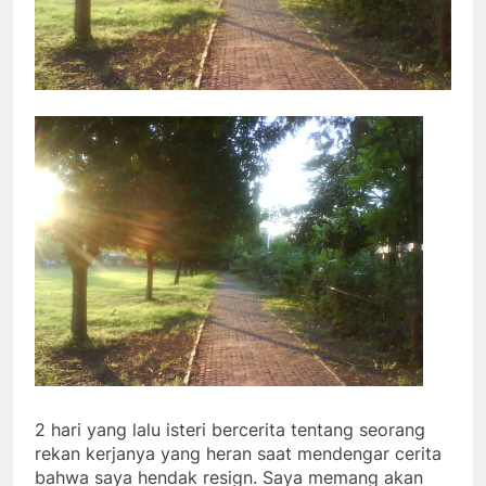
2 hari yang lalu isteri bercerita tentang seorang
rekan kerjanya yang heran saat mendengar cerita