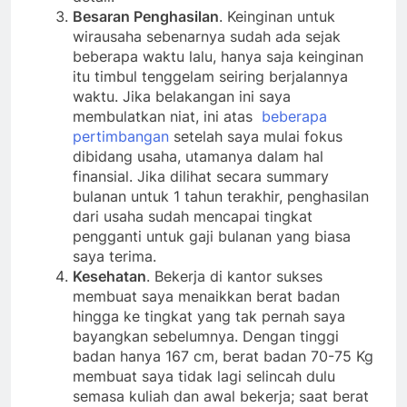
detail.
Besaran Penghasilan
. Keinginan untuk
wirausaha sebenarnya sudah ada sejak
beberapa waktu lalu, hanya saja keinginan
itu timbul tenggelam seiring berjalannya
waktu. Jika belakangan ini saya
membulatkan niat, ini atas
beberapa
pertimbangan
setelah saya mulai fokus
dibidang usaha, utamanya dalam hal
finansial. Jika dilihat secara summary
bulanan untuk 1 tahun terakhir, penghasilan
dari usaha sudah mencapai tingkat
pengganti untuk gaji bulanan yang biasa
saya terima.
Kesehatan
. Bekerja di kantor sukses
membuat saya menaikkan berat badan
hingga ke tingkat yang tak pernah saya
bayangkan sebelumnya. Dengan tinggi
badan hanya 167 cm, berat badan 70-75 Kg
membuat saya tidak lagi selincah dulu