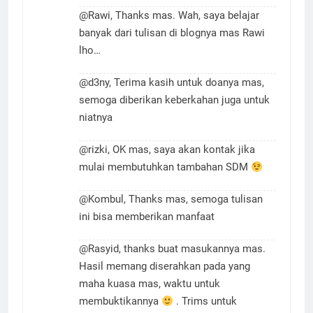
@Rawi, Thanks mas. Wah, saya belajar
banyak dari tulisan di blognya mas Rawi
lho…
@d3ny, Terima kasih untuk doanya mas,
semoga diberikan keberkahan juga untuk
niatnya
@rizki, OK mas, saya akan kontak jika
mulai membutuhkan tambahan SDM
@Kombul, Thanks mas, semoga tulisan
ini bisa memberikan manfaat
@Rasyid, thanks buat masukannya mas.
Hasil memang diserahkan pada yang
maha kuasa mas, waktu untuk