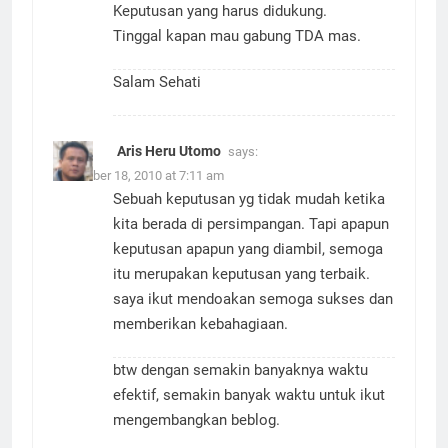
Keputusan yang harus didukung.
Tinggal kapan mau gabung TDA mas.
Salam Sehati
Aris Heru Utomo
says:
November 18, 2010 at 7:11 am
Sebuah keputusan yg tidak mudah ketika
kita berada di persimpangan. Tapi apapun
keputusan apapun yang diambil, semoga
itu merupakan keputusan yang terbaik.
saya ikut mendoakan semoga sukses dan
memberikan kebahagiaan.
btw dengan semakin banyaknya waktu
efektif, semakin banyak waktu untuk ikut
mengembangkan beblog.