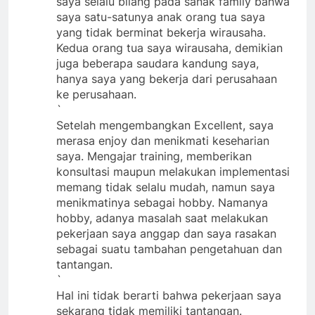
saya selalu bilang pada sanak family bahwa
saya satu-satunya anak orang tua saya
yang tidak berminat bekerja wirausaha.
Kedua orang tua saya wirausaha, demikian
juga beberapa saudara kandung saya,
hanya saya yang bekerja dari perusahaan
ke perusahaan.
`
Setelah mengembangkan Excellent, saya
merasa enjoy dan menikmati keseharian
saya. Mengajar training, memberikan
konsultasi maupun melakukan implementasi
memang tidak selalu mudah, namun saya
menikmatinya sebagai hobby. Namanya
hobby, adanya masalah saat melakukan
pekerjaan saya anggap dan saya rasakan
sebagai suatu tambahan pengetahuan dan
tantangan.
`
Hal ini tidak berarti bahwa pekerjaan saya