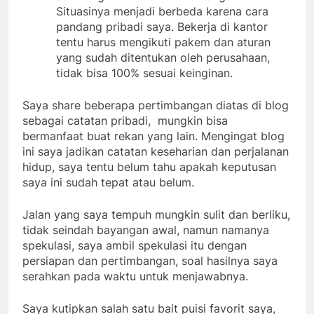
sekarang tidak memiliki tantangan.
Situasinya menjadi berbeda karena cara
pandang pribadi saya. Bekerja di kantor
tentu harus mengikuti pakem dan aturan
yang sudah ditentukan oleh perusahaan,
tidak bisa 100% sesuai keinginan.
Saya share beberapa pertimbangan diatas di blog
sebagai catatan pribadi, mungkin bisa
bermanfaat buat rekan yang lain. Mengingat blog
ini saya jadikan catatan keseharian dan perjalanan
hidup, saya tentu belum tahu apakah keputusan
saya ini sudah tepat atau belum.
Jalan yang saya tempuh mungkin sulit dan berliku,
tidak seindah bayangan awal, namun namanya
spekulasi, saya ambil spekulasi itu dengan
persiapan dan pertimbangan, soal hasilnya saya
serahkan pada waktu untuk menjawabnya.