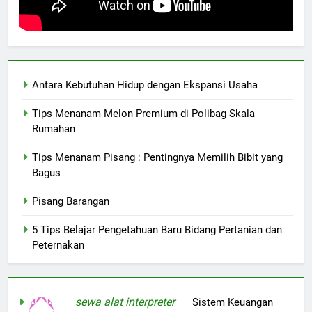
Antara Kebutuhan Hidup dengan Ekspansi Usaha
Tips Menanam Melon Premium di Polibag Skala
Rumahan
Tips Menanam Pisang : Pentingnya Memilih Bibit yang
Bagus
Pisang Barangan
5 Tips Belajar Pengetahuan Baru Bidang Pertanian dan
Peternakan
sewa alat interpreter
on
Sistem Keuangan