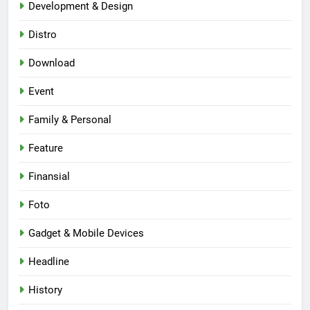
Development & Design
Distro
Download
Event
Family & Personal
Feature
Finansial
Foto
Gadget & Mobile Devices
Headline
History