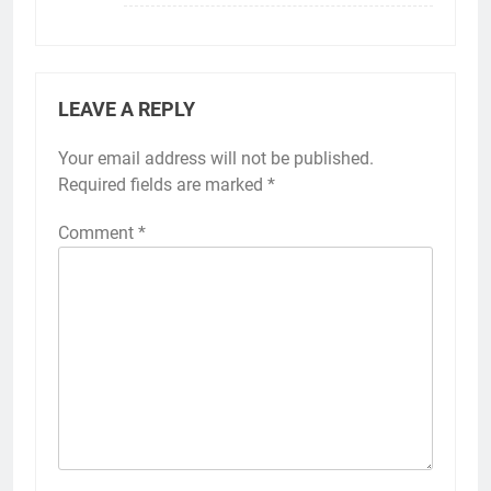
LEAVE A REPLY
Your email address will not be published.
Required fields are marked
*
Comment
*