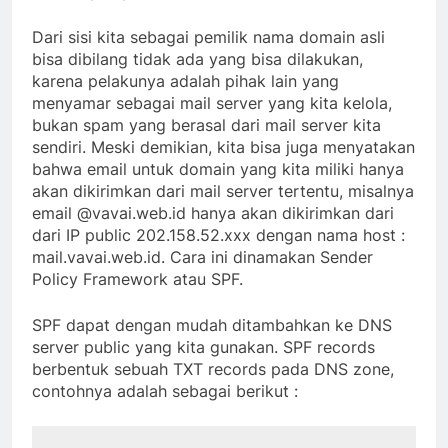
Dari sisi kita sebagai pemilik nama domain asli
bisa dibilang tidak ada yang bisa dilakukan,
karena pelakunya adalah pihak lain yang
menyamar sebagai mail server yang kita kelola,
bukan spam yang berasal dari mail server kita
sendiri. Meski demikian, kita bisa juga menyatakan
bahwa email untuk domain yang kita miliki hanya
akan dikirimkan dari mail server tertentu, misalnya
email @vavai.web.id hanya akan dikirimkan dari
dari IP public 202.158.52.xxx dengan nama host :
mail.vavai.web.id. Cara ini dinamakan Sender
Policy Framework atau SPF.
SPF dapat dengan mudah ditambahkan ke DNS
server public yang kita gunakan. SPF records
berbentuk sebuah TXT records pada DNS zone,
contohnya adalah sebagai berikut :