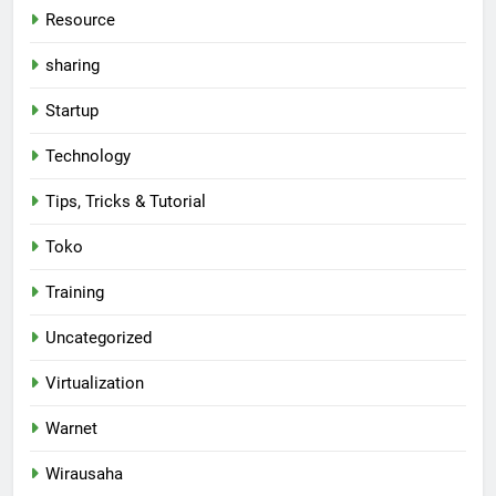
Resource
sharing
Startup
Technology
Tips, Tricks & Tutorial
Toko
Training
Uncategorized
Virtualization
Warnet
Wirausaha