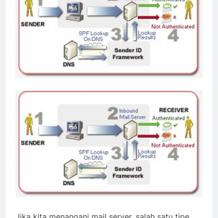
Jika kita menangani mail server, salah satu tipe