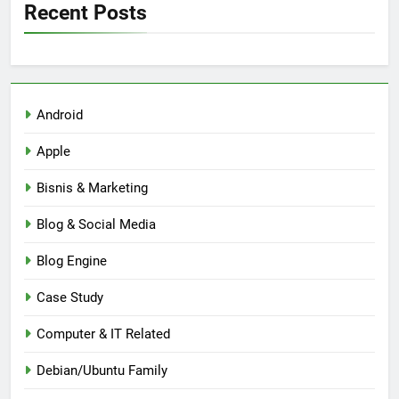
Recent Posts
Android
Apple
Bisnis & Marketing
Blog & Social Media
Blog Engine
Case Study
Computer & IT Related
Debian/Ubuntu Family