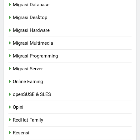
Migrasi Database
Migrasi Desktop
Migrasi Hardware
Migrasi Multimedia
Migrasi Programming
Migrasi Server
Online Earning
openSUSE & SLES
Opini
RedHat Family
Resensi