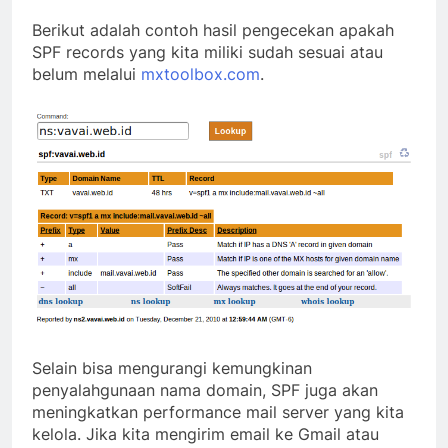
Berikut adalah contoh hasil pengecekan apakah
SPF records yang kita miliki sudah sesuai atau
belum melalui
mxtoolbox.com
.
Selain bisa mengurangi kemungkinan
penyalahgunaan nama domain, SPF juga akan
meningkatkan performance mail server yang kita
kelola. Jika kita mengirim email ke Gmail atau