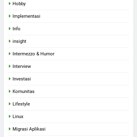
Hobby
Implementasi
Info
insight
Intermezzo & Humor
Interview
Investasi
Komunitas
Lifestyle
Linux
Migrasi Aplikasi