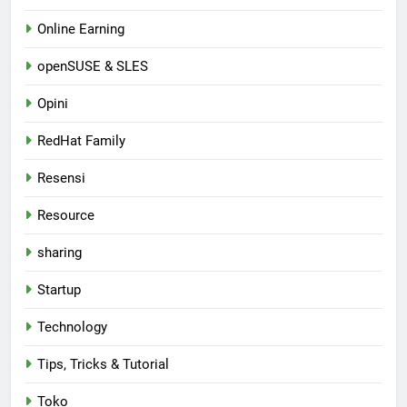
Online Earning
openSUSE & SLES
Opini
RedHat Family
Resensi
Resource
sharing
Startup
Technology
Tips, Tricks & Tutorial
Toko