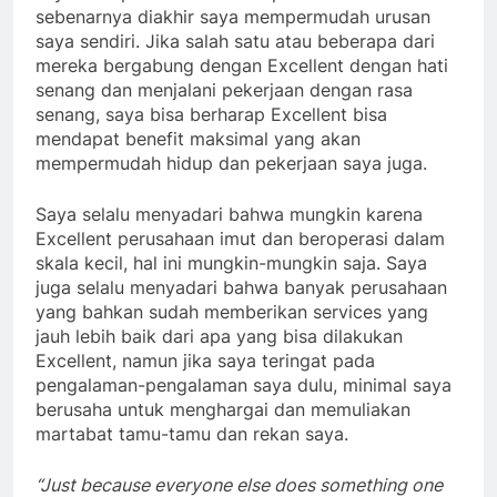
sebenarnya diakhir saya mempermudah urusan
saya sendiri. Jika salah satu atau beberapa dari
mereka bergabung dengan Excellent dengan hati
senang dan menjalani pekerjaan dengan rasa
senang, saya bisa berharap Excellent bisa
mendapat benefit maksimal yang akan
mempermudah hidup dan pekerjaan saya juga.
Saya selalu menyadari bahwa mungkin karena
Excellent perusahaan imut dan beroperasi dalam
skala kecil, hal ini mungkin-mungkin saja. Saya
juga selalu menyadari bahwa banyak perusahaan
yang bahkan sudah memberikan services yang
jauh lebih baik dari apa yang bisa dilakukan
Excellent, namun jika saya teringat pada
pengalaman-pengalaman saya dulu, minimal saya
berusaha untuk menghargai dan memuliakan
martabat tamu-tamu dan rekan saya.
“Just because everyone else does something one