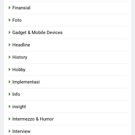
Finansial
Foto
Gadget & Mobile Devices
Headline
History
Hobby
Implementasi
Info
insight
Intermezzo & Humor
Interview