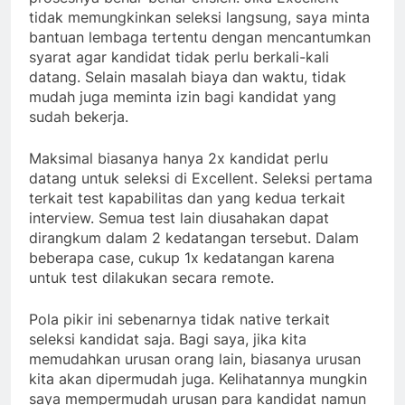
tidak memungkinkan seleksi langsung, saya minta
bantuan lembaga tertentu dengan mencantumkan
syarat agar kandidat tidak perlu berkali-kali
datang. Selain masalah biaya dan waktu, tidak
mudah juga meminta izin bagi kandidat yang
sudah bekerja.
Maksimal biasanya hanya 2x kandidat perlu
datang untuk seleksi di Excellent. Seleksi pertama
terkait test kapabilitas dan yang kedua terkait
interview. Semua test lain diusahakan dapat
dirangkum dalam 2 kedatangan tersebut. Dalam
beberapa case, cukup 1x kedatangan karena
untuk test dilakukan secara remote.
Pola pikir ini sebenarnya tidak native terkait
seleksi kandidat saja. Bagi saya, jika kita
memudahkan urusan orang lain, biasanya urusan
kita akan dipermudah juga. Kelihatannya mungkin
saya mempermudah urusan para kandidat namun