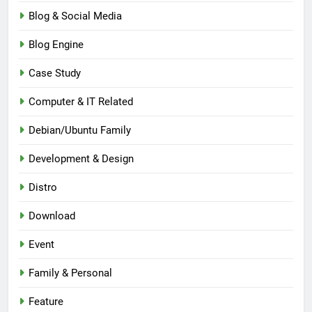
Blog & Social Media
Blog Engine
Case Study
Computer & IT Related
Debian/Ubuntu Family
Development & Design
Distro
Download
Event
Family & Personal
Feature