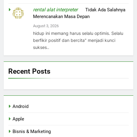
rental alat interpreter
on
Tidak Ada Salahnya
Merencanakan Masa Depan
August 3, 2026
hidup ini memang harus selalu optimis. Selalu
berfikir positif dan bercita" menjadi kunci
sukses..
Recent Posts
Android
Apple
Bisnis & Marketing