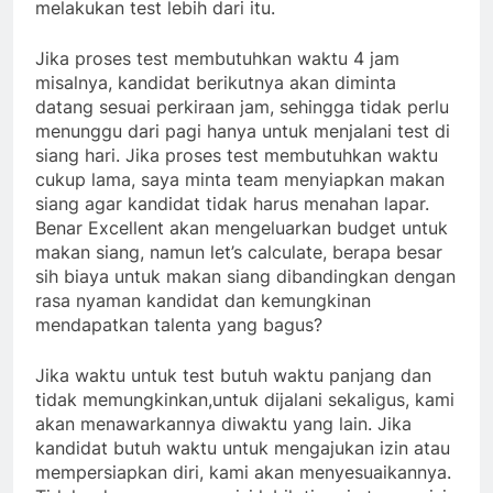
melakukan test lebih dari itu.
Jika proses test membutuhkan waktu 4 jam
misalnya, kandidat berikutnya akan diminta
datang sesuai perkiraan jam, sehingga tidak perlu
menunggu dari pagi hanya untuk menjalani test di
siang hari. Jika proses test membutuhkan waktu
cukup lama, saya minta team menyiapkan makan
siang agar kandidat tidak harus menahan lapar.
Benar Excellent akan mengeluarkan budget untuk
makan siang, namun let’s calculate, berapa besar
sih biaya untuk makan siang dibandingkan dengan
rasa nyaman kandidat dan kemungkinan
mendapatkan talenta yang bagus?
Jika waktu untuk test butuh waktu panjang dan
tidak memungkinkan,untuk dijalani sekaligus, kami
akan menawarkannya diwaktu yang lain. Jika
kandidat butuh waktu untuk mengajukan izin atau
mempersiapkan diri, kami akan menyesuaikannya.