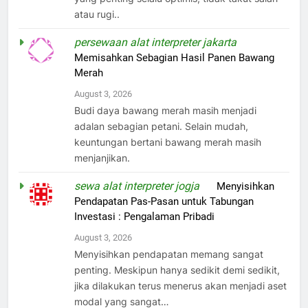
atau rugi..
persewaan alat interpreter jakarta
on
Memisahkan Sebagian Hasil Panen Bawang
Merah
August 3, 2026
Budi daya bawang merah masih menjadi
adalan sebagian petani. Selain mudah,
keuntungan bertani bawang merah masih
menjanjikan.
sewa alat interpreter jogja
on
Menyisihkan
Pendapatan Pas-Pasan untuk Tabungan
Investasi : Pengalaman Pribadi
August 3, 2026
Menyisihkan pendapatan memang sangat
penting. Meskipun hanya sedikit demi sedikit,
jika dilakukan terus menerus akan menjadi aset
modal yang sangat…