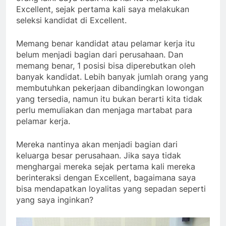
Excellent, sejak pertama kali saya melakukan
seleksi kandidat di Excellent.
Memang benar kandidat atau pelamar kerja itu
belum menjadi bagian dari perusahaan. Dan
memang benar, 1 posisi bisa diperebutkan oleh
banyak kandidat. Lebih banyak jumlah orang yang
membutuhkan pekerjaan dibandingkan lowongan
yang tersedia, namun itu bukan berarti kita tidak
perlu memuliakan dan menjaga martabat para
pelamar kerja.
Mereka nantinya akan menjadi bagian dari
keluarga besar perusahaan. Jika saya tidak
menghargai mereka sejak pertama kali mereka
berinteraksi dengan Excellent, bagaimana saya
bisa mendapatkan loyalitas yang sepadan seperti
yang saya inginkan?