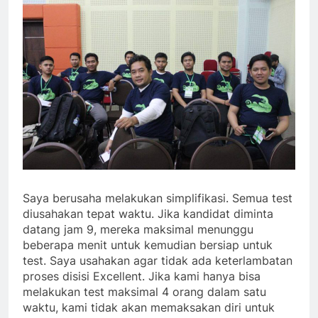
Saya berusaha melakukan simplifikasi. Semua test
diusahakan tepat waktu. Jika kandidat diminta
datang jam 9, mereka maksimal menunggu
beberapa menit untuk kemudian bersiap untuk
test. Saya usahakan agar tidak ada keterlambatan
proses disisi Excellent. Jika kami hanya bisa
melakukan test maksimal 4 orang dalam satu
waktu, kami tidak akan memaksakan diri untuk