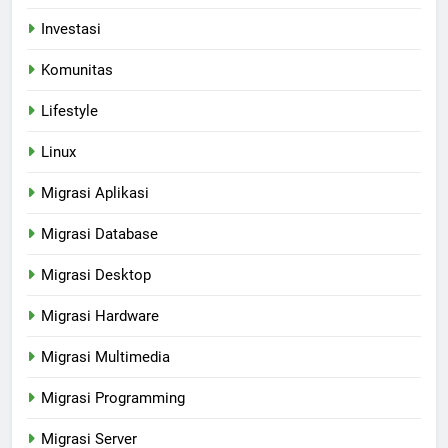
Investasi
Komunitas
Lifestyle
Linux
Migrasi Aplikasi
Migrasi Database
Migrasi Desktop
Migrasi Hardware
Migrasi Multimedia
Migrasi Programming
Migrasi Server