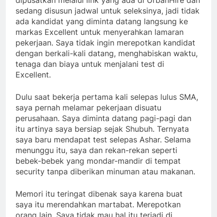
sedang disusun jadwal untuk seleksinya, jadi tidak
ada kandidat yang diminta datang langsung ke
markas Excellent untuk menyerahkan lamaran
pekerjaan. Saya tidak ingin merepotkan kandidat
dengan berkali-kali datang, menghabiskan waktu,
tenaga dan biaya untuk menjalani test di
Excellent.
Dulu saat bekerja pertama kali selepas lulus SMA,
saya pernah melamar pekerjaan disuatu
perusahaan. Saya diminta datang pagi-pagi dan
itu artinya saya bersiap sejak Shubuh. Ternyata
saya baru mendapat test selepas Ashar. Selama
menunggu itu, saya dan rekan-rekan seperti
bebek-bebek yang mondar-mandir di tempat
security tanpa diberikan minuman atau makanan.
Memori itu teringat dibenak saya karena buat
saya itu merendahkan martabat. Merepotkan
orang lain. Saya tidak mau hal itu terjadi di