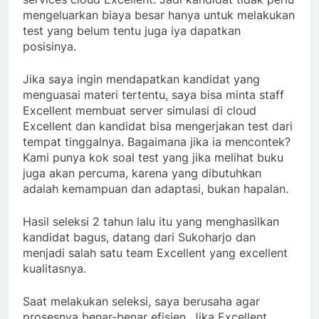
mengeluarkan biaya besar hanya untuk melakukan
test yang belum tentu juga iya dapatkan
posisinya.
Jika saya ingin mendapatkan kandidat yang
menguasai materi tertentu, saya bisa minta staff
Excellent membuat server simulasi di cloud
Excellent dan kandidat bisa mengerjakan test dari
tempat tinggalnya. Bagaimana jika ia mencontek?
Kami punya kok soal test yang jika melihat buku
juga akan percuma, karena yang dibutuhkan
adalah kemampuan dan adaptasi, bukan hapalan.
Hasil seleksi 2 tahun lalu itu yang menghasilkan
kandidat bagus, datang dari Sukoharjo dan
menjadi salah satu team Excellent yang excellent
kualitasnya.
Saat melakukan seleksi, saya berusaha agar
prosesnya benar-benar efisien. Jika Excellent