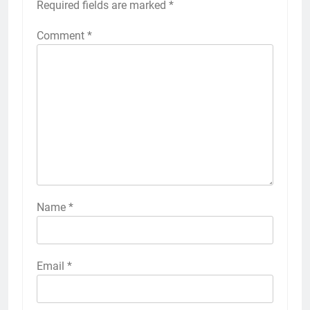
Required fields are marked
*
Comment
*
Name
*
Email
*