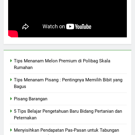
Tips Menanam Melon Premium di Polibag Skala
Rumahan
Tips Menanam Pisang : Pentingnya Memilih Bibit yang
Bagus
Pisang Barangan
5 Tips Belajar Pengetahuan Baru Bidang Pertanian dan
Peternakan
Menyisihkan Pendapatan Pas-Pasan untuk Tabungan