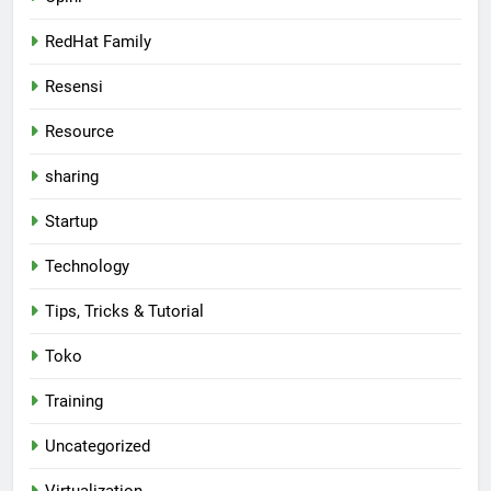
RedHat Family
Resensi
Resource
sharing
Startup
Technology
Tips, Tricks & Tutorial
Toko
Training
Uncategorized