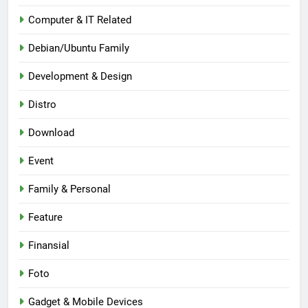
Computer & IT Related
Debian/Ubuntu Family
Development & Design
Distro
Download
Event
Family & Personal
Feature
Finansial
Foto
Gadget & Mobile Devices