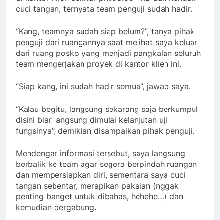
cuci tangan, ternyata team penguji sudah hadir.
“Kang, teamnya sudah siap belum?”, tanya pihak
penguji dari ruangannya saat melihat saya keluar
dari ruang posko yang menjadi pangkalan seluruh
team mengerjakan proyek di kantor klien ini.
“Siap kang, ini sudah hadir semua”, jawab saya.
“Kalau begitu, langsung sekarang saja berkumpul
disini biar langsung dimulai kelanjutan uji
fungsinya”, demikian disampaikan pihak penguji.
Mendengar informasi tersebut, saya langsung
berbalik ke team agar segera berpindah ruangan
dan mempersiapkan diri, sementara saya cuci
tangan sebentar, merapikan pakaian (nggak
penting banget untuk dibahas, hehehe…) dan
kemudian bergabung.