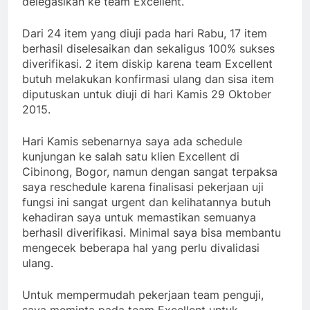
delegasikan ke team Excellent.
Dari 24 item yang diuji pada hari Rabu, 17 item
berhasil diselesaikan dan sekaligus 100% sukses
diverifikasi. 2 item diskip karena team Excellent
butuh melakukan konfirmasi ulang dan sisa item
diputuskan untuk diuji di hari Kamis 29 Oktober
2015.
Hari Kamis sebenarnya saya ada schedule
kunjungan ke salah satu klien Excellent di
Cibinong, Bogor, namun dengan sangat terpaksa
saya reschedule karena finalisasi pekerjaan uji
fungsi ini sangat urgent dan kelihatannya butuh
kehadiran saya untuk memastikan semuanya
berhasil diverifikasi. Minimal saya bisa membantu
mengecek beberapa hal yang perlu divalidasi
ulang.
Untuk mempermudah pekerjaan team penguji,