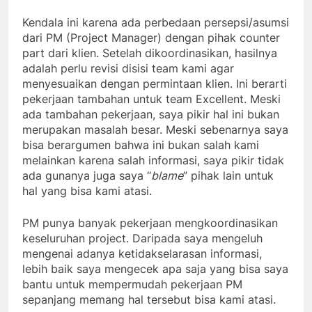
Kendala ini karena ada perbedaan persepsi/asumsi
dari PM (Project Manager) dengan pihak counter
part dari klien. Setelah dikoordinasikan, hasilnya
adalah perlu revisi disisi team kami agar
menyesuaikan dengan permintaan klien. Ini berarti
pekerjaan tambahan untuk team Excellent. Meski
ada tambahan pekerjaan, saya pikir hal ini bukan
merupakan masalah besar. Meski sebenarnya saya
bisa berargumen bahwa ini bukan salah kami
melainkan karena salah informasi, saya pikir tidak
ada gunanya juga saya “
blame
” pihak lain untuk
hal yang bisa kami atasi.
PM punya banyak pekerjaan mengkoordinasikan
keseluruhan project. Daripada saya mengeluh
mengenai adanya ketidakselarasan informasi,
lebih baik saya mengecek apa saja yang bisa saya
bantu untuk mempermudah pekerjaan PM
sepanjang memang hal tersebut bisa kami atasi.