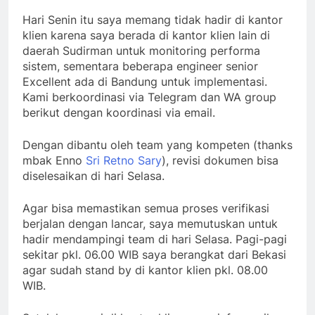
Hari Senin itu saya memang tidak hadir di kantor
klien karena saya berada di kantor klien lain di
daerah Sudirman untuk monitoring performa
sistem, sementara beberapa engineer senior
Excellent ada di Bandung untuk implementasi.
Kami berkoordinasi via Telegram dan WA group
berikut dengan koordinasi via email.
Dengan dibantu oleh team yang kompeten (thanks
mbak Enno
Sri Retno Sary
), revisi dokumen bisa
diselesaikan di hari Selasa.
Agar bisa memastikan semua proses verifikasi
berjalan dengan lancar, saya memutuskan untuk
hadir mendampingi team di hari Selasa. Pagi-pagi
sekitar pkl. 06.00 WIB saya berangkat dari Bekasi
agar sudah stand by di kantor klien pkl. 08.00
WIB.