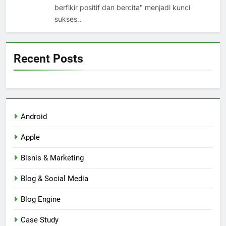
berfikir positif dan bercita" menjadi kunci
sukses..
Recent Posts
Android
Apple
Bisnis & Marketing
Blog & Social Media
Blog Engine
Case Study