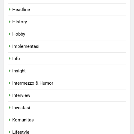
Headline
History
Hobby
Implementasi
Info
insight
Intermezzo & Humor
Interview
Investasi
Komunitas
Lifestyle