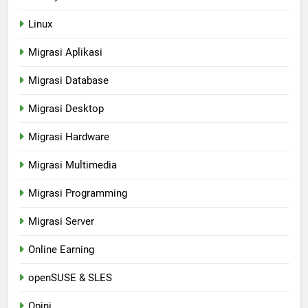
Linux
Migrasi Aplikasi
Migrasi Database
Migrasi Desktop
Migrasi Hardware
Migrasi Multimedia
Migrasi Programming
Migrasi Server
Online Earning
openSUSE & SLES
Opini