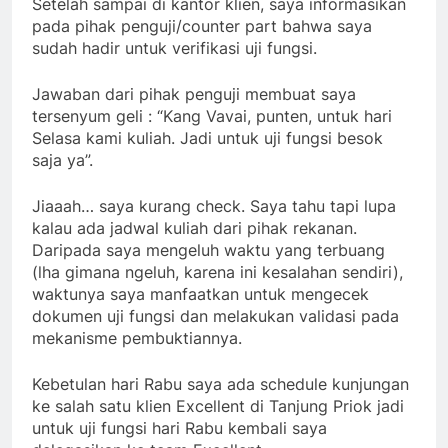
Setelah sampai di kantor klien, saya informasikan
pada pihak penguji/counter part bahwa saya
sudah hadir untuk verifikasi uji fungsi.
Jawaban dari pihak penguji membuat saya
tersenyum geli : “Kang Vavai, punten, untuk hari
Selasa kami kuliah. Jadi untuk uji fungsi besok
saja ya”.
Jiaaah… saya kurang check. Saya tahu tapi lupa
kalau ada jadwal kuliah dari pihak rekanan.
Daripada saya mengeluh waktu yang terbuang
(lha gimana ngeluh, karena ini kesalahan sendiri),
waktunya saya manfaatkan untuk mengecek
dokumen uji fungsi dan melakukan validasi pada
mekanisme pembuktiannya.
Kebetulan hari Rabu saya ada schedule kunjungan
ke salah satu klien Excellent di Tanjung Priok jadi
untuk uji fungsi hari Rabu kembali saya