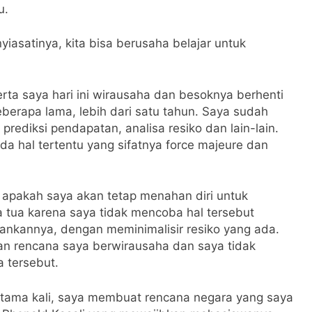
u.
yiasatinya, kita bisa berusaha belajar untuk
erta saya hari ini wirausaha dan besoknya berhenti
berapa lama, lebih dari satu tahun. Saya sudah
rediksi pendapatan, analisa resiko dan lain-lain.
da hal tertentu yang sifatnya force majeure dan
, apakah saya akan tetap menahan diri untuk
 tua karena saya tidak mencoba hal tersebut
ankannya, dengan meminimalisir resiko yang ada.
n rencana saya berwirausaha dan saya tidak
 tersebut.
tama kali, saya membuat rencana negara yang saya