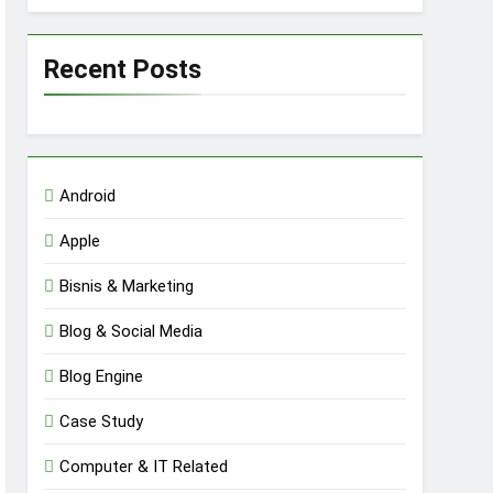
Recent Posts
Android
Apple
Bisnis & Marketing
Blog & Social Media
Blog Engine
Case Study
Computer & IT Related