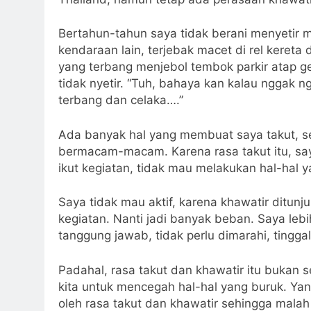
Bertahun-tahun saya tidak berani menyetir m
kendaraan lain, terjebak macet di rel kereta 
yang terbang menjebol tembok parkir atap 
tidak nyetir. “Tuh, bahaya kan kalau nggak ng
terbang dan celaka….”
Ada banyak hal yang membuat saya takut, se
bermacam-macam. Karena rasa takut itu, sa
ikut kegiatan, tidak mau melakukan hal-hal
Saya tidak mau aktif, karena khawatir ditunj
kegiatan. Nanti jadi banyak beban. Saya lebi
tanggung jawab, tidak perlu dimarahi, tinggal
Padahal, rasa takut dan khawatir itu bukan s
kita untuk mencegah hal-hal yang buruk. Yan
oleh rasa takut dan khawatir sehingga malah