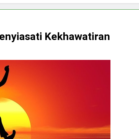
enyiasati Kekhawatiran