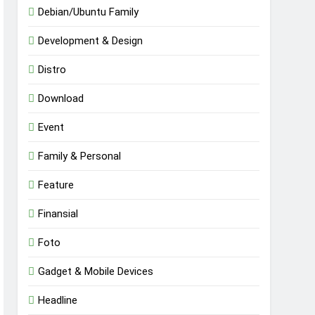
Debian/Ubuntu Family
Development & Design
Distro
Download
Event
Family & Personal
Feature
Finansial
Foto
Gadget & Mobile Devices
Headline