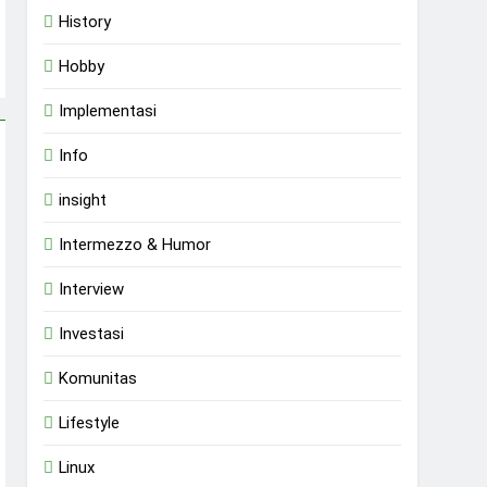
History
Hobby
Implementasi
Info
insight
Intermezzo & Humor
Interview
Investasi
Komunitas
Lifestyle
Linux