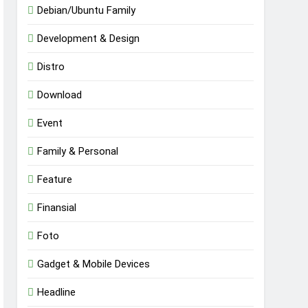
Debian/Ubuntu Family
Development & Design
Distro
Download
Event
Family & Personal
Feature
Finansial
Foto
Gadget & Mobile Devices
Headline