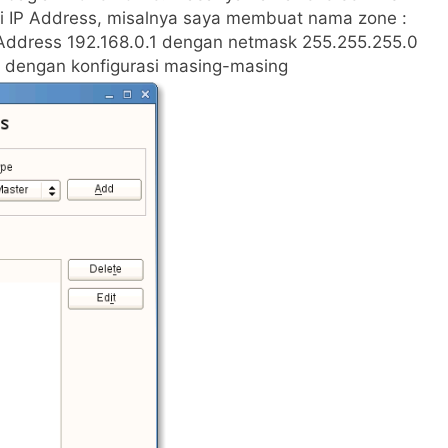
i IP Address, misalnya saya membuat nama zone :
 Address 192.168.0.1 dengan netmask 255.255.255.0
n dengan konfigurasi masing-masing