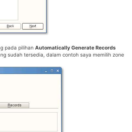
ng pada pilihan
Automatically Generate Records
ng sudah tersedia, dalam contoh saya memilih zone