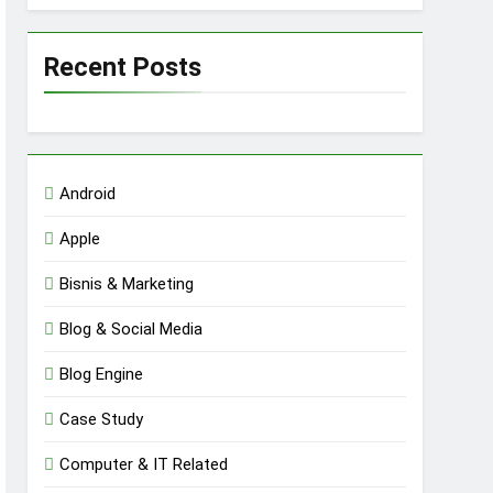
Recent Posts
Android
Apple
Bisnis & Marketing
Blog & Social Media
Blog Engine
Case Study
Computer & IT Related