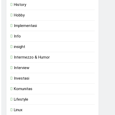
History
Hobby
Implementasi
Info
insight
Intermezzo & Humor
Interview
Investasi
Komunitas
Lifestyle
Linux