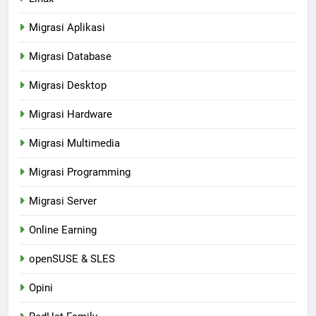
Migrasi Aplikasi
Migrasi Database
Migrasi Desktop
Migrasi Hardware
Migrasi Multimedia
Migrasi Programming
Migrasi Server
Online Earning
openSUSE & SLES
Opini