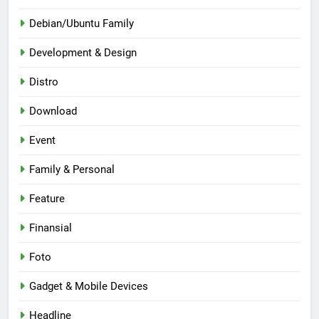
Debian/Ubuntu Family
Development & Design
Distro
Download
Event
Family & Personal
Feature
Finansial
Foto
Gadget & Mobile Devices
Headline