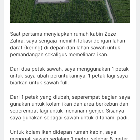
Saat pertama menyiapkan rumah kabin Zeze
Zahra, saya sengaja memilih lokasi dengan lahan
darat (kering) di depan dan lahan sawah untuk
pemandangan sekaligus memelihara ikan.
Dari dua petak sawah, saya menggunakan 1 petak
untuk saya ubah peruntukannya. 1 petak lagi saya
biarkan untuk sawah full.
Dari 1 petak yang diubah, seperempat bagian saya
gunakan untuk kolam ikan dan area berkebun dan
seperempat lagi untuk menanam genjer. Sisanya
saya gunakan sebagai sawah untuk ditanami padi.
Untuk kolam ikan didepan rumah kabin, saya
menggali sawah sedalam 1 meter, selebar 8 meter