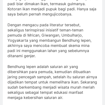
padi biar dimakan ikan, termasuk gulmanya.
Kotoran ikan menjadi pupuk bagi padi. Hanya saja
saya belum pernah mengujicobanya.
Dengan mengacu pada literatur tersebut,
sekaligus terinspirasi inisiatif teman-teman
pemuda di Mrican, Giwangan, Umbulharjo,
Yogyakarta yang membangun Bendhung lepen,
akhirnya saya mencoba membuat skema mina
padi ini menggunakan lahan yang sebelumnya
ditanami genjer.
Bendhung lepen adalah saluran air yang
dibersihkan para pemuda, kemudian dibuatkan
jaring pencegah sampah, setelah itu saluran airnya
dijadikan tempat untuk memelihara ikan. Sekarang
sudah berkembang menjadi wisata murah meriah
sekaligus sebagai tempat edukasi manfaat
menjaga kebersihan saluran air.