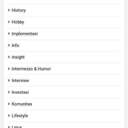
History
Hobby
Implementasi
Info
insight
Intermezzo & Humor
Interview
Investasi
Komunitas
Lifestyle
Linux