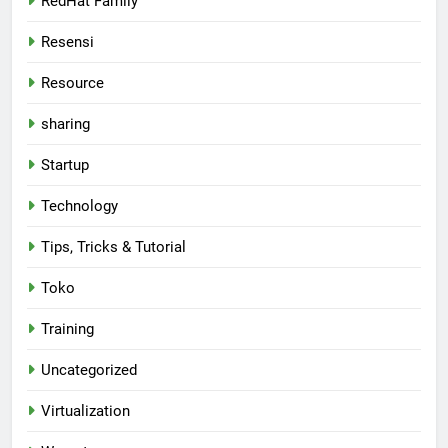
RedHat Family
Resensi
Resource
sharing
Startup
Technology
Tips, Tricks & Tutorial
Toko
Training
Uncategorized
Virtualization