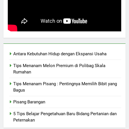
Antara Kebutuhan Hidup dengan Ekspansi Usaha
Tips Menanam Melon Premium di Polibag Skala
Rumahan
Tips Menanam Pisang : Pentingnya Memilih Bibit yang
Bagus
Pisang Barangan
5 Tips Belajar Pengetahuan Baru Bidang Pertanian dan
Peternakan