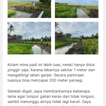
Kolam mina padi ini lebih luas, meski hanya disisi
pinggir saja. Karena lebarnya sekitar 1 meter dan
mengelilingi lahan genjer. Secara perkiraan
luasnya bisa mencapai 200 meter persegi.
Setelah digali, saya membiarkannya beberapa
lama agar lumpur galian keras dan tidak longsor,
sambil menunggu airnya tidak lagi keruh. Saya