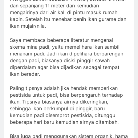
dan sepanjang 11 meter dan kemudian
mengairinya dari air kali di pintu masuk rumah
kabin. Setelah itu menebar benih ikan gurame dan
ikan mujair/nila.
Saya membaca beberapa literatur mengenai
skema mina padi, yaitu memelihara ikan sambil
menanam padi. Jadi ikan dipelihara berbarengan
dengan padi, biasanya disisi pinggir sawah
diperdalam agar bisa dijadikan sebagai tempat
ikan beredar.
Paling tipsnya adalah jika hendak memberikan
pestisida untuk padi, bisa berpengaruh terhadap
ikan. Tipsnya biasanya airnya dikeringkan,
sehingga ikan berkumpul di pinggir, baru
kemudian padi disemprot pestisida, ditunggu
beberapa hari baru kemudian airnya ditambah.
Bisa juga padi menggunakan sistem organik, hama