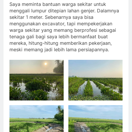
Saya meminta bantuan warga sekitar untuk
menggali lumpur ditepian lahan genjer. Dalamnya
sekitar 1 meter. Sebenarnya saya bisa
menggunakan excavator, tapi mempekerjakan
warga sekitar yang memang berprofesi sebagai
tenaga gali bagi saya lebih bermanfaat buat
mereka, hitung-hitung memberikan pekerjaan,
meski memang jadi lebih lama persiapannya.