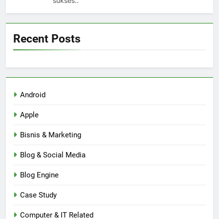
sukses..
Recent Posts
Android
Apple
Bisnis & Marketing
Blog & Social Media
Blog Engine
Case Study
Computer & IT Related