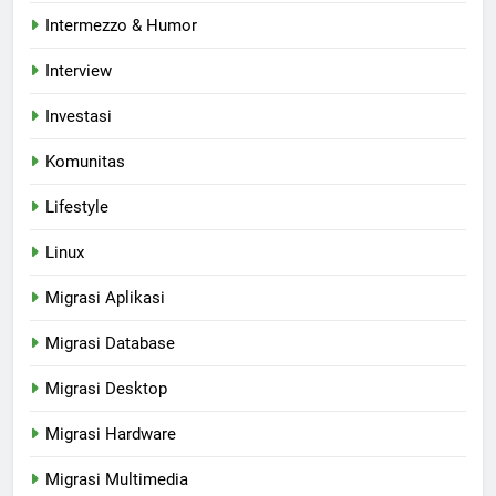
Intermezzo & Humor
Interview
Investasi
Komunitas
Lifestyle
Linux
Migrasi Aplikasi
Migrasi Database
Migrasi Desktop
Migrasi Hardware
Migrasi Multimedia