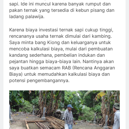
sapi. Ide ini muncul karena banyak rumput dan
pakan ternak yang tersedia di kebun pisang dan
ladang palawija.
Karena biaya investasi ternak sapi cukup tinggi,
rencananya usaha ternak dimulai dari kambing.
Saya minta bang Kiong dan keluarganya untuk
mencoba kalkulasi biaya, mulai dari pembuatan
kandang sederhana, pembelian indukan dan
pejantan hingga biaya-biaya lain. Nantinya akan
saya buatkan semacam RAB (Rencana Anggaran
Biaya) untuk memudahkan kalkulasi biaya dan
potensi pengembangannya.