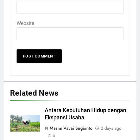
Website
Related News
Antara Kebutuhan Hidup dengan
Ekspansi Usaha
Masim Vavai Sugianto
2 days ago
0