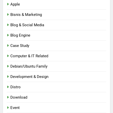
Apple
Bisnis & Marketing
Blog & Social Media
Blog Engine
Case Study
Computer & IT Related
Debian/Ubuntu Family
Development & Design
Distro
Download
Event