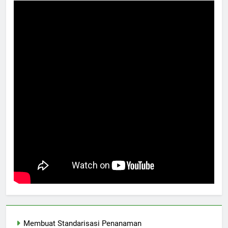
Membuat Standarisasi Penanaman