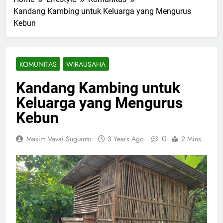
Kandang Kambing untuk Keluarga yang Mengurus
Kebun
KOMUNITAS
WIRAUSAHA
Kandang Kambing untuk
Keluarga yang Mengurus
Kebun
0
Masim Vavai Sugianto
3 Years Ago
2 Mins