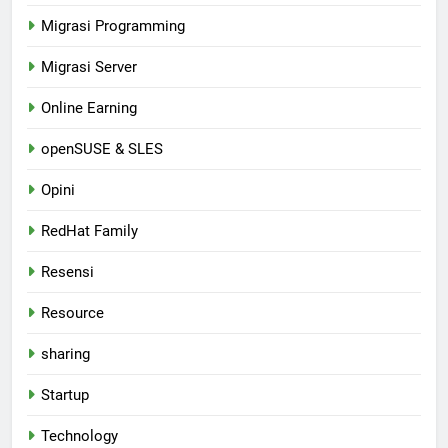
Migrasi Programming
Migrasi Server
Online Earning
openSUSE & SLES
Opini
RedHat Family
Resensi
Resource
sharing
Startup
Technology