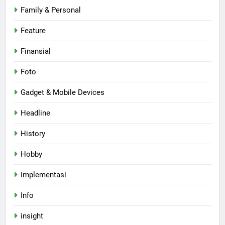
Family & Personal
Feature
Finansial
Foto
Gadget & Mobile Devices
Headline
History
Hobby
Implementasi
Info
insight