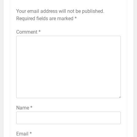
Your email address will not be published.
Required fields are marked
*
Comment
*
Name
*
Email
*