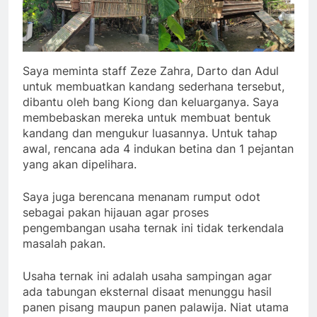
Saya meminta staff Zeze Zahra, Darto dan Adul
untuk membuatkan kandang sederhana tersebut,
dibantu oleh bang Kiong dan keluarganya. Saya
membebaskan mereka untuk membuat bentuk
kandang dan mengukur luasannya. Untuk tahap
awal, rencana ada 4 indukan betina dan 1 pejantan
yang akan dipelihara.
Saya juga berencana menanam rumput odot
sebagai pakan hijauan agar proses
pengembangan usaha ternak ini tidak terkendala
masalah pakan.
Usaha ternak ini adalah usaha sampingan agar
ada tabungan eksternal disaat menunggu hasil
panen pisang maupun panen palawija. Niat utama