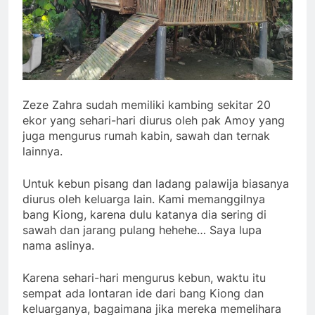
Zeze Zahra sudah memiliki kambing sekitar 20
ekor yang sehari-hari diurus oleh pak Amoy yang
juga mengurus rumah kabin, sawah dan ternak
lainnya.
Untuk kebun pisang dan ladang palawija biasanya
diurus oleh keluarga lain. Kami memanggilnya
bang Kiong, karena dulu katanya dia sering di
sawah dan jarang pulang hehehe… Saya lupa
nama aslinya.
Karena sehari-hari mengurus kebun, waktu itu
sempat ada lontaran ide dari bang Kiong dan
keluarganya, bagaimana jika mereka memelihara