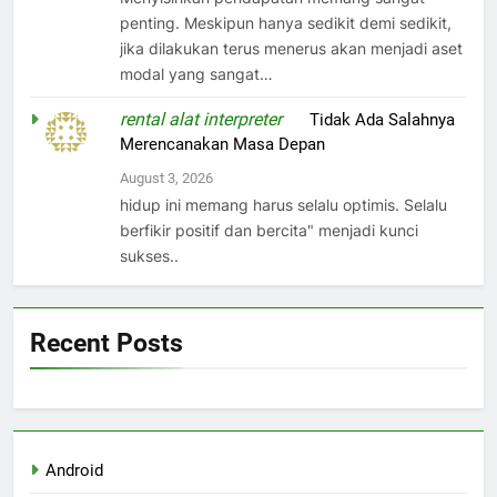
penting. Meskipun hanya sedikit demi sedikit,
jika dilakukan terus menerus akan menjadi aset
modal yang sangat…
rental alat interpreter
on
Tidak Ada Salahnya
Merencanakan Masa Depan
August 3, 2026
hidup ini memang harus selalu optimis. Selalu
berfikir positif dan bercita" menjadi kunci
sukses..
Recent Posts
Android