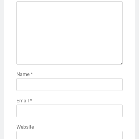
Name
*
Email
*
Website