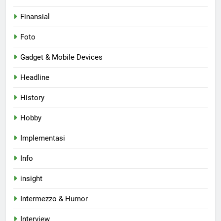
Finansial
Foto
Gadget & Mobile Devices
Headline
History
Hobby
Implementasi
Info
insight
Intermezzo & Humor
Interview