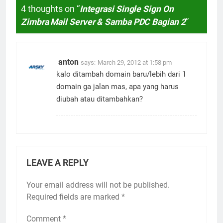
4 thoughts on “
Integrasi Single Sign On
Zimbra Mail Server & Samba PDC Bagian 2
”
anton
says:
March 29, 2012 at 1:58 pm
kalo ditambah domain baru/lebih dari 1
domain ga jalan mas, apa yang harus
diubah atau ditambahkan?
LEAVE A REPLY
Your email address will not be published.
Required fields are marked
*
Comment
*