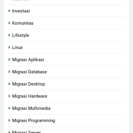
Investasi
Komunitas
Lifestyle
Linux
Migrasi Aplikasi
Migrasi Database
Migrasi Desktop
Migrasi Hardware
Migrasi Multimedia
Migrasi Programming
Migrasi Server