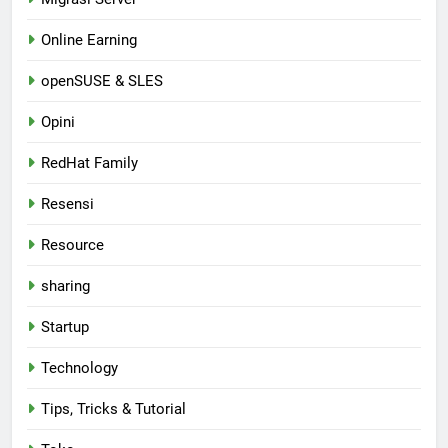
Online Earning
openSUSE & SLES
Opini
RedHat Family
Resensi
Resource
sharing
Startup
Technology
Tips, Tricks & Tutorial