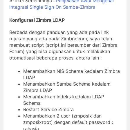
Artikel Sebelumnya :
Penjelasan Awal Mengenai
Integrasi Single Sign On Samba-Zimbra
Konfigurasi Zimbra LDAP
Berbeda dengan panduan yang ada pada link
rujukan yang ada pada Zimbra.com, saya telah
membuat script (script ini bersumber dari Zimbra
Forum) yang bisa digunakan untuk melakukan
otomatisasi beberapa proses, antara lain :
Menambahkan NIS Schema kedalam Zimbra
LDAP
Menambahkan Samba Schema kedalam
Zimbra LDAP
Menambahkan Indeks kedalam LDAP
Schema
Restart Service Zimbra
Menambahkan 2 user (zmposix dan
zmposixroot) dengan default password :
rahasia