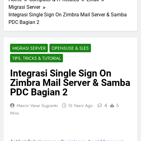
Migrasi Server
Integrasi Single Sign On Zimbra Mail Server & Samba
PDC Bagian 2
MIGRASI SERVER
OPENSUSE & SLES
TIPS, TRICKS & TUTORIAL
Integrasi Single Sign On
Zimbra Mail Server & Samba
PDC Bagian 2
4
Masim Vavai Sugianto
16 Years Ago
5
Mins