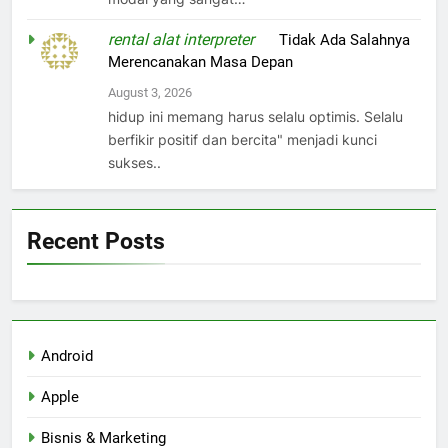
rental alat interpreter
on
Tidak Ada Salahnya
Merencanakan Masa Depan
August 3, 2026
hidup ini memang harus selalu optimis. Selalu
berfikir positif dan bercita" menjadi kunci
sukses..
Recent Posts
Android
Apple
Bisnis & Marketing