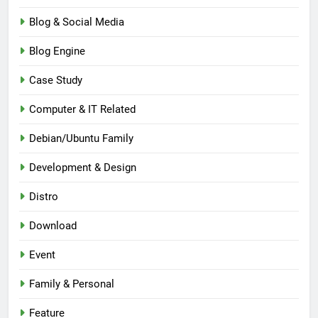
Blog & Social Media
Blog Engine
Case Study
Computer & IT Related
Debian/Ubuntu Family
Development & Design
Distro
Download
Event
Family & Personal
Feature