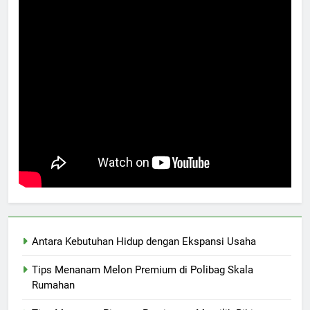
Antara Kebutuhan Hidup dengan Ekspansi Usaha
Tips Menanam Melon Premium di Polibag Skala
Rumahan