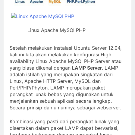
Linux Apache MySQl PHP
Setelah melakukan instalasi Ubuntu Server 12.04,
kali ini kita akan melakukan konfigurasi High
availability Linux Apache MySQl PHP Server atau
yang biasa dikenal dengan
LAMP Server
. LAMP
adalah istilah yang merupakan singkatan dari
Linux, Apache HTTP Server, MySQL dan
Perl/PHP/Phyton. LAMP merupakan paket
perangkat lunak bebas yang digunakan untuk
menjalankan sebuah aplikasi secara lengkap.
Secara prinsip dan umumnya sebagai webserver.
Kombinasi yang pasti dari perangkat lunak yang
disertakan dalam paket LAMP dapat bervariasi,
terutama berkenaan dengan perangkat lunak