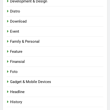
Development & Design
Distro
Download
Event
Family & Personal
Feature
Finansial
Foto
Gadget & Mobile Devices
Headline
History