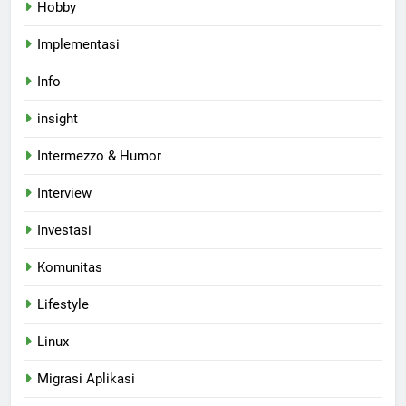
Hobby
Implementasi
Info
insight
Intermezzo & Humor
Interview
Investasi
Komunitas
Lifestyle
Linux
Migrasi Aplikasi