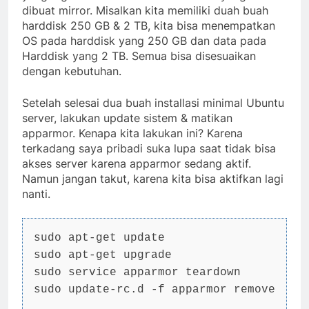
dibuat mirror. Misalkan kita memiliki duah buah
harddisk 250 GB & 2 TB, kita bisa menempatkan
OS pada harddisk yang 250 GB dan data pada
Harddisk yang 2 TB. Semua bisa disesuaikan
dengan kebutuhan.
Setelah selesai dua buah installasi minimal Ubuntu
server, lakukan update sistem & matikan
apparmor. Kenapa kita lakukan ini? Karena
terkadang saya pribadi suka lupa saat tidak bisa
akses server karena apparmor sedang aktif.
Namun jangan takut, karena kita bisa aktifkan lagi
nanti.
sudo apt-get update

sudo apt-get upgrade

sudo service apparmor teardown

sudo update-rc.d -f apparmor remove