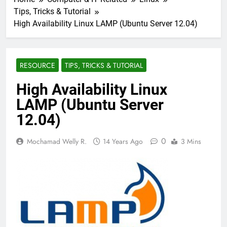
Tips, Tricks & Tutorial
High Availability Linux LAMP (Ubuntu Server 12.04)
RESOURCE
TIPS, TRICKS & TUTORIAL
High Availability Linux
LAMP (Ubuntu Server
12.04)
0
Mochamad Welly R.
14 Years Ago
3 Mins