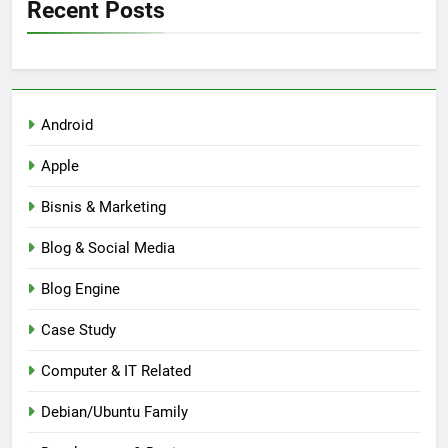
Recent Posts
Android
Apple
Bisnis & Marketing
Blog & Social Media
Blog Engine
Case Study
Computer & IT Related
Debian/Ubuntu Family