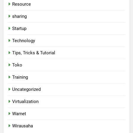
Resource
sharing
Startup
Technology
Tips, Tricks & Tutorial
Toko
Training
Uncategorized
Virtualization
Warnet
Wirausaha