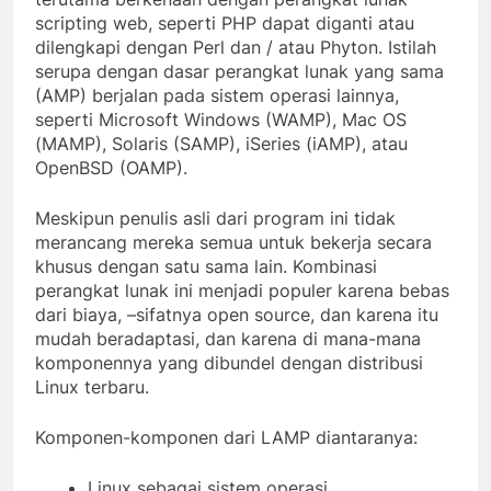
scripting web, seperti PHP dapat diganti atau
dilengkapi dengan Perl dan / atau Phyton. Istilah
serupa dengan dasar perangkat lunak yang sama
(AMP) berjalan pada sistem operasi lainnya,
seperti Microsoft Windows (WAMP), Mac OS
(MAMP), Solaris (SAMP), iSeries (iAMP), atau
OpenBSD (OAMP).
Meskipun penulis asli dari program ini tidak
merancang mereka semua untuk bekerja secara
khusus dengan satu sama lain. Kombinasi
perangkat lunak ini menjadi populer karena bebas
dari biaya, –sifatnya open source, dan karena itu
mudah beradaptasi, dan karena di mana-mana
komponennya yang dibundel dengan distribusi
Linux terbaru.
Komponen-komponen dari LAMP diantaranya:
Linux sebagai sistem operasi