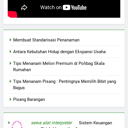
Membuat Standarisasi Penanaman
Antara Kebutuhan Hidup dengan Ekspansi Usaha
Tips Menanam Melon Premium di Polibag Skala
Rumahan
Tips Menanam Pisang : Pentingnya Memilih Bibit yang
Bagus
Pisang Barangan
sewa alat interpreter
on
Sistem Keuangan