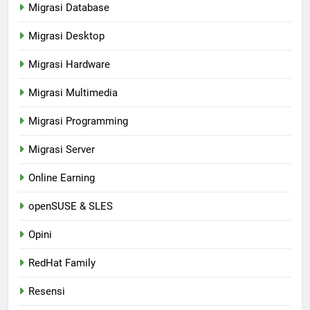
Migrasi Database
Migrasi Desktop
Migrasi Hardware
Migrasi Multimedia
Migrasi Programming
Migrasi Server
Online Earning
openSUSE & SLES
Opini
RedHat Family
Resensi