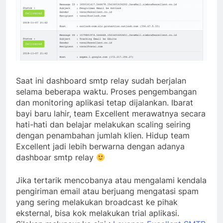
Saat ini dashboard smtp relay sudah berjalan
selama beberapa waktu. Proses pengembangan
dan monitoring aplikasi tetap dijalankan. Ibarat
bayi baru lahir, team Excellent merawatnya secara
hati-hati dan belajar melakukan scaling seiring
dengan penambahan jumlah klien. Hidup team
Excellent jadi lebih berwarna dengan adanya
dashboar smtp relay
Jika tertarik mencobanya atau mengalami kendala
pengiriman email atau berjuang mengatasi spam
yang sering melakukan broadcast ke pihak
eksternal, bisa kok melakukan trial aplikasi.