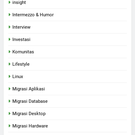
insight
Intermezzo & Humor
Interview
Investasi
Komunitas
Lifestyle
Linux
Migrasi Aplikasi
Migrasi Database
Migrasi Desktop
Migrasi Hardware