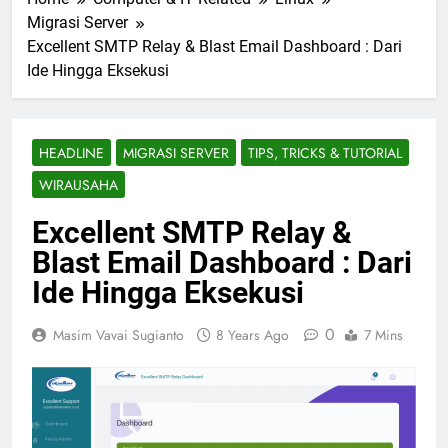
Migrasi Server
Excellent SMTP Relay & Blast Email Dashboard : Dari
Ide Hingga Eksekusi
HEADLINE
MIGRASI SERVER
TIPS, TRICKS & TUTORIAL
WIRAUSAHA
Excellent SMTP Relay &
Blast Email Dashboard : Dari
Ide Hingga Eksekusi
0
Masim Vavai Sugianto
8 Years Ago
7 Mins