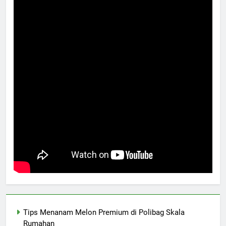
Tips Menanam Melon Premium di Polibag Skala
Rumahan