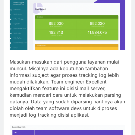
Masukan-masukan dari pengguna layanan mulai
muncul. Misalnya ada kebutuhan tambahan
informasi subject agar proses tracking log lebih
mudah dilakukan. Team engineer Excellent
mengaktifkan feature ini disisi mail server,
kemudian mencari cara untuk melakukan parsing
datanya. Data yang sudah diparsing nantinya akan
diolah oleh team software devs untuk diproses
menjadi log tracking disisi aplikasi.