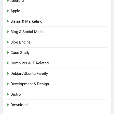
Android
Apple
Bisnis & Marketing
Blog & Social Media
Blog Engine
Case Study
Computer & IT Related
Debian/Ubuntu Family
Development & Design
Distro
Download