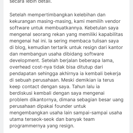
secara lebih detail.
Setelah mempertimbangkan kelebihan dan
kekurangan masing-masing, kami memilih vendor
software untuk membuatkannya. Kebetulan saya
mengenal seorang rekan yang memiliki kapabilitas
mengenai hal ini. Ia sering membaca tulisan saya
di blog, kemudian tertarik untuk resign dari kantor
dan membangun usaha dibidang software
development. Setelah berjalan beberapa lama,
overhead cost-nya tidak bisa ditutup dari
pendapatan sehingga akhirnya ia kembali bekerja
di sebuah perusahaan. Meski demikian ia terus
keep contact dengan saya. Tahun lalu ia
berdiskusi kembali dengan saya mengenai
problem dikantornya, dimana sebagian besar uang
perusahaan dipakai founder untuk
mengembangkan usaha lain sampai-sampai usaha
utama terseok-seok dan banyak team
programmernya yang resign.