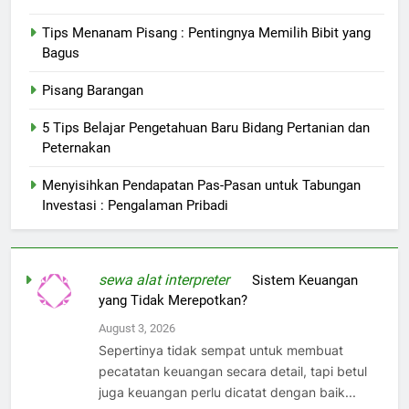
Tips Menanam Pisang : Pentingnya Memilih Bibit yang
Bagus
Pisang Barangan
5 Tips Belajar Pengetahuan Baru Bidang Pertanian dan
Peternakan
Menyisihkan Pendapatan Pas-Pasan untuk Tabungan
Investasi : Pengalaman Pribadi
sewa alat interpreter
on
Sistem Keuangan
yang Tidak Merepotkan?
August 3, 2026
Sepertinya tidak sempat untuk membuat
pecatatan keuangan secara detail, tapi betul
juga keuangan perlu dicatat dengan baik...