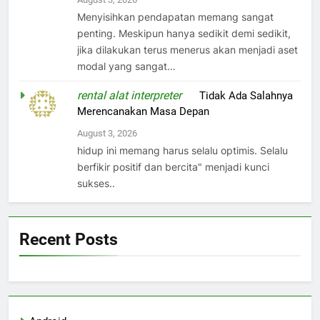
Menyisihkan pendapatan memang sangat
penting. Meskipun hanya sedikit demi sedikit,
jika dilakukan terus menerus akan menjadi aset
modal yang sangat…
rental alat interpreter
on
Tidak Ada Salahnya
Merencanakan Masa Depan
August 3, 2026
hidup ini memang harus selalu optimis. Selalu
berfikir positif dan bercita" menjadi kunci
sukses..
Recent Posts