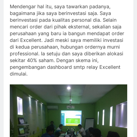
Mendengar hal itu, saya tawarkan padanya,
bagaimana jika saya berinvestasi saja. Saya
berinvestasi pada kualitas personal dia. Selain
mencari order dari pihak eksternal, sekalian saja
perusahaan yang baru ia bangun mendapat order
dari Excellent. Jadi meski saya memiliki investasi
di kedua perusahaan, hubungan ordernya murni
professional. Ia setuju dan saya diberikan alokasi
sekitar 40% saham. Dengan skema ini,
pengembangan dashboard smtp relay Excellent
dimulai.