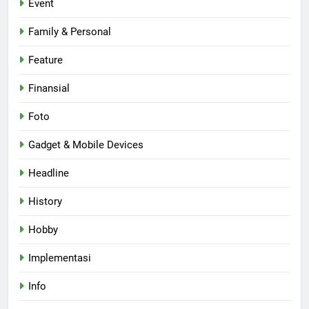
Event
Family & Personal
Feature
Finansial
Foto
Gadget & Mobile Devices
Headline
History
Hobby
Implementasi
Info