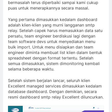
bermasalah terus diperbaiki sampai kami cukup
puas untuk menerapkannya secara massal.
Yang pertama dimasukkan kedalam dashboard
adalah klien-klien yang murni langganan smtp
relay. Setelah capek harus memasukkan data satu
persatu, team engineer berdiskusi lagi dengan
team software devs untuk menyediakan menu
bulk import. Untuk menu disiapkan dan team
engineer diminta membuat list klien dalam bentuk
spreadsheet dengan format tertentu. Setelah
semua dimasukkan, sistem dimonitoring kembali
selama beberapa waktu.
Setelah sistem berjalan lancar, seluruh klien
Excellent managed services dimasukkan kedalam
database dashboard. Dengan demikian, secara
resmi dashboard smtp relay Excellent diluncurkan.