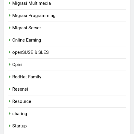
Migrasi Multimedia
Migrasi Programming
Migrasi Server
Online Earning
openSUSE & SLES
Opini
RedHat Family
Resensi
Resource
sharing
Startup