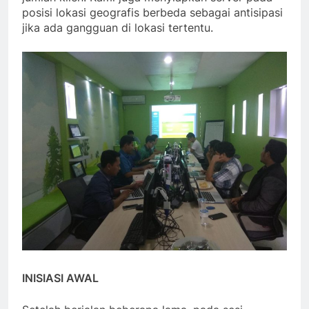
posisi lokasi geografis berbeda sebagai antisipasi
jika ada gangguan di lokasi tertentu.
INISIASI AWAL