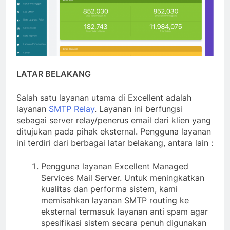
LATAR BELAKANG
Salah satu layanan utama di Excellent adalah
layanan
SMTP Relay
. Layanan ini berfungsi
sebagai server relay/penerus email dari klien yang
ditujukan pada pihak eksternal. Pengguna layanan
ini terdiri dari berbagai latar belakang, antara lain :
Pengguna layanan Excellent Managed
Services Mail Server. Untuk meningkatkan
kualitas dan performa sistem, kami
memisahkan layanan SMTP routing ke
eksternal termasuk layanan anti spam agar
spesifikasi sistem secara penuh digunakan