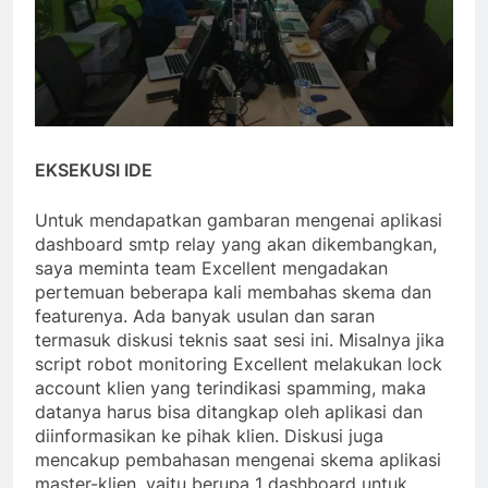
EKSEKUSI IDE
Untuk mendapatkan gambaran mengenai aplikasi
dashboard smtp relay yang akan dikembangkan,
saya meminta team Excellent mengadakan
pertemuan beberapa kali membahas skema dan
featurenya. Ada banyak usulan dan saran
termasuk diskusi teknis saat sesi ini. Misalnya jika
script robot monitoring Excellent melakukan lock
account klien yang terindikasi spamming, maka
datanya harus bisa ditangkap oleh aplikasi dan
diinformasikan ke pihak klien. Diskusi juga
mencakup pembahasan mengenai skema aplikasi
master-klien, yaitu berupa 1 dashboard untuk