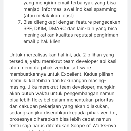
yang mengirim email terbanyak yang bisa
menjadi informasi awal indikasi spamming
(atau melakukan blast)
Bisa dilengkapi dengan feature pengecekan
SPF, DKIM, DMARC dan lain-lain yang bisa
meningkatkan kualitas reputasi pengiriman
email pihak klien
Untuk merealisasikan hal ini, ada 2 pilihan yang
tersedia, yaitu merekrut team developer aplikasi
atau meminta pihak vendor software
membuatkannya untuk Excellent. Kedua pilihan
memiliki kelebihan dan kekurangan masing-
masing. Jika merekrut team developer, mungkin
akan butuh waktu untuk pengembangan namun
bisa lebih fleksibel dalam menentukan prioritas
dan cakupan pekerjaan yang akan dilakukan,
sedangkan jika diserahkan kepada pihak vendor,
prosesnya diharapkan bisa lebih cepat namun
tentu saja harus ditentukan Scope of Works-nya