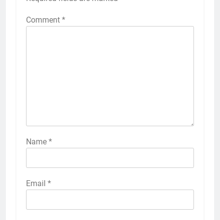
Comment
*
Name
*
Email
*