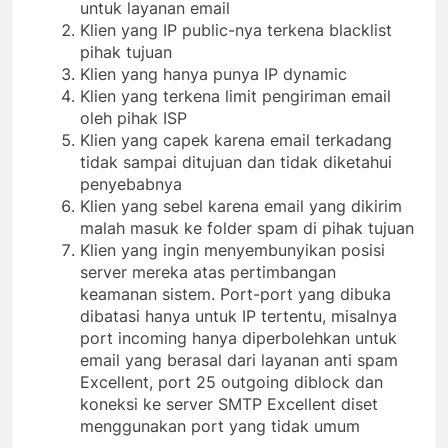
untuk layanan email
Klien yang IP public-nya terkena blacklist
pihak tujuan
Klien yang hanya punya IP dynamic
Klien yang terkena limit pengiriman email
oleh pihak ISP
Klien yang capek karena email terkadang
tidak sampai ditujuan dan tidak diketahui
penyebabnya
Klien yang sebel karena email yang dikirim
malah masuk ke folder spam di pihak tujuan
Klien yang ingin menyembunyikan posisi
server mereka atas pertimbangan
keamanan sistem. Port-port yang dibuka
dibatasi hanya untuk IP tertentu, misalnya
port incoming hanya diperbolehkan untuk
email yang berasal dari layanan anti spam
Excellent, port 25 outgoing diblock dan
koneksi ke server SMTP Excellent diset
menggunakan port yang tidak umum