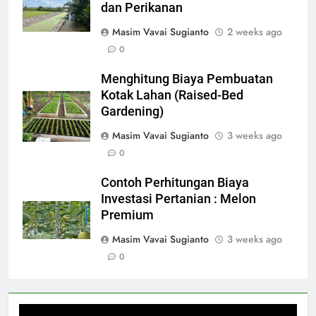
dan Perikanan
Masim Vavai Sugianto
2 weeks ago
0
Menghitung Biaya Pembuatan
Kotak Lahan (Raised-Bed
Gardening)
Masim Vavai Sugianto
3 weeks ago
0
Contoh Perhitungan Biaya
Investasi Pertanian : Melon
Premium
Masim Vavai Sugianto
3 weeks ago
0