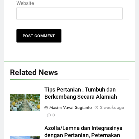
Website
Related News
Tips Pertanian : Tumbuh dan
Berkembang Secara Alamiah
Masim Vavai Sugianto
2 weeks ago
0
Azolla/Lemna dan Integrasinya
dengan Pertanian, Peternakan