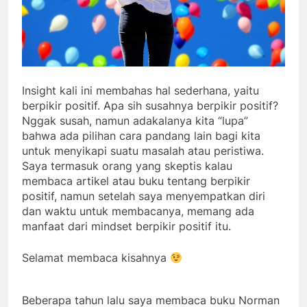
Insight kali ini membahas hal sederhana, yaitu
berpikir positif. Apa sih susahnya berpikir positif?
Nggak susah, namun adakalanya kita “lupa”
bahwa ada pilihan cara pandang lain bagi kita
untuk menyikapi suatu masalah atau peristiwa.
Saya termasuk orang yang skeptis kalau
membaca artikel atau buku tentang berpikir
positif, namun setelah saya menyempatkan diri
dan waktu untuk membacanya, memang ada
manfaat dari mindset berpikir positif itu.
Selamat membaca kisahnya
Beberapa tahun lalu saya membaca buku Norman