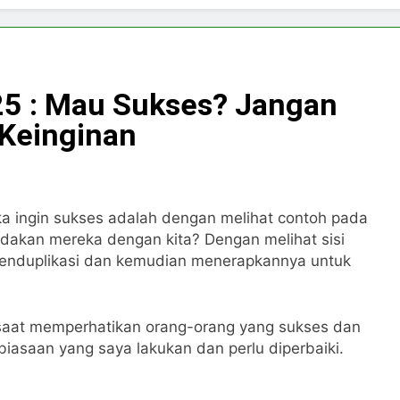
#25 : Mau Sukses? Jangan
 Keinginan
jika ingin sukses adalah dengan melihat contoh pada
dakan mereka dengan kita? Dengan melihat sisi
a menduplikasi dan kemudian menerapkannya untuk
 saat memperhatikan orang-orang yang sukses dan
saan yang saya lakukan dan perlu diperbaiki.