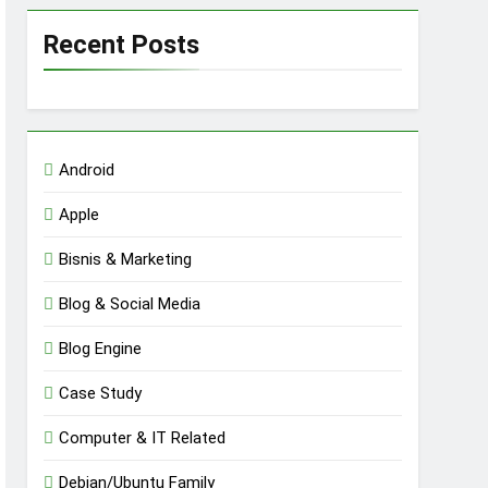
Recent Posts
Android
Apple
Bisnis & Marketing
Blog & Social Media
Blog Engine
Case Study
Computer & IT Related
Debian/Ubuntu Family