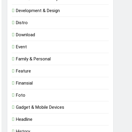
Development & Design
Distro
Download
Event
Family & Personal
Feature
Finansial
Foto
Gadget & Mobile Devices
Headline
History