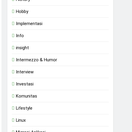
Hobby
Implementasi
Info
insight
Intermezzo & Humor
Interview
Investasi
Komunitas
Lifestyle
Linux