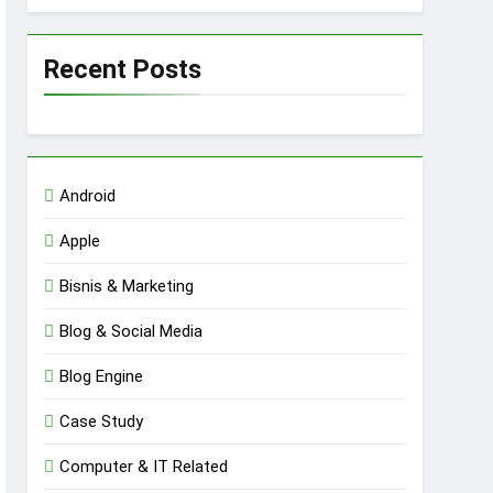
Recent Posts
Android
Apple
Bisnis & Marketing
Blog & Social Media
Blog Engine
Case Study
Computer & IT Related