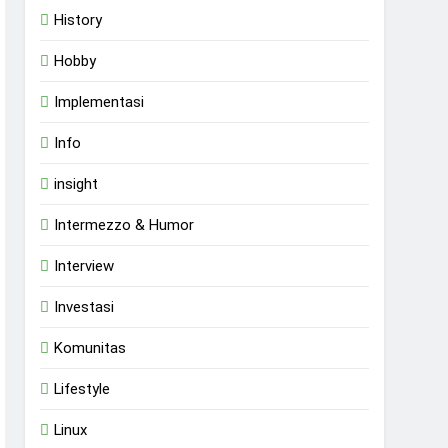
History
Hobby
Implementasi
Info
insight
Intermezzo & Humor
Interview
Investasi
Komunitas
Lifestyle
Linux