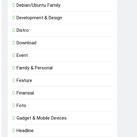
Debian/Ubuntu Family
Development & Design
Distro
Download
Event
Family & Personal
Feature
Finansial
Foto
Gadget & Mobile Devices
Headline