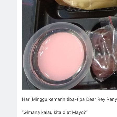
Hari Minggu kemarin tiba-tiba Dear Rey Reny 
“Gimana kalau kita diet Mayo?”